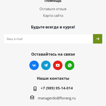
Помощь
Оставьте отзыв
Карта сайта
Будьте всегда в курсе!
Оставайтесь на связи
Наши контакты
+7 (989) 95-14-014
managerdo@florang.ru