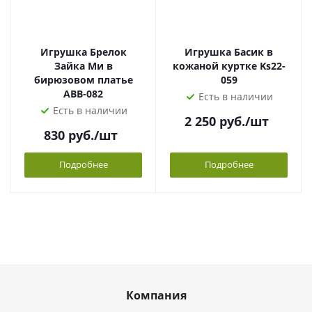
Игрушка Брелок
Игрушка Басик в
Зайка Ми в
кожаной куртке Ks22-
бирюзовом платье
059
ABB-082
Есть в наличии
Есть в наличии
2 250
руб.
/шт
830
руб.
/шт
Подробнее
Подробнее
Компания