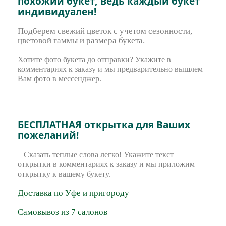
похожий букет, ведь каждый букет
индивидуален!
Подберем свежий цветок с учетом сезонности,
цветовой гаммы и размера букета.
Хотите фото букета до отправки? Укажите в
комментариях к заказу и мы предварительно вышле
м
Вам фото в мессенджер.
БЕСПЛАТНАЯ открытка для Ваших
пожеланий!
Сказать теплые слова легко! Укажите текст
открытки в комментариях к заказу и мы приложим
открытку к вашему букету.
Доставка по Уфе и пригороду
Самовывоз из 7 салонов