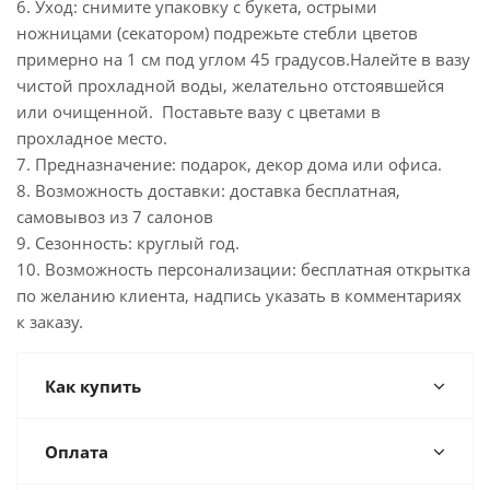
6. Уход: снимите упаковку с букета, острыми
ножницами (секатором) подрежьте стебли цветов
примерно на 1 см под углом 45 градусов.Налейте в вазу
чистой прохладной воды, желательно отстоявшейся
или очищенной. Поставьте вазу с цветами в
прохладное место.
7. Предназначение: подарок, декор дома или офиса.
8. Возможность доставки: доставка бесплатная,
самовывоз из 7 салонов
9. Сезонность: круглый год.
10. Возможность персонализации: бесплатная открытка
по желанию клиента, надпись указать в комментариях
к заказу.
Как купить
Оплата