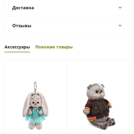
Доставка
Отзывы
Аксессуары
Похожие товары