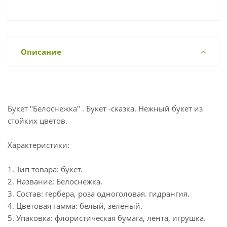
Описание
Букет "Белоснежка" . Букет -сказка. Нежный букет из
стойких цветов.
Характеристики:
1. Тип товара: букет.
2. Название: Белоснежка.
3. Состав: гербера, роза одноголовая. гидрангия.
4. Цветовая гамма: белый, зеленый.
5. Упаковка: флористическая бумага, лента, игрушка.