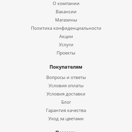
О компании
Вакансии
Магазины
Политика конфиденциальности
Акции
Услуги
Проекты
Покупателям
Вопросы и ответы
Условия оплаты
Условия доставки
Блог
Гарантия качества
Уход за цветами