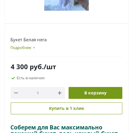
Букет Белая нега
Подробнее
4 300
руб.
/шт
Есть в наличии
В корзину
Купить в 1 клик
Соберем для Вас максимально