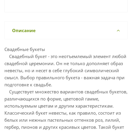
Описание
Свадебные букеты
Свадебный букет - это неотъемлемый элемент любой
свадебной церемонии. Он не только дополняет образ
невесты, но и несет в себе глубокий символический
смысл. Выбор правильного букета - важная задача при
подготовке к свадьбе.
Существует множество вариантов свадебных букетов,
различающихся по форме, цветовой гамме,
используемым цветам и другим характеристикам.
Классический букет невесты, как правило, состоит из
белых или нежных пастельных оттенков роз, лилий,
гербер, пионов и других красивых цветов. Такой букет