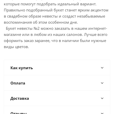
которые помогут подобрать идеальный вариант.
Правильно подобранный букет станет ярким акцентом
в свадебном образе невесты и создаст незабываемые
воспоминания об этом особенном дне.
Букет невесты №2 можно заказать в нашем интернет-
магазине или в любом из наших салонов. Лучше всего
оформить заказ заранее, что в наличии были нужные
виды цветов.
Как купить
Оплата
Доставка
Отзывы