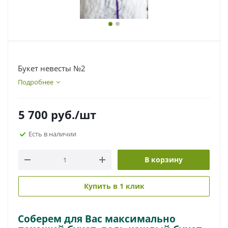
Букет невесты №2
Подробнее
5 700
руб.
/шт
Есть в наличии
В корзину
Купить в 1 клик
Соберем для Вас максимально