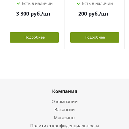
Есть в наличии
Есть в наличии
3 300
руб.
/шт
200
руб.
/шт
Подробнее
Подробнее
Компания
О компании
Вакансии
Магазины
Политика конфиденциальности