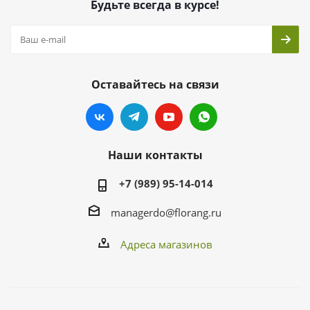
Будьте всегда в курсе!
Оставайтесь на связи
Наши контакты
+7 (989) 95-14-014
managerdo@florang.ru
Адреса магазинов