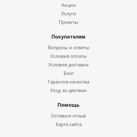
Акции
Услуги
Проекты
Покупателям
Вопросы и ответы
Условия оплаты
Условия доставки
Блог
Гарантия качества
Уход за цветами
Помощь
Оставьте отзыв
Карта сайта