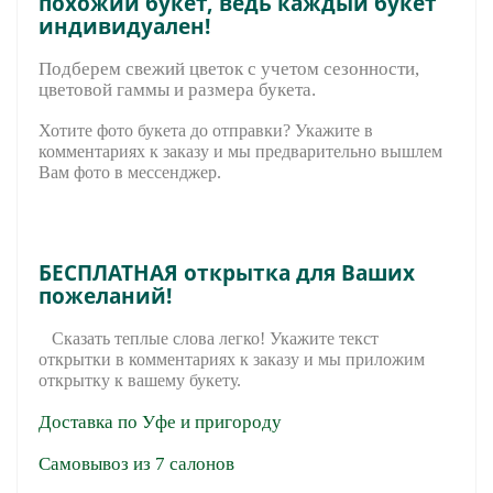
похожий букет, ведь каждый букет
индивидуален!
Подберем свежий цветок с учетом сезонности,
цветовой гаммы и размера букета.
Хотите фото букета до отправки? Укажите в
комментариях к заказу и мы предварительно вышле
м
Вам фото в мессенджер.
БЕСПЛАТНАЯ открытка для Ваших
пожеланий!
Сказать теплые слова легко! Укажите текст
открытки в комментариях к заказу и мы приложим
открытку к вашему букету.
Доставка по Уфе и пригороду
Самовывоз из 7 салонов