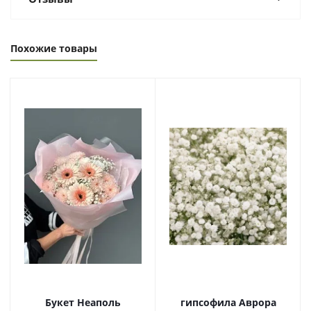
Похожие товары
Букет Неаполь
гипсофила Аврора