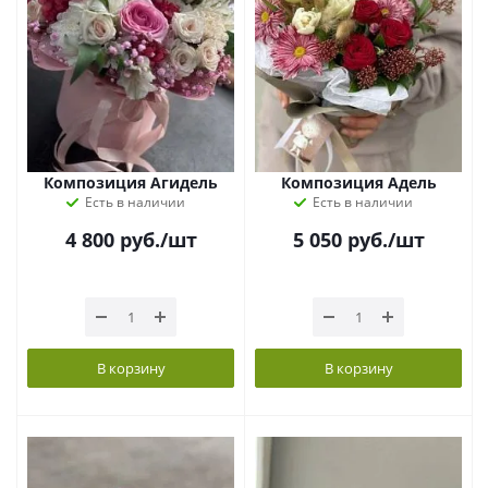
Композиция Агидель
Композиция Адель
Есть в наличии
Есть в наличии
4 800
руб.
/шт
5 050
руб.
/шт
В корзину
В корзину