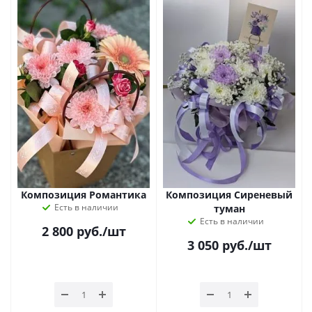
Композиция Романтика
Композиция Сиреневый
Есть в наличии
туман
Есть в наличии
2 800
руб.
/шт
3 050
руб.
/шт