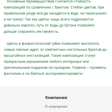
Основным преимуществом считается стойкость
композиций по сравнению с букетом. Стебли цветов, при
правильном уходе всегда находятся в воде, не пересыхают
и не тухнут. Так как цветы чаще всего подрезаются
довольно коротко, путь от воды до бутона позволяет
дольше сохранять им свежесть.
Цветы в флористической губке позволяют воплотить
самые смелые идеи: от компактных настольных букетов до
масштабных инсталляций. Такие композиции станут
прекрасным украшением любого интерьера или
оригинальным подарком на праздник. Главное – проявить
фантазию и не бояться экспериментировать!
Компания
О компании