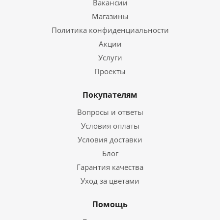
Вакансии
Магазины
Политика конфиденциальности
Акции
Услуги
Проекты
Покупателям
Вопросы и ответы
Условия оплаты
Условия доставки
Блог
Гарантия качества
Уход за цветами
Помощь