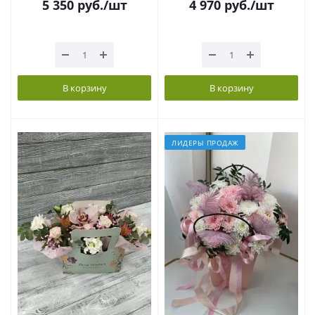
5 350
руб.
/шт
4 970
руб.
/шт
В корзину
В корзину
ЛИДЕРЫ ПРОДАЖ