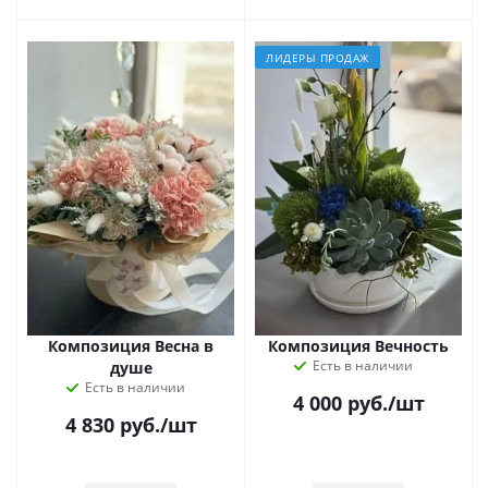
ЛИДЕРЫ ПРОДАЖ
Композиция Весна в
Композиция Вечность
Есть в наличии
душе
Есть в наличии
4 000
руб.
/шт
4 830
руб.
/шт