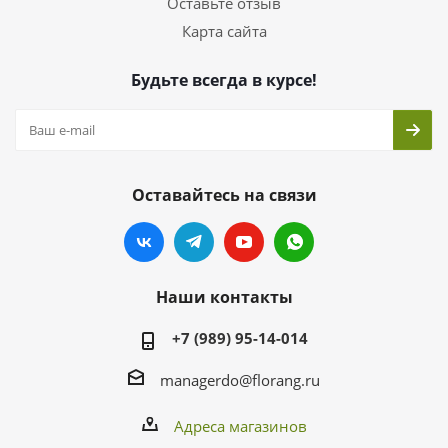
Оставьте отзыв
Карта сайта
Будьте всегда в курсе!
Оставайтесь на связи
Наши контакты
+7 (989) 95-14-014
managerdo@florang.ru
Адреса магазинов