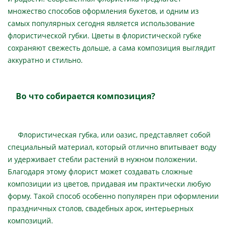
множество способов оформления букетов, и одним из
самых популярных сегодня является использование
флористической губки. Цветы в флористической губке
сохраняют свежесть дольше, а сама композиция выглядит
аккуратно и стильно.
Во что собирается композиция?
Флористическая губка, или оазис, представляет собой
специальный материал, который отлично впитывает воду
и удерживает стебли растений в нужном положении.
Благодаря этому флорист может создавать сложные
композиции из цветов, придавая им практически любую
форму. Такой способ особенно популярен при оформлении
праздничных столов, свадебных арок, интерьерных
композиций.