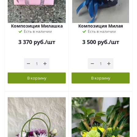
Композиция Милашка
Композиция Милая
Есть в наличии
Есть в наличии
3 370
руб.
/шт
3 500
руб.
/шт
В корзину
В корзину