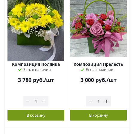
Композиция Полянка
Композиция Прелесть
Есть в наличии
Есть в наличии
3 780
руб.
/шт
3 000
руб.
/шт
В корзину
В корзину