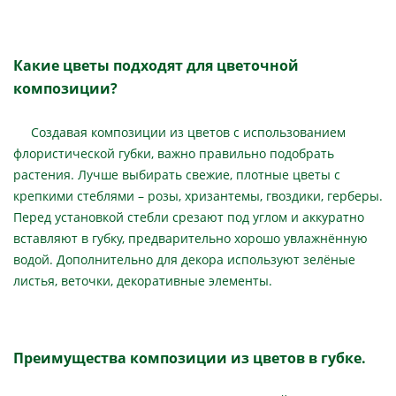
Какие цветы подходят для цветочной
композиции?
Создавая композиции из цветов с использованием
флористической губки, важно правильно подобрать
растения. Лучше выбирать свежие, плотные цветы с
крепкими стеблями – розы, хризантемы, гвоздики, герберы.
Перед установкой стебли срезают под углом и аккуратно
вставляют в губку, предварительно хорошо увлажнённую
водой. Дополнительно для декора используют зелёные
листья, веточки, декоративные элементы.
Преимущества композиции из цветов в губке.