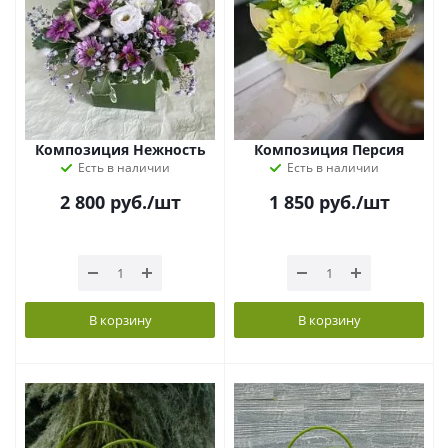
Композиция Нежность
Композиция Персия
Есть в наличии
Есть в наличии
2 800
руб.
/шт
1 850
руб.
/шт
В корзину
В корзину