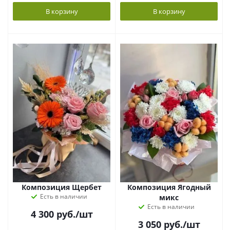
В корзину
В корзину
Композиция Щербет
Композиция Ягодный
Есть в наличии
микс
Есть в наличии
4 300
руб.
/шт
3 050
руб.
/шт