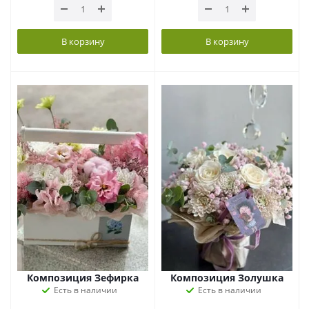
В корзину
В корзину
Композиция Зефирка
Композиция Золушка
Есть в наличии
Есть в наличии