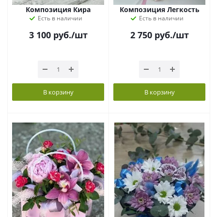
Композиция Кира
Композиция Легкость
Есть в наличии
Есть в наличии
3 100
руб.
/шт
2 750
руб.
/шт
В корзину
В корзину