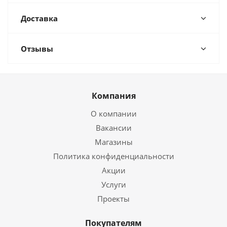
Доставка
Отзывы
Компания
О компании
Вакансии
Магазины
Политика конфиденциальности
Акции
Услуги
Проекты
Покупателям