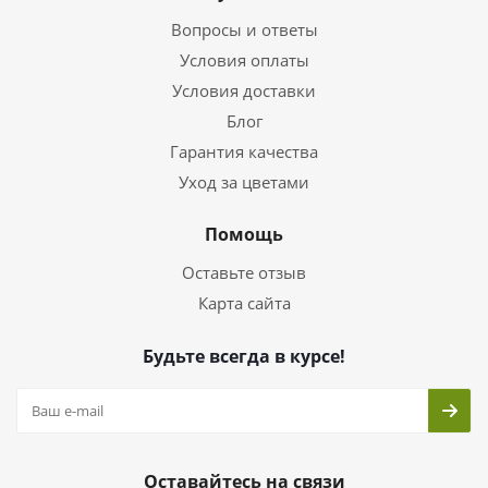
Вопросы и ответы
Условия оплаты
Условия доставки
Блог
Гарантия качества
Уход за цветами
Помощь
Оставьте отзыв
Карта сайта
Будьте всегда в курсе!
Оставайтесь на связи