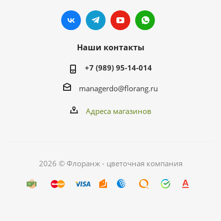
Наши контакты
+7 (989) 95-14-014
managerdo@florang.ru
Адреса магазинов
2026 © Флоранж - цветочная компания