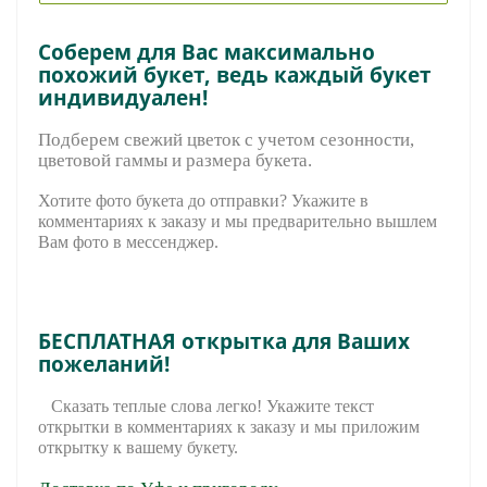
Соберем для Вас максимально
похожий букет, ведь каждый букет
индивидуален!
Подберем свежий цветок с учетом сезонности,
цветовой гаммы и размера букета.
Хотите фото букета до отправки? Укажите в
комментариях к заказу и мы предварительно вышле
м
Вам фото в мессенджер.
БЕСПЛАТНАЯ открытка для Ваших
пожеланий!
Сказать теплые слова легко! Укажите текст
открытки в комментариях к заказу и мы приложим
открытку к вашему букету.