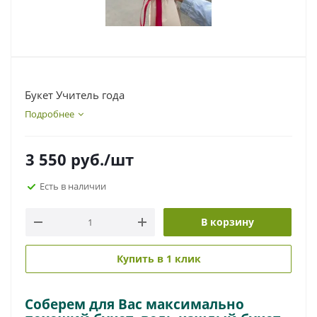
Букет Учитель года
Подробнее
3 550
руб.
/шт
Есть в наличии
В корзину
Купить в 1 клик
Соберем для Вас максимально