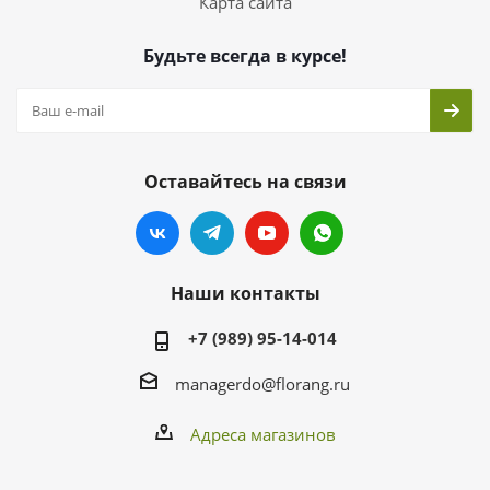
Карта сайта
Будьте всегда в курсе!
Оставайтесь на связи
Наши контакты
+7 (989) 95-14-014
managerdo@florang.ru
Адреса магазинов