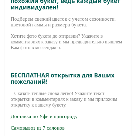
похожий букет, ведь каждый букет
индивидуален!
Подберем свежий цветок с учетом сезонности,
цветовой гаммы и размера букета.
Хотите фото букета до отправки? Укажите в
комментариях к заказу и мы предварительно вышле
м
Вам фото в мессенджер.
БЕСПЛАТНАЯ открытка для Ваших
пожеланий!
Сказать теплые слова легко! Укажите текст
открытки в комментариях к заказу и мы приложим
открытку к вашему букету.
Доставка по Уфе и пригороду
Самовывоз из 7 салонов