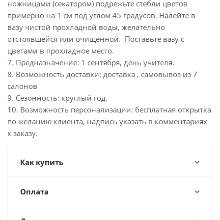
ножницами (секатором) подрежьте стебли цветов
примерно на 1 см под углом 45 градусов. Налейте в
вазу чистой прохладной воды, желательно
отстоявшейся или очищенной. Поставьте вазу с
цветами в прохладное место.
7. Предназначение: 1 сентября, день учителя.
8. Возможность доставки: доставка , самовывоз из 7
салонов
9. Сезонность: круглый год.
10. Возможность персонализации: бесплатная открытка
по желанию клиента, надпись указать в комментариях
к заказу.
Как купить
Оплата