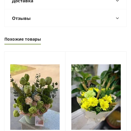
Доставка
Отзывы
Похожие товары