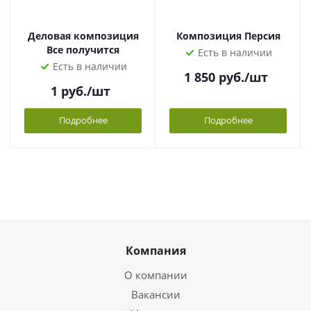
Деловая композиция
Композиция Персия
Все получится
Есть в наличии
Есть в наличии
1 850
руб.
/шт
1
руб.
/шт
Подробнее
Подробнее
Компания
О компании
Вакансии