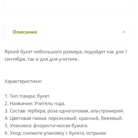
Описание
Яркий букет небольшого размера, подойдет как для 1
сентября, так и для дня учителя .
Характеристики:
1. Тип товара: букет.
2. Название: Учитель года.
3. Состав: гербера, роза одноголовая, альстромерия.
4. Цветовая гамма: персиковый, красный, бежевый.
5. Упаковка: флористическая бумага.
6. Уход: снимите упаковку с букета, острыми