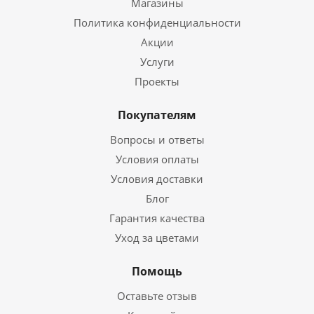
Магазины
Политика конфиденциальности
Акции
Услуги
Проекты
Покупателям
Вопросы и ответы
Условия оплаты
Условия доставки
Блог
Гарантия качества
Уход за цветами
Помощь
Оставьте отзыв