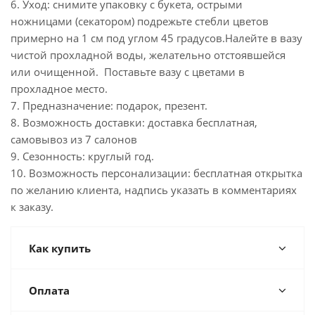
6. Уход: снимите упаковку с букета, острыми
ножницами (секатором) подрежьте стебли цветов
примерно на 1 см под углом 45 градусов.Налейте в вазу
чистой прохладной воды, желательно отстоявшейся
или очищенной. Поставьте вазу с цветами в
прохладное место.
7. Предназначение: подарок, презент.
8. Возможность доставки: доставка бесплатная,
самовывоз из 7 салонов
9. Сезонность: круглый год.
10. Возможность персонализации: бесплатная открытка
по желанию клиента, надпись указать в комментариях
к заказу.
Как купить
Оплата