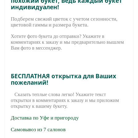
похожий букет, ведь каждый букет
индивидуален!
Подберем свежий цветок с учетом сезонности,
цветовой гаммы и размера букета.
Хотите фото букета до отправки? Укажите в
комментариях к заказу и мы предварительно вышле
м
Вам фото в мессенджер.
БЕСПЛАТНАЯ открытка для Ваших
пожеланий!
Сказать теплые слова легко! Укажите текст
открытки в комментариях к заказу и мы приложим
открытку к вашему букету.
Доставка по Уфе и пригороду
Самовывоз из 7 салонов