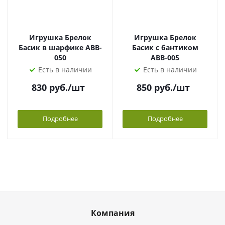
Игрушка Брелок
Игрушка Брелок
Басик в шарфике ABB-
Басик с бантиком
050
АВВ-005
Есть в наличии
Есть в наличии
830
руб.
/шт
850
руб.
/шт
Подробнее
Подробнее
Компания