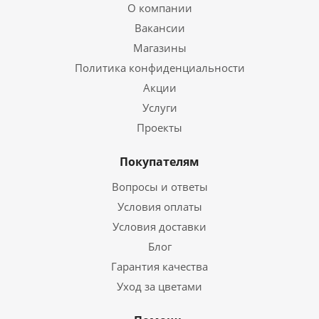
О компании
Вакансии
Магазины
Политика конфиденциальности
Акции
Услуги
Проекты
Покупателям
Вопросы и ответы
Условия оплаты
Условия доставки
Блог
Гарантия качества
Уход за цветами