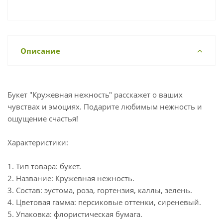
Описание
Букет "Кружевная нежность" расскажет о ваших
чувствах и эмоциях. Подарите любимым нежность и
ощущение счастья!
Характеристики:
1. Тип товара: букет.
2. Название: Кружевная нежность.
3. Состав: эустома, роза, гортензия, каллы, зелень.
4. Цветовая гамма: персиковые оттенки, сиреневый.
5. Упаковка: флористическая бумага.