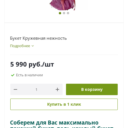
Букет Кружевная нежность
Подробнее
5 990
руб.
/шт
Есть в наличии
В корзину
Купить в 1 клик
Соберем для Вас максимально