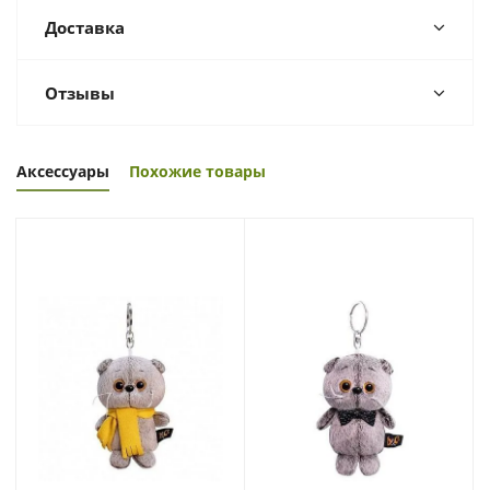
Доставка
Отзывы
Аксессуары
Похожие товары