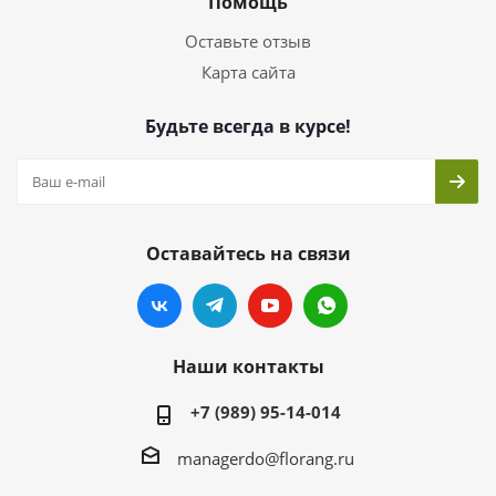
Помощь
Оставьте отзыв
Карта сайта
Будьте всегда в курсе!
Оставайтесь на связи
Наши контакты
+7 (989) 95-14-014
managerdo@florang.ru