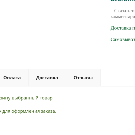
Сказать т
комментари
Доставка 
Самовывоз 
Оплата
Доставка
Отзывы
орзину выбранный товар
 для оформления заказа.