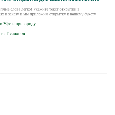
еплые слова легко! Укажите текст открытки в
ях к заказу и мы приложим открытку к вашему букету.
по Уфе и пригороду
из 7 салонов