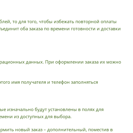
лей, то для того, чтобы избежать повторной оплаты
ъединит оба заказа по времени готовности и доставки
истрационных данных. При оформлении заказа их можно
 этого имя получателя и телефон заполняться
ые изначально будут установлены в полях для
емени из доступных для выбора.
формить новый заказ – дополнительный, поместив в