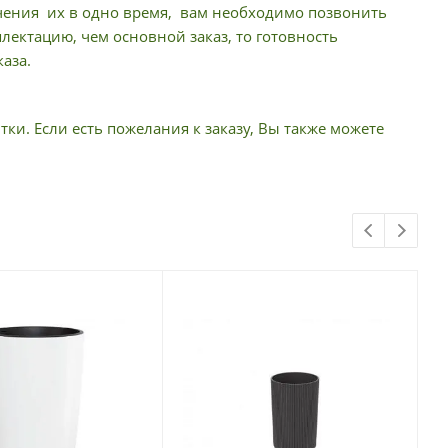
учения их в одно время, вам необходимо позвонить
ектацию, чем основной заказ, то готовность
аза.
тки. Если есть пожелания к заказу, Вы также можете