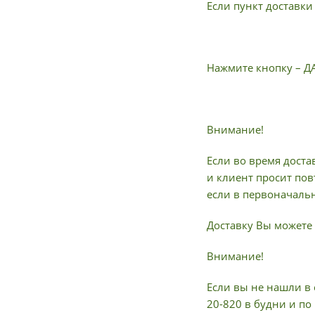
Если пункт доставки
Нажмите кнопку – Д
Внимание!
Если во время доста
и клиент просит пов
если в первоначальн
Доставку Вы можете 
Внимание!
Если вы не нашли в 
20-820 в будни и по