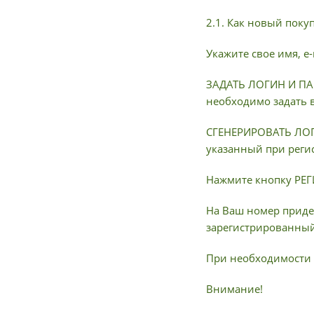
2.1. Как новый поку
Укажите свое имя, e
ЗАДАТЬ ЛОГИН И ПАР
необходимо задать 
СГЕНЕРИРОВАТЬ ЛОГИ
указанный при реги
Нажмите кнопку РЕ
На Ваш номер приде
зарегистрированный 
При необходимости 
Внимание!