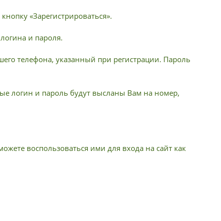
 кнопку «Зарегистрироваться».
 логина и пароля.
шего телефона, указанный при регистрации. Пароль
е логин и пароль будут высланы Вам на номер,
ожете воспользоваться ими для входа на сайт как