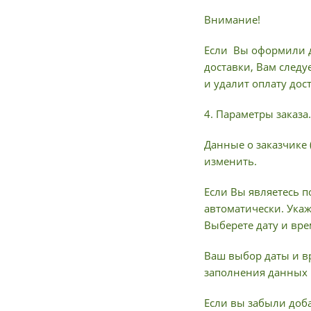
Внимание!
Если Вы оформили д
доставки, Вам следу
и удалит оплату дос
4. Параметры заказа.
Данные о заказчике 
изменить.
Если Вы являетесь п
автоматически. Ука
Выберете дату и вре
Ваш выбор даты и в
заполнения данных 
Если вы забыли доба