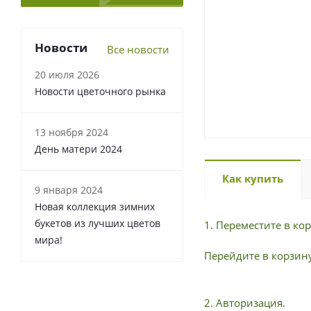
Новости
Все новости
20 июля 2026
Новости цветочного рынка
13 ноября 2024
День матери 2024
Как купить
9 января 2024
Новая коллекция зимних
букетов из лучших цветов
1. Переместите в к
мира!
Перейдите в корзину
2. Авторизация.