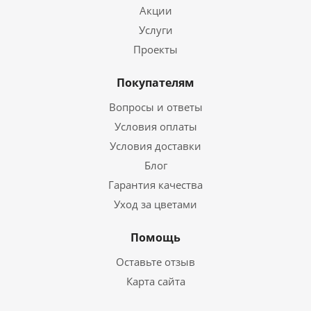
Акции
Услуги
Проекты
Покупателям
Вопросы и ответы
Условия оплаты
Условия доставки
Блог
Гарантия качества
Уход за цветами
Помощь
Оставьте отзыв
Карта сайта