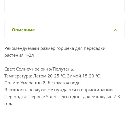
Описание
Рекомендуемый размер горшека для пересадки
растения 1-2л
Свет: Солнечное окно/Полутень.
Температура: Летом 20-25 °С. Зимой 15-20 °С.
Полив: Умеренный, без застоя воды.
Влажность воздуха: Не нуждается в опрыскивании.
Пересадка: Первые 5 лет - ежегодно, далее каждые 2-3
года