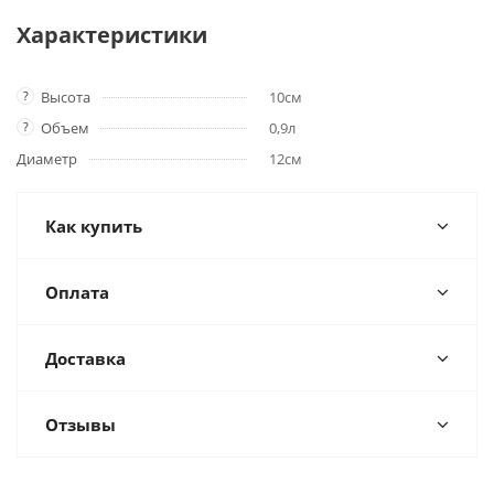
Характеристики
?
Высота
10см
?
Объем
0,9л
Диаметр
12см
Как купить
Оплата
Доставка
Отзывы