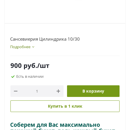
Сансевиерия Цилиндрика 10/30
Подробнее
900
руб.
/шт
Есть в наличии
В корзину
Купить в 1 клик
Соберем для Вас максимально