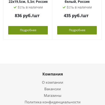
22х19,5см, 5,3л; Россия
белый, Россия
Есть в наличии
Есть в наличии
836
руб.
/шт
435
руб.
/шт
Подробнее
Подробнее
Компания
О компании
Вакансии
Магазины
Политика конфиденциальности