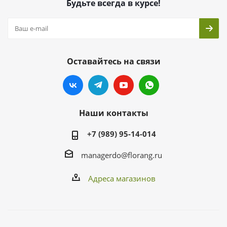
Будьте всегда в курсе!
Оставайтесь на связи
Наши контакты
+7 (989) 95-14-014
managerdo@florang.ru
Адреса магазинов