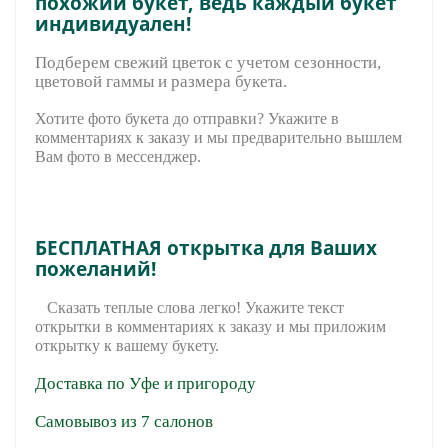
похожий букет, ведь каждый букет
индивидуален!
Подберем свежий цветок с учетом сезонности,
цветовой гаммы и размера букета.
Хотите фото букета до отправки? Укажите в
комментариях к заказу и мы предварительно вышле
м
Вам фото в мессенджер.
БЕСПЛАТНАЯ открытка для Ваших
пожеланий!
Сказать теплые слова легко! Укажите текст
открытки в комментариях к заказу и мы приложим
открытку к вашему букету.
Доставка по Уфе и пригороду
Самовывоз из 7 салонов