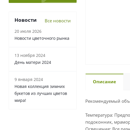
Новости
Все новости
20 июля 2026
Новости цветочного рынка
13 ноября 2024
День матери 2024
9 января 2024
Описание
Новая коллекция зимних
букетов из лучших цветов
мира!
Рекомендуемый объе
Температура: Предпо
подоконник, мрамор
Освещение: Все раз