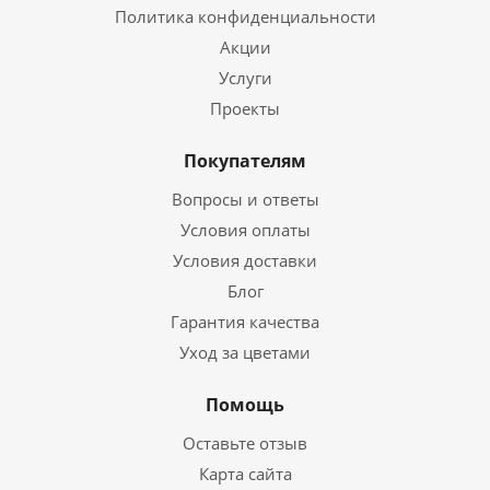
Политика конфиденциальности
Акции
Услуги
Проекты
Покупателям
Вопросы и ответы
Условия оплаты
Условия доставки
Блог
Гарантия качества
Уход за цветами
Помощь
Оставьте отзыв
Карта сайта