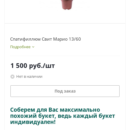
Спатифиллюм Свит Марио 13/60
Подробнее
1 500
руб.
/шт
Нет в наличии
Под заказ
Соберем для Вас максимально
похожий букет, ведь каждый букет
индивидуален!