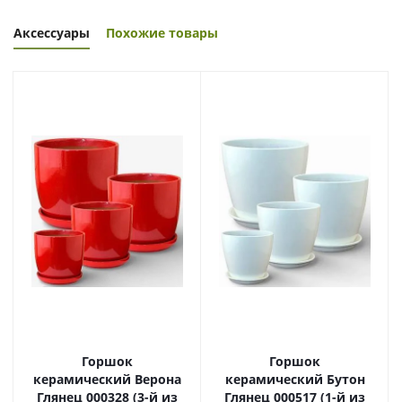
Аксессуары
Похожие товары
Горшок
Горшок
керамический Верона
керамический Бутон
Глянец 000328 (3-й из
Глянец 000517 (1-й из