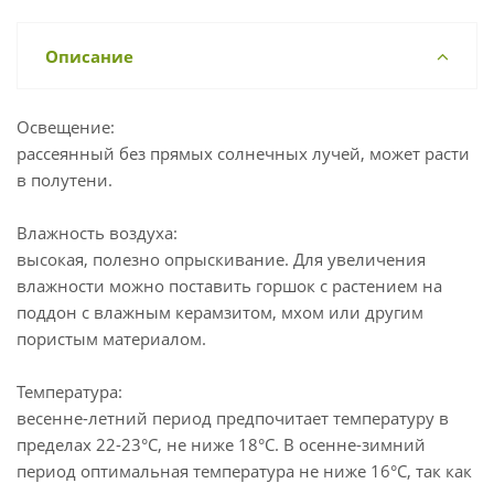
Описание
Освещение:
рассеянный без прямых солнечных лучей, может расти
в полутени.
Влажность воздуха:
высокая, полезно опрыскивание. Для увеличения
влажности можно поставить горшок с растением на
поддон с влажным керамзитом, мхом или другим
пористым материалом.
Температура:
весенне-летний период предпочитает температуру в
пределах 22-23°C, не ниже 18°C. В осенне-зимний
период оптимальная температура не ниже 16°C, так как