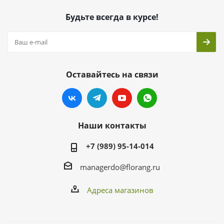
Будьте всегда в курсе!
Оставайтесь на связи
Наши контакты
+7 (989) 95-14-014
managerdo@florang.ru
Адреса магазинов