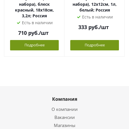
набора), блеск
набора), 12х12см, 1л,
красный, 18х18см,
белый; Россия
3,2л; Россия
Есть в наличии
Есть в наличии
333
руб.
/шт
710
руб.
/шт
Подробнее
Подробнее
Компания
О компании
Вакансии
Магазины