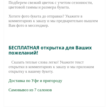
Подберем свежий цветок с учетом сезонности,
цветовой гаммы и размера букета.
Хотите фото букета до отправки? Укажите в
комментариях к заказу и мы предварительно вышле
м
Вам фото в мессенджер.
БЕСПЛАТНАЯ открытка для Ваших
пожеланий!
Сказать теплые слова легко! Укажите текст
открытки в комментариях к заказу и мы приложим
открытку к вашему букету.
Доставка по Уфе и пригороду
Самовывоз из 7 салонов