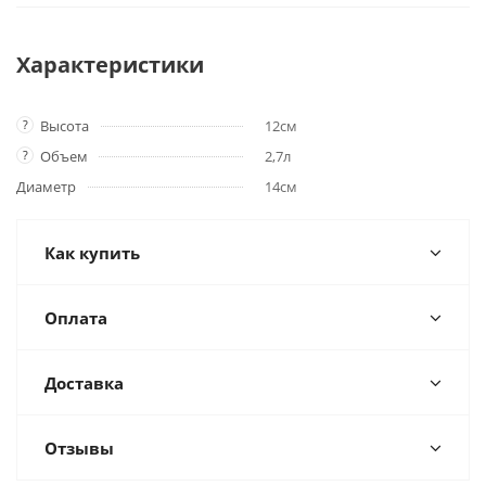
Характеристики
?
Высота
12см
?
Объем
2,7л
Диаметр
14см
Как купить
Оплата
Доставка
Отзывы