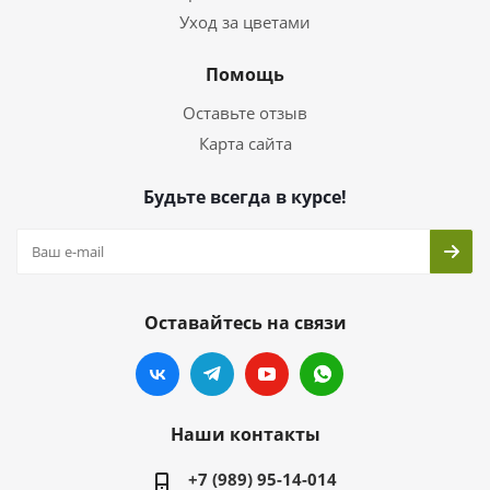
Уход за цветами
Помощь
Оставьте отзыв
Карта сайта
Будьте всегда в курсе!
Оставайтесь на связи
Наши контакты
+7 (989) 95-14-014