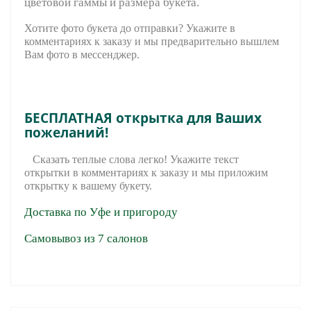
цветовой гаммы и размера букета.
Хотите фото букета до отправки? Укажите в
комментариях к заказу и мы предварительно вышле
м
Вам фото в мессенджер.
БЕСПЛАТНАЯ открытка для Ваших
пожеланий!
Сказать теплые слова легко! Укажите текст
открытки в комментариях к заказу и мы приложим
открытку к вашему букету.
Доставка по Уфе и пригороду
Самовывоз из 7 салонов