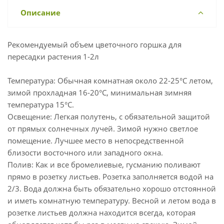
Описание
Рекомендуемый объем цветочного горшка для
пересадки растения 1-2л
Температура: Обычная комнатная около 22-25°С летом,
зимой прохладная 16-20°С, минимальная зимняя
температура 15°С.
Освещение: Легкая полутень, с обязательной защитой
от прямых солнечных лучей. Зимой нужно светлое
помещение. Лучшее место в непосредственной
близости восточного или западного окна.
Полив: Как и все бромелиевые, гусманию поливают
прямо в розетку листьев. Розетка заполняется водой на
2/3. Вода должна быть обязательно хорошо отстоянной
и иметь комнатную температуру. Весной и летом вода в
розетке листьев должна находится всегда, которая