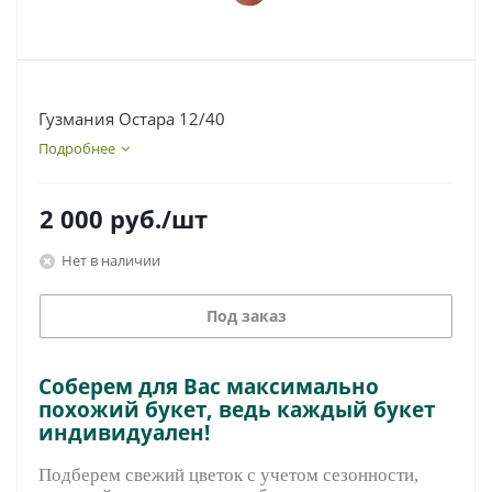
Гузмания Остара 12/40
Подробнее
2 000
руб.
/шт
Нет в наличии
Под заказ
Соберем для Вас максимально
похожий букет, ведь каждый букет
индивидуален!
Подберем свежий цветок с учетом сезонности,