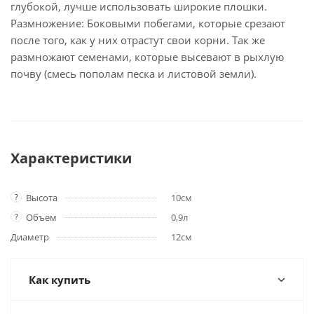
глубокой, лучше использовать широкие плошки.
Размножение: Боковыми побегами, которые срезают
после того, как у них отрастут свои корни. Так же
размножают семенами, которые высевают в рыхлую
почву (смесь пополам песка и листовой земли).
Характеристики
?
Высота
10см
?
Объем
0,9л
Диаметр
12см
Как купить