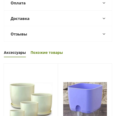
Оплата
Доставка
Отзывы
Аксессуары
Похожие товары