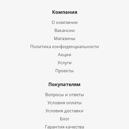
Компания
О компании
Вакансии
Магазины
Политика конфиденциальности
Акции
Услуги
Проекты
Покупателям
Вопросы и ответы
Условия оплаты
Условия доставки
Блог
Гарантия качества