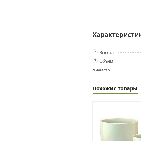
Характеристи
?
Высота
?
Объем
Диаметр
Похожие товары