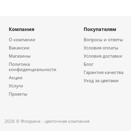
Компания
Покупателям
О компании
Вопросы и ответы
Вакансии
Условия оплаты
Магазины
Условия доставки
Политика
Блог
конфиденциальности
Гарантия качества
Акции
Уход за цветами
Услуги
Проекты
2026 © Флоранж - цветочная компания