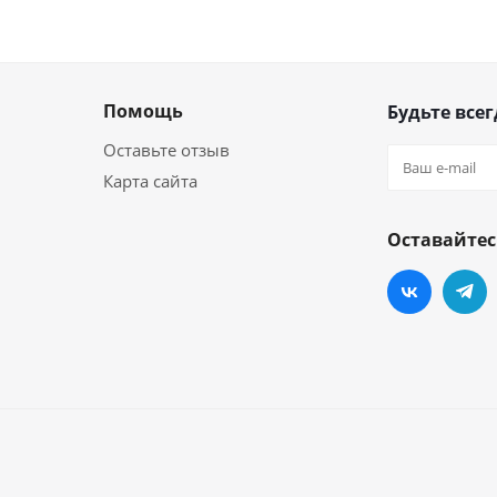
Помощь
Будьте всег
Оставьте отзыв
Карта сайта
Оставайтес