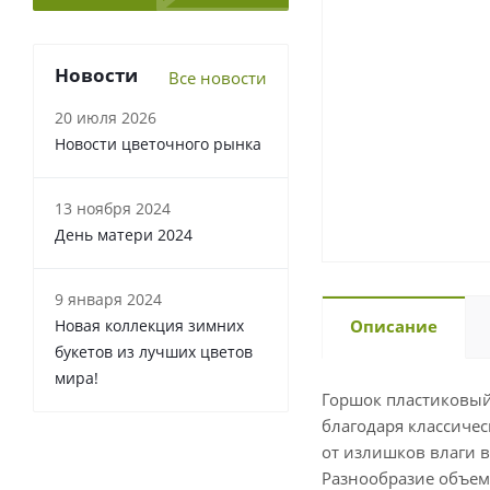
Новости
Все новости
20 июля 2026
Новости цветочного рынка
13 ноября 2024
День матери 2024
9 января 2024
Новая коллекция зимних
Описание
букетов из лучших цветов
мира!
Горшок пластиковый
благодаря классиче
от излишков влаги 
Разнообразие объем