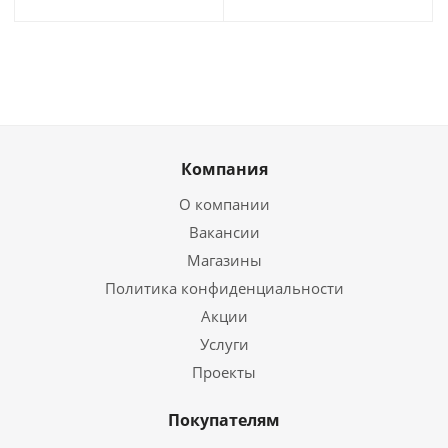
Компания
О компании
Вакансии
Магазины
Политика конфиденциальности
Акции
Услуги
Проекты
Покупателям