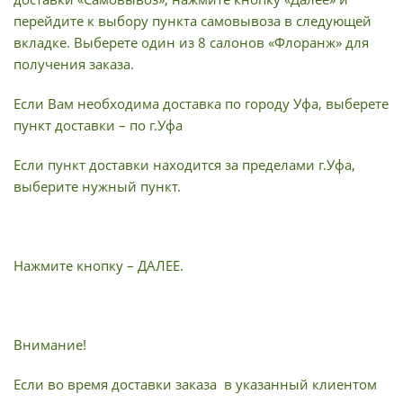
перейдите к выбору пункта самовывоза в следующей
вкладке. Выберете один из 8 салонов «Флоранж» для
получения заказа.
Если Вам необходима доставка по городу Уфа, выберете
пункт доставки – по г.Уфа
Если пункт доставки находится за пределами г.Уфа,
выберите нужный пункт.
Нажмите кнопку – ДАЛЕЕ.
Внимание!
Если во время доставки заказа в указанный клиентом