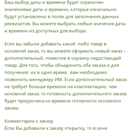
Ваш выбор даты и времени будет ограничен
значениями даты и времени, которые изначально
будут установлены в полях для заполнения данных
реквизитов. Вы можете выбрать любые значения даты
и времени из доступных для выбора.
Если вы забыли добавить какой -либо товар в
основной заказ, то вы можете оформить новый заказ –
дополнительный, поместив в корзину недостающий
товар. Для того, чтобы объединить оба заказа и для
получения их в одно время, вам необходимо
позвонить менеджеру ИМ. Если дополнительный заказ
не требует больше времени на комплектацию, чем
основной заказ, то готовность дополнительного заказа
будет приурочена ко времени готовности основного
заказа.
Комментарии к заказу.
Если Вы добавили к заказу открытку, то в окне