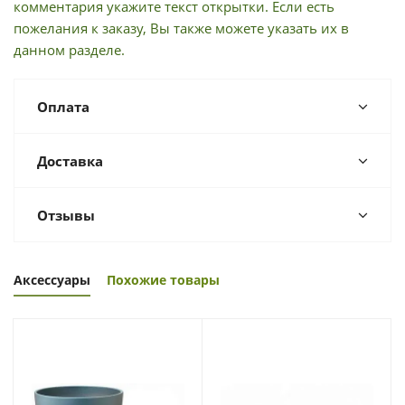
комментария укажите текст открытки. Если есть
пожелания к заказу, Вы также можете указать их в
данном разделе.
Оплата
Доставка
Отзывы
Аксессуары
Похожие товары