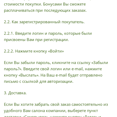
стоимости покупки. Бонусами Вы сможете
расплачиваться при последующих заказах.
2.2. Как зарегистрированный покупатель.
2.2.1. Введите логин и пароль, которые были
присвоены Вам при регистрации.
2.2.2. Нажмите кнопку «Войти»
Если Вы забыли пароль, кликните на ссылку «Забыли
пароль?». Введите свой логин или e-mail, нажмите
кнопку «Выслать». На Ваш e-mail будет отправлено
письмо с ссылкой для авторизации.
3. Доставка.
Если Вы хотите забрать свой заказ самостоятельно из
удобного Вам салона компании, выберете пункт
доставки «Самовывоз», нажмите кнопку «Далее» и