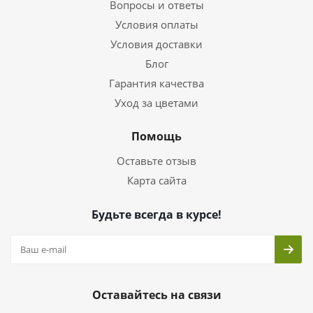
Вопросы и ответы
Условия оплаты
Условия доставки
Блог
Гарантия качества
Уход за цветами
Помощь
Оставьте отзыв
Карта сайта
Будьте всегда в курсе!
Оставайтесь на связи