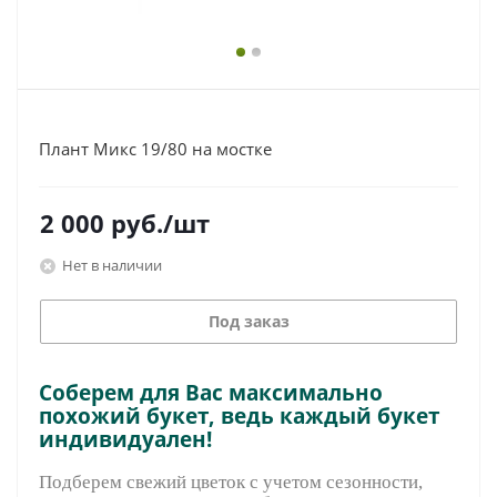
Плант Микс 19/80 на мостке
2 000
руб.
/шт
Нет в наличии
Под заказ
Соберем для Вас максимально
похожий букет, ведь каждый букет
индивидуален!
Подберем свежий цветок с учетом сезонности,