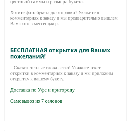
цветовой гаммы и размера букета.
Хотите фото букета до отправки? Укажите в
комментариях к заказу и мы предварительно вышле
м
Вам фото в мессенджер.
БЕСПЛАТНАЯ открытка для Ваших
пожеланий!
Сказать теплые слова легко! Укажите текст
открытки в комментариях к заказу и мы приложим
открытку к вашему букету.
Доставка по Уфе и пригороду
Самовывоз из 7 салонов