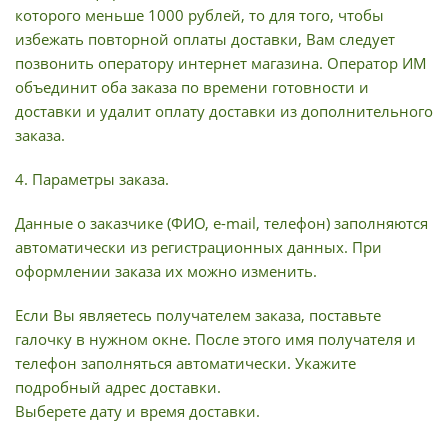
которого меньше 1000 рублей, то для того, чтобы
избежать повторной оплаты доставки, Вам следует
позвонить оператору интернет магазина. Оператор ИМ
объединит оба заказа по времени готовности и
доставки и удалит оплату доставки из дополнительного
заказа.
4. Параметры заказа.
Данные о заказчике (ФИО, e-mail, телефон) заполняются
автоматически из регистрационных данных. При
оформлении заказа их можно изменить.
Если Вы являетесь получателем заказа, поставьте
галочку в нужном окне. После этого имя получателя и
телефон заполняться автоматически. Укажите
подробный адрес доставки.
Выберете дату и время доставки.