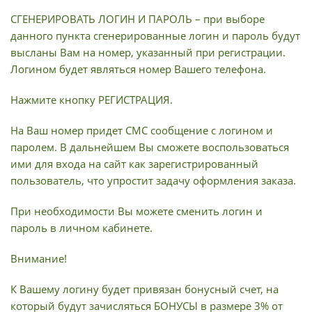
СГЕНЕРИРОВАТЬ ЛОГИН И ПАРОЛЬ – при выборе
данного пункта сгенерированные логин и пароль будут
высланы Вам на номер, указанный при регистрации.
Логином будет являться номер Вашего телефона.
Нажмите кнопку РЕГИСТРАЦИЯ.
На Ваш номер придет СМС сообщение с логином и
паролем. В дальнейшем Вы сможете воспользоваться
ими для входа на сайт как зарегистрированный
пользователь, что упростит задачу оформления заказа.
При необходимости Вы можете сменить логин и
пароль в личном кабинете.
Внимание!
К Вашему логину будет привязан бонусный счет, на
который будут зачисляться БОНУСЫ в размере 3% от