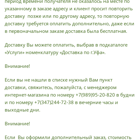
период времени получателя не оказалось на месте по
указанному в заказе адресу и клиент просит повторить
доставку позже или по другому адресу, то повторную
доставку требуется оплатить дополнительно, даже если
в первоначальном заказе доставка была бесплатная.
Доставку Вы можете оплатить, выбрав в подкаталоге
«Услуги» номенклатуру «Доставка по г.Уфа».
Внимание!
Если вы не нашли в списке нужный Вам пункт
доставки, свяжитесь, пожалуйста, с менеджером
интернет-магазина по номеру +7(989)95-20-820 в будни
и по номеру +7(347)244-72-38 в вечерние часы и
выходные дни.
Внимание!
Если Вы оформили дополнительный заказ, стоимость