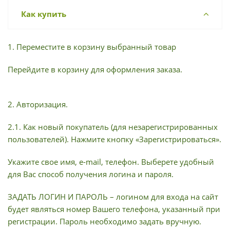
Как купить
1. Переместите в корзину выбранный товар
Перейдите в корзину для оформления заказа.
2. Авторизация.
2.1. Как новый покупатель (для незарегистрированных
пользователей). Нажмите кнопку «Зарегистрироваться».
Укажите свое имя, e-mail, телефон. Выберете удобный
для Вас способ получения логина и пароля.
ЗАДАТЬ ЛОГИН И ПАРОЛЬ – логином для входа на сайт
будет являться номер Вашего телефона, указанный при
регистрации. Пароль необходимо задать вручную.