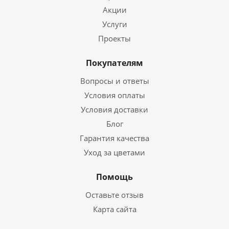
Акции
Услуги
Проекты
Покупателям
Вопросы и ответы
Условия оплаты
Условия доставки
Блог
Гарантия качества
Уход за цветами
Помощь
Оставьте отзыв
Карта сайта