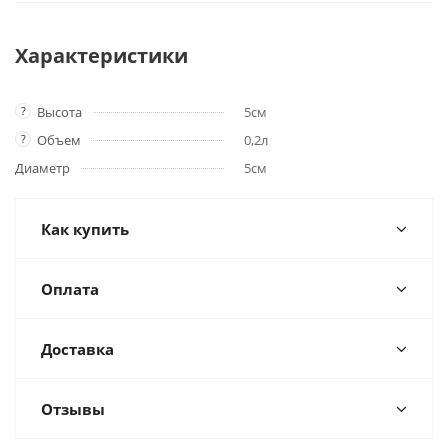
Характеристики
?
Высота
5см
?
Объем
0,2л
Диаметр
5см
Как купить
Оплата
Доставка
Отзывы