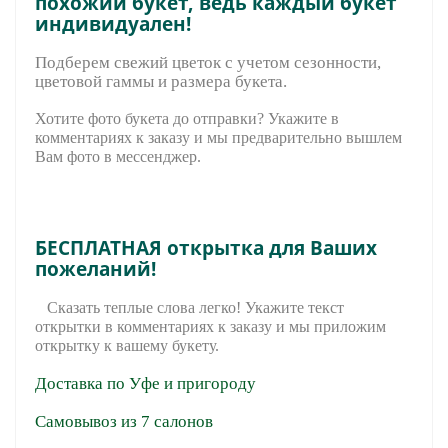
похожий букет, ведь каждый букет
индивидуален!
Подберем свежий цветок с учетом сезонности,
цветовой гаммы и размера букета.
Хотите фото букета до отправки? Укажите в
комментариях к заказу и мы предварительно вышле
м
Вам фото в мессенджер.
БЕСПЛАТНАЯ открытка для Ваших
пожеланий!
Сказать теплые слова легко! Укажите текст
открытки в комментариях к заказу и мы приложим
открытку к вашему букету.
Доставка по Уфе и пригороду
Самовывоз из 7 салонов