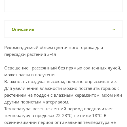
Описание
Рекомендуемый объем цветочного горшка для
пересадки растения 3-4л
Освещение: рассеянный без прямых солнечных лучей,
может расти в полутени.
Влажность воздуха: высокая, полезно опрыскивание.
Для увеличения влажности можно поставить горшок с
растением на поддон с влажным керамзитом, мхом или
другим пористым материалом.
Температура: весенне-летний период предпочитает
температуру в пределах 22-23°C, не ниже 18°C. В
осенне-зимний период оптимальная температура не