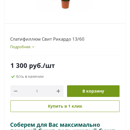
Спатифиллюм Свит Рикардо 13/60
Подробнее
1 300
руб.
/шт
Есть в наличии
В корзину
Купить в 1 клик
Соберем для Вас максимально