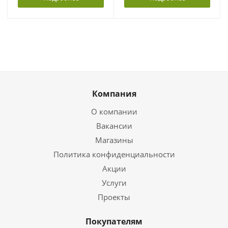
Компания
О компании
Вакансии
Магазины
Политика конфиденциальности
Акции
Услуги
Проекты
Покупателям