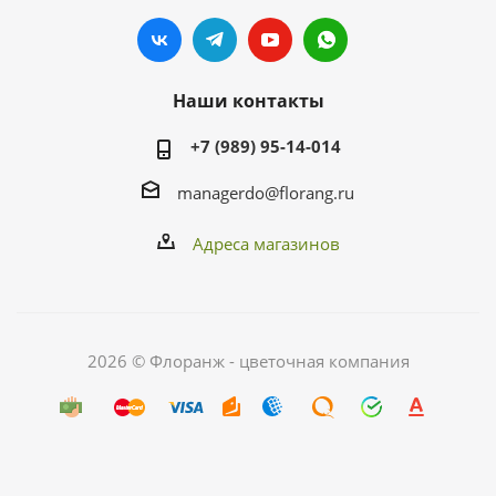
Наши контакты
+7 (989) 95-14-014
managerdo@florang.ru
Адреса магазинов
2026 © Флоранж - цветочная компания