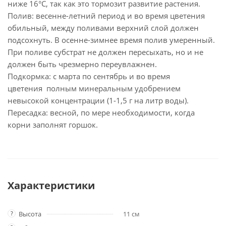
ниже 16°C, так как это тормозит развитие растения.
Полив: весенне-летний период и во время цветения
обильный, между поливами верхний слой должен
подсохнуть. В осенне-зимнее время полив умеренный.
При поливе субстрат не должен пересыхать, но и не
должен быть чрезмерно переувлажнен.
Подкормка: с марта по сентябрь и во время
цветения полным минеральным удобрением
невысокой концентрации (1-1,5 г на литр воды).
Пересадка: весной, по мере необходимости, когда
корни заполнят горшок.
Характеристики
?
Высота
11 см