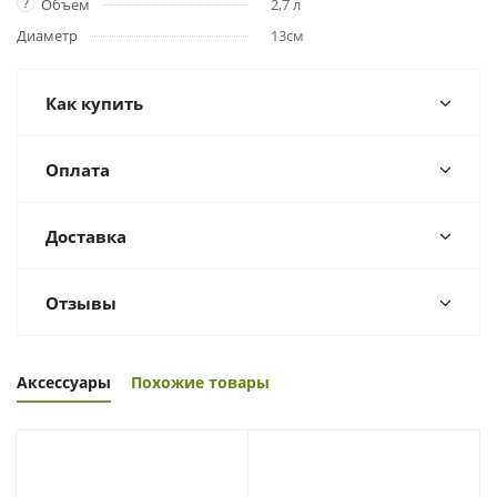
?
Объем
2,7 л
Диаметр
13см
Как купить
Оплата
Доставка
Отзывы
Аксессуары
Похожие товары