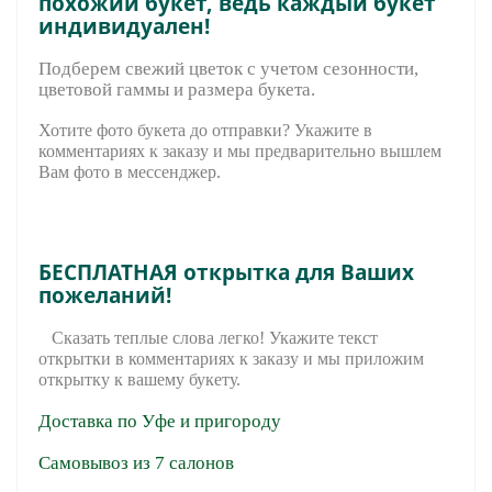
похожий букет, ведь каждый букет
индивидуален!
Подберем свежий цветок с учетом сезонности,
цветовой гаммы и размера букета.
Хотите фото букета до отправки? Укажите в
комментариях к заказу и мы предварительно вышле
м
Вам фото в мессенджер.
БЕСПЛАТНАЯ открытка для Ваших
пожеланий!
Сказать теплые слова легко! Укажите текст
открытки в комментариях к заказу и мы приложим
открытку к вашему букету.
Доставка по Уфе и пригороду
Самовывоз из 7 салонов