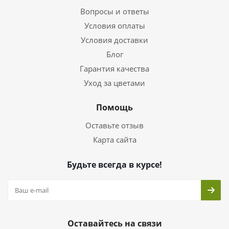
Вопросы и ответы
Условия оплаты
Условия доставки
Блог
Гарантия качества
Уход за цветами
Помощь
Оставьте отзыв
Карта сайта
Будьте всегда в курсе!
Оставайтесь на связи