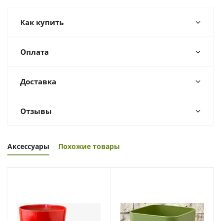
Как купить
Оплата
Доставка
Отзывы
Аксессуары
Похожие товары