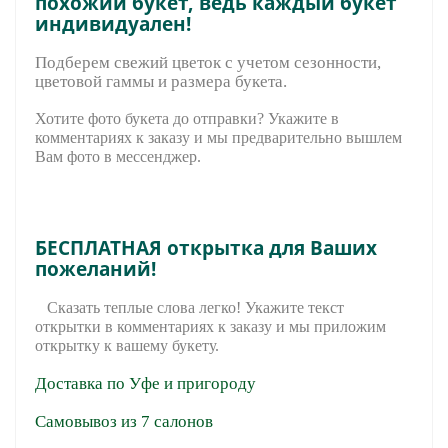
похожий букет, ведь каждый букет
индивидуален!
Подберем свежий цветок с учетом сезонности,
цветовой гаммы и размера букета.
Хотите фото букета до отправки? Укажите в
комментариях к заказу и мы предварительно вышле
м
Вам фото в мессенджер.
БЕСПЛАТНАЯ открытка для Ваших
пожеланий!
Сказать теплые слова легко! Укажите текст
открытки в комментариях к заказу и мы приложим
открытку к вашему букету.
Доставка по Уфе и пригороду
Самовывоз из 7 салонов