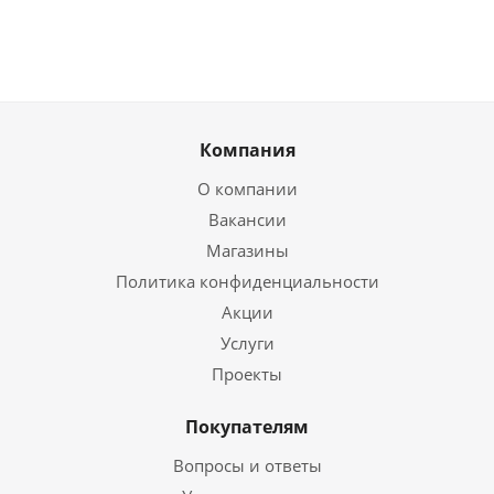
Компания
О компании
Вакансии
Магазины
Политика конфиденциальности
Акции
Услуги
Проекты
Покупателям
Вопросы и ответы