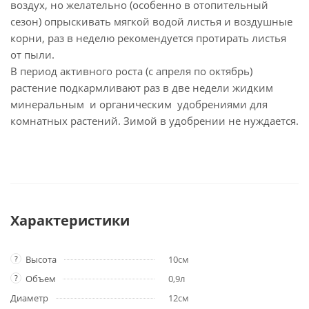
воздух, но желательно (особенно в отопительный
сезон) опрыскивать мягкой водой листья и воздушные
корни, раз в неделю рекомендуется протирать листья
от пыли.
В период активного роста (с апреля по октябрь)
растение подкармливают раз в две недели жидким
минеральным и органическим удобрениями для
комнатных растений. Зимой в удобрении не нуждается.
Характеристики
?
Высота
10см
?
Объем
0,9л
Диаметр
12см