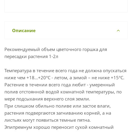
Описание
Рекомендуемый объем цветочного горшка для
пересадки растения 1-2л
Температура в течение всего года не должна опускаться
ниже чем +18...+20°C - летом, а зимой – не ниже +15°C.
Растение в течении всего года любит - умеренный
полив отстоянной водой комнатной температуры, по
мере подсыхания верхнего слоя земли.
При слишком обильно поливе или застое влаги,
растения подвергаются загниванию корней, а на
листьях могут появиться темные пятна.
Эпипремнум хорошо переносит сухой комнатный