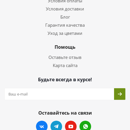
Условия оплаты
Условия доставки
Блог
Гарантия качества
Уход за цветами
Помощь
Оставьте отзыв
Карта сайта
Будьте всегда в курсе!
Оставайтесь на связи