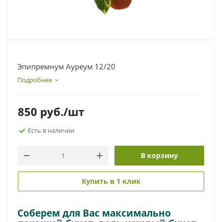
Эпипремнум Ауреум 12/20
Подробнее
850
руб.
/шт
Есть в наличии
В корзину
Купить в 1 клик
Соберем для Вас максимально