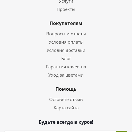
Услуги
Проекты
Покупателям
Вопросы и ответы
Условия оплаты
Условия доставки
Блог
Гарантия качества
Уход за цветами
Помощь
Оставьте отзыв
Карта сайта
Будьте всегда в курсе!