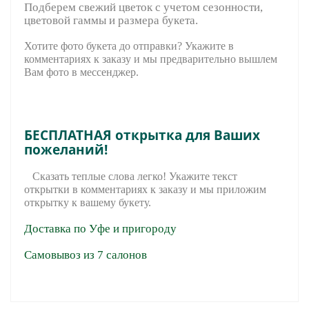
Подберем свежий цветок с учетом сезонности,
цветовой гаммы и размера букета.
Хотите фото букета до отправки? Укажите в
комментариях к заказу и мы предварительно вышле
м
Вам фото в мессенджер.
БЕСПЛАТНАЯ открытка для Ваших
пожеланий!
Сказать теплые слова легко! Укажите текст
открытки в комментариях к заказу и мы приложим
открытку к вашему букету.
Доставка по Уфе и пригороду
Самовывоз из 7 салонов