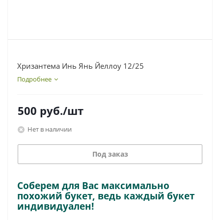
Хризантема Инь Янь Йеллоу 12/25
Подробнее
500
руб.
/шт
Нет в наличии
Под заказ
Соберем для Вас максимально
похожий букет, ведь каждый букет
индивидуален!