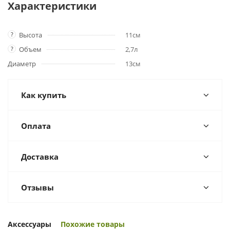
Характеристики
?
Высота
11см
?
Объем
2,7л
Диаметр
13см
Как купить
Оплата
Доставка
Отзывы
Аксессуары
Похожие товары