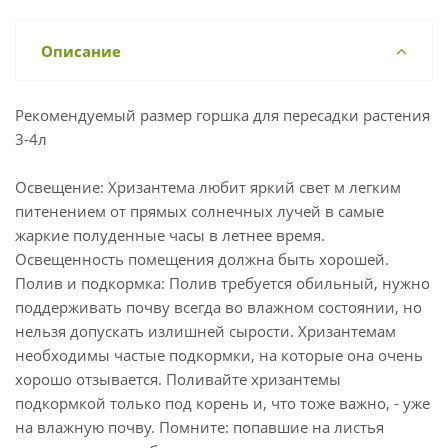
Описание
Рекомендуемый размер горшка для пересадки растения
3-4л
Освещение: Хризантема любит яркий свет м легким
питенением от прямых солнечных лучей в самые
жаркие полуденные часы в летнее время.
Освещенность помещения должна быть хорошей.
Полив и подкормка: Полив требуется обильный, нужно
поддерживать почву всегда во влажном состоянии, но
нельзя допускать излишней сырости. Хризантемам
необходимы частые подкормки, на которые она очень
хорошо отзывается. Поливайте хризантемы
подкормкой только под корень и, что тоже важно, - уже
на влажную почву. Помните: попавшие на листья