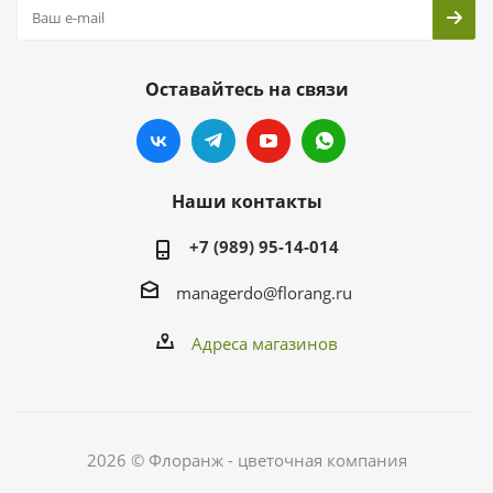
Оставайтесь на связи
Наши контакты
+7 (989) 95-14-014
managerdo@florang.ru
Адреса магазинов
2026 © Флоранж - цветочная компания