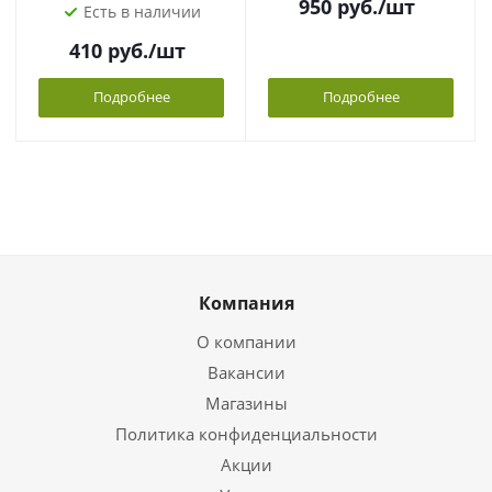
950
руб.
/шт
Есть в наличии
410
руб.
/шт
Подробнее
Подробнее
Компания
О компании
Вакансии
Магазины
Политика конфиденциальности
Акции