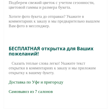
Подберем свежий цветок с учетом сезонности,
цветовой гаммы и размера букета.
Хотите фото букета до отправки? Укажите в
комментариях к заказу и мы предварительно вышле
м
Вам фото в мессенджер.
БЕСПЛАТНАЯ открытка для Ваших
пожеланий!
Сказать теплые слова легко! Укажите текст
открытки в комментариях к заказу и мы приложим
открытку к вашему букету.
Доставка по Уфе и пригороду
Самовывоз из 7 салонов