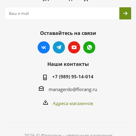
Оставайтесь на связи
Наши контакты
+7 (989) 95-14-014
managerdo@florang.ru
Адреса магазинов
2026 © Флоранж - цветочная компания