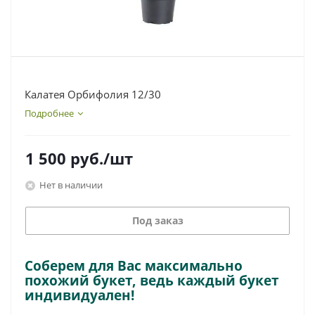
Калатея Орбифолия 12/30
Подробнее
1 500
руб.
/шт
Нет в наличии
Под заказ
Соберем для Вас максимально
похожий букет, ведь каждый букет
индивидуален!