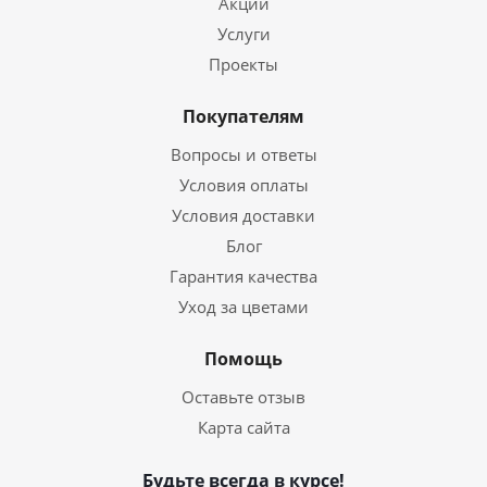
Акции
Услуги
Проекты
Покупателям
Вопросы и ответы
Условия оплаты
Условия доставки
Блог
Гарантия качества
Уход за цветами
Помощь
Оставьте отзыв
Карта сайта
Будьте всегда в курсе!