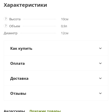
Характеристики
?
Высота
10см
?
Объем
0,9л
Диаметр
12см
Как купить
Оплата
Доставка
Отзывы
Аксессуары
Похожие товары