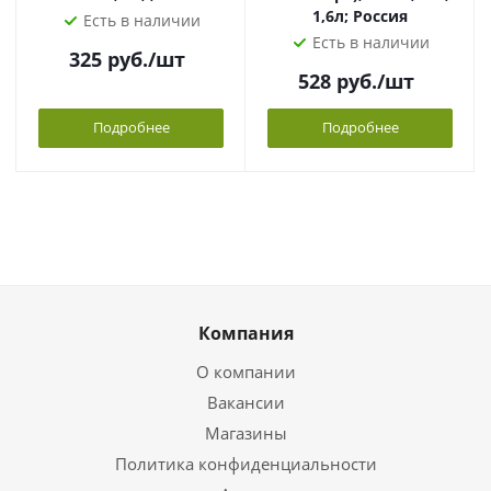
1,6л; Россия
Есть в наличии
Есть в наличии
325
руб.
/шт
528
руб.
/шт
Подробнее
Подробнее
Компания
О компании
Вакансии
Магазины
Политика конфиденциальности