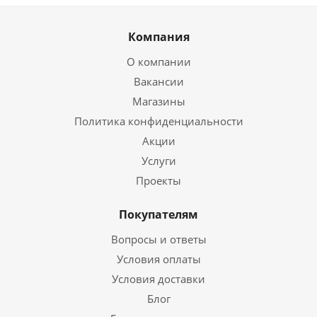
Компания
О компании
Вакансии
Магазины
Политика конфиденциальности
Акции
Услуги
Проекты
Покупателям
Вопросы и ответы
Условия оплаты
Условия доставки
Блог