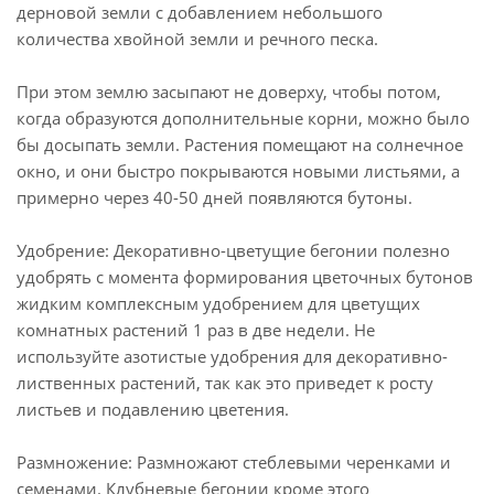
дерновой земли с добавлением небольшого
количества хвойной земли и речного песка.
При этом землю засыпают не доверху, чтобы потом,
когда образуются дополнительные корни, можно было
бы досыпать земли. Растения помещают на солнечное
окно, и они быстро покрываются новыми листьями, а
примерно через 40-50 дней появляются бутоны.
Удобрение: Декоративно-цветущие бегонии полезно
удобрять с момента формирования цветочных бутонов
жидким комплексным удобрением для цветущих
комнатных растений 1 раз в две недели. Не
используйте азотистые удобрения для декоративно-
лиственных растений, так как это приведет к росту
листьев и подавлению цветения.
Размножение: Размножают стеблевыми черенками и
семенами. Клубневые бегонии кроме этого