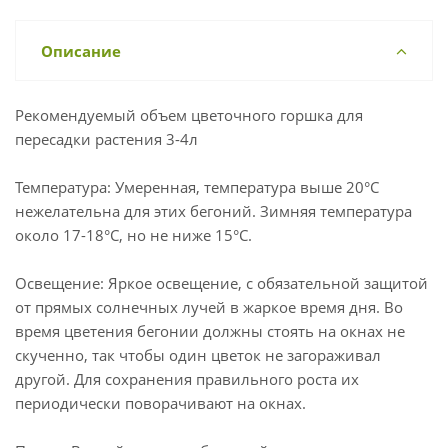
Описание
Рекомендуемый объем цветочного горшка для
пересадки растения 3-4л
Температура: Умеренная, температура выше 20°С
нежелательна для этих бегоний. Зимняя температура
около 17-18°С, но не ниже 15°С.
Освещение: Яркое освещение, с обязательной защитой
от прямых солнечных лучей в жаркое время дня. Во
время цветения бегонии должны стоять на окнах не
скученно, так чтобы один цветок не загораживал
другой. Для сохранения правильного роста их
периодически поворачивают на окнах.