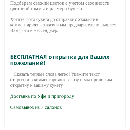
Подберем свежий цветок с учетом сезонности,
цветовой гаммы и размера букета.
Хотите фото букета до отправки? Укажите в
комментариях к заказу и мы предварительно вышле
м
Вам фото в мессенджер.
БЕСПЛАТНАЯ открытка для Ваших
пожеланий!
Сказать теплые слова легко! Укажите текст
открытки в комментариях к заказу и мы приложим
открытку к вашему букету.
Доставка по Уфе и пригороду
Самовывоз из 7 салонов