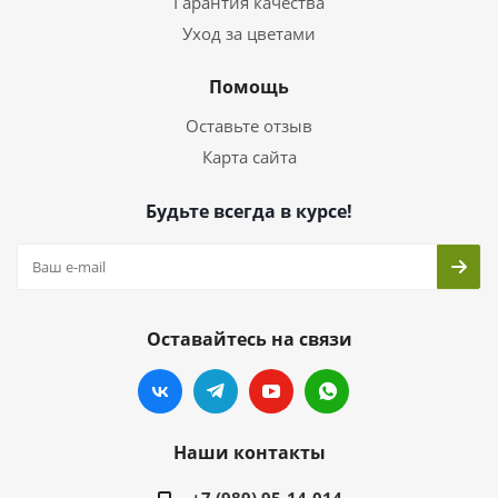
Гарантия качества
Уход за цветами
Помощь
Оставьте отзыв
Карта сайта
Будьте всегда в курсе!
Оставайтесь на связи
Наши контакты