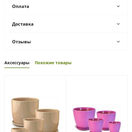
Оплата
Доставка
Отзывы
Аксессуары
Похожие товары