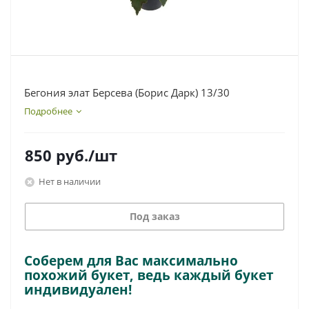
Бегония элат Берсева (Борис Дарк) 13/30
Подробнее
850
руб.
/шт
Нет в наличии
Под заказ
Соберем для Вас максимально
похожий букет, ведь каждый букет
индивидуален!