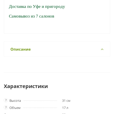
Доставка по Уфе и пригороду
Самовывоз из 7 салонов
Описание
Характеристики
?
Высота
31 см
?
Объем
17 л