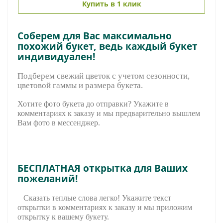
Купить в 1 клик
Соберем для Вас максимально
похожий букет, ведь каждый букет
индивидуален!
Подберем свежий цветок с учетом сезонности,
цветовой гаммы и размера букета.
Хотите фото букета до отправки? Укажите в
комментариях к заказу и мы предварительно вышле
м
Вам фото в мессенджер.
БЕСПЛАТНАЯ открытка для Ваших
пожеланий!
Сказать теплые слова легко! Укажите текст
открытки в комментариях к заказу и мы приложим
открытку к вашему букету.