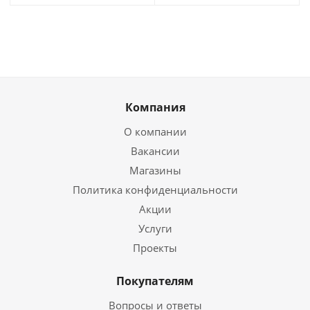
Компания
О компании
Вакансии
Магазины
Политика конфиденциальности
Акции
Услуги
Проекты
Покупателям
Вопросы и ответы