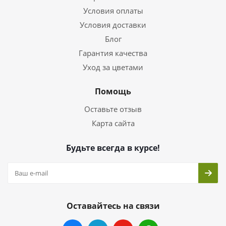
Условия оплаты
Условия доставки
Блог
Гарантия качества
Уход за цветами
Помощь
Оставьте отзыв
Карта сайта
Будьте всегда в курсе!
Оставайтесь на связи