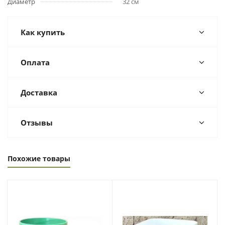
Диаметр
32 см
Как купить
Оплата
Доставка
Отзывы
Похожие товары