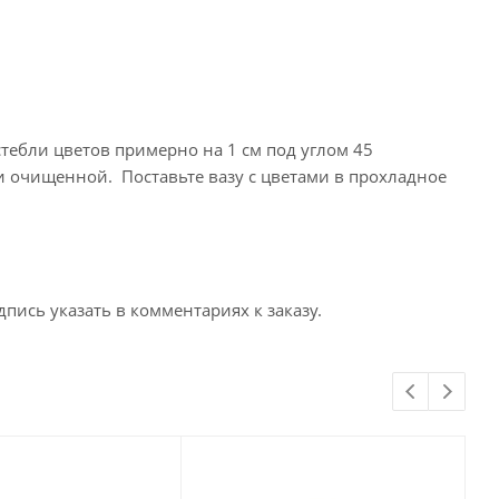
стебли цветов примерно на 1 см под углом 45
и очищенной. Поставьте вазу с цветами в прохладное
пись указать в комментариях к заказу.