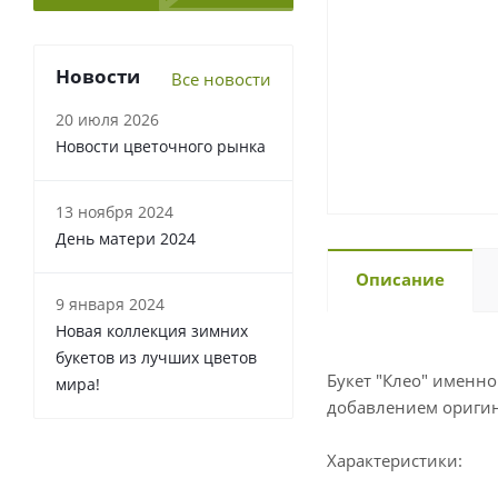
Новости
Все новости
20 июля 2026
Новости цветочного рынка
13 ноября 2024
День матери 2024
Описание
9 января 2024
Новая коллекция зимних
букетов из лучших цветов
Букет "Клео" именно
мира!
добавлением оригин
Характеристики: