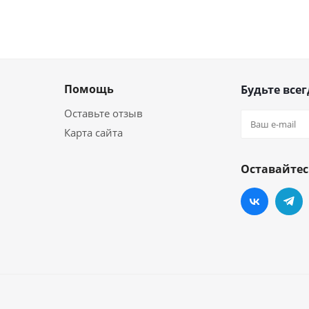
Помощь
Будьте всег
Оставьте отзыв
Карта сайта
Оставайтес