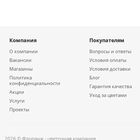
Компания
Покупателям
О компании
Вопросы и ответы
Вакансии
Условия оплаты
Магазины
Условия доставки
Политика
Блог
конфиденциальности
Гарантия качества
Акции
Уход за цветами
Услуги
Проекты
2026 © Флоранж - цветочная компания