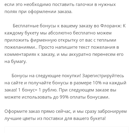
если это необходимо поставить галочки в нужных
полях при оформлении заказа.
Бесплатные бонусы к вашему заказу во Флоранж: К
каждому букету мы абсолютно бесплатно можем
приложить фирменную открытку от вас с теплыми
пожеланиями.. Просто напишите текст пожелания в
комментариях к заказу, и мы аккуратно перенесем его
на бумагу.
Бонусы на следующие покупки! Зарегистрируйтесь
на сайте и получайте бонусы в размере 10% на каждый
заказ! 1 бонус= 1 рублю. При следующем заказе вы
можете использовать до 99% оплаты бонусами.
Оформите заказ прямо сейчас, и мы сразу забронируем
лучшие цветы из поставки для вашего букета!