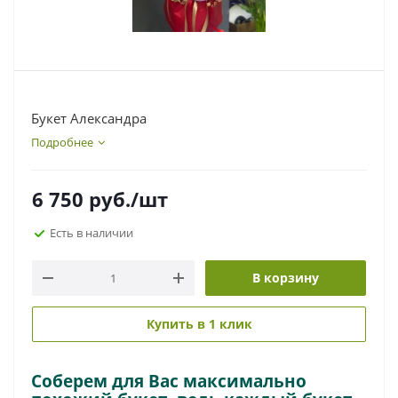
Букет Александра
Подробнее
6 750
руб.
/шт
Есть в наличии
В корзину
Купить в 1 клик
Соберем для Вас максимально