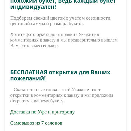
похожий букет, ведь каждый букет
индивидуален!
Подберем свежий цветок с учетом сезонности,
цветовой гаммы и размера букета.
Хотите фото букета до отправки? Укажите в
комментариях к заказу и мы предварительно вышле
м
Вам фото в мессенджер.
БЕСПЛАТНАЯ открытка для Ваших
пожеланий!
Сказать теплые слова легко! Укажите текст
открытки в комментариях к заказу и мы приложим
открытку к вашему букету.
Доставка по Уфе и пригороду
Самовывоз из 7 салонов