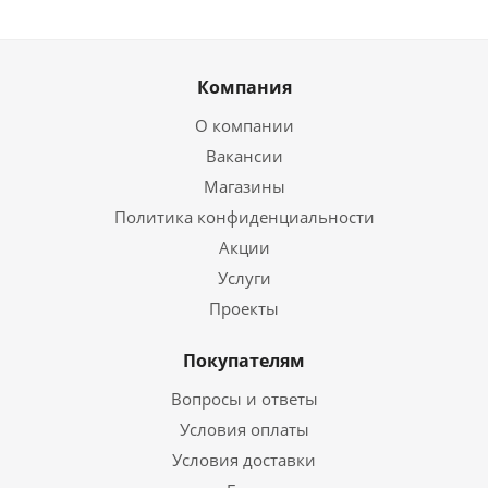
Компания
О компании
Вакансии
Магазины
Политика конфиденциальности
Акции
Услуги
Проекты
Покупателям
Вопросы и ответы
Условия оплаты
Условия доставки