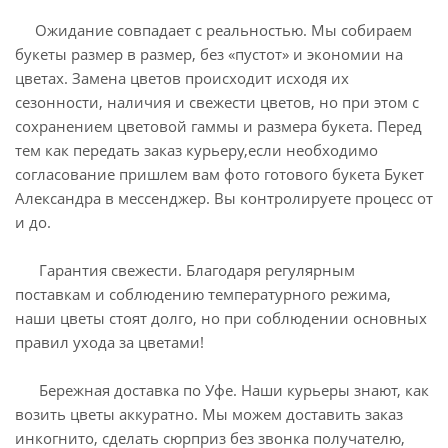
Ожидание совпадает с реальностью. Мы собираем
букеты размер в размер, без «пустот» и экономии на
цветах. Замена цветов происходит исходя их
сезонности, наличия и свежести цветов, но при этом с
сохранением цветовой гаммы и размера букета. Перед
тем как передать заказ курьеру,если необходимо
согласование пришлем вам фото готового букета Букет
Александра в мессенджер. Вы контролируете процесс от
и до.
Гарантия свежести. Благодаря регулярным
поставкам и соблюдению температурного режима,
наши цветы стоят долго, но при соблюдении основных
правил ухода за цветами!
Бережная доставка по Уфе. Наши курьеры знают, как
возить цветы аккуратно. Мы можем доставить заказ
инкогнито, сделать сюрприз без звонка получателю,