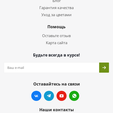
Блог
Гарантия качества
Уход за цветами
Помощь
Оставьте отзыв
Карта сайта
Будьте всегда в курсе!
Оставайтесь на связи
Наши контакты