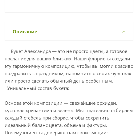
Описание
Букет Александра — это не просто цветы, а готовое
послание для ваших близких. Наши флористы создали
эту гармоничную композицию, чтобы вы могли красиво
поздравить с праздником, напомнить о своих чувствах
или просто сделать обычный день особенным.
Уникальный состав букета:
Основа этой композиции — свежайшие орхидеи,
кустовая хризантема и зелень. Мы тщательно отбираем
каждый стебель при сборке, чтобы сохранить
идеальный баланс цвета, объема и фактуры.
Почему клиенты доверяют нам свои эмоции: