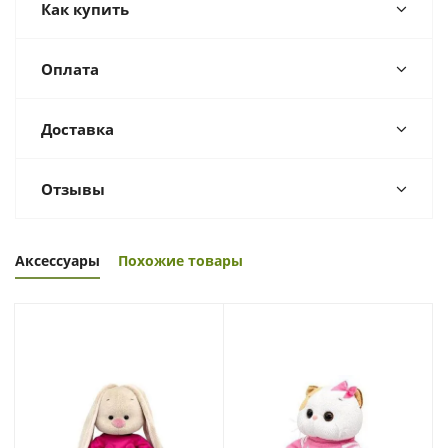
Как купить
Оплата
Доставка
Отзывы
Аксессуары
Похожие товары