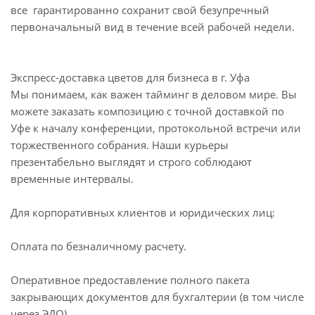
все гарантированно сохранит свой безупречный
первоначальный вид в течение всей рабочей недели.
Экспресс-доставка цветов для бизнеса в г. Уфа
Мы понимаем, как важен тайминг в деловом мире. Вы
можете заказать композицию с точной доставкой по
Уфе к началу конференции, протокольной встречи или
торжественного собрания. Наши курьеры
презентабельно выглядят и строго соблюдают
временные интервалы.
Для корпоративных клиентов и юридических лиц:
Оплата по безналичному расчету.
Оперативное предоставление полного пакета
закрывающих документов для бухгалтерии (в том числе
через ЭДО).