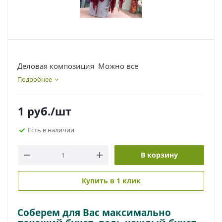
Деловая композиция Можно все
Подробнее
1
руб.
/шт
Есть в наличии
В корзину
Купить в 1 клик
Соберем для Вас максимально