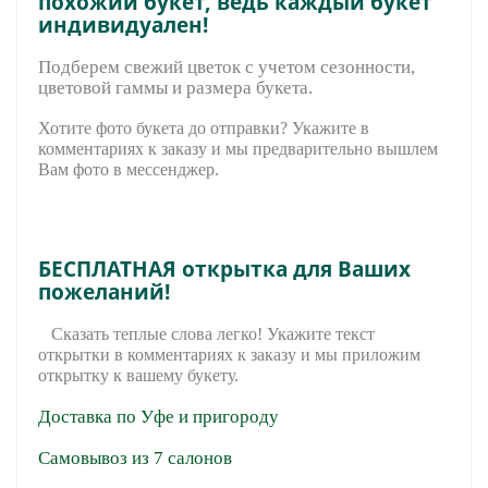
похожий букет, ведь каждый букет
индивидуален!
Подберем свежий цветок с учетом сезонности,
цветовой гаммы и размера букета.
Хотите фото букета до отправки? Укажите в
комментариях к заказу и мы предварительно вышле
м
Вам фото в мессенджер.
БЕСПЛАТНАЯ открытка для Ваших
пожеланий!
Сказать теплые слова легко! Укажите текст
открытки в комментариях к заказу и мы приложим
открытку к вашему букету.
Доставка по Уфе и пригороду
Самовывоз из 7 салонов