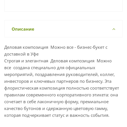
Описание
Деловая композиция Можно все - бизнес-букет с
доставкой в Уфе
Строгая и элегантная Деловая композиция Можно
все создана специально для официальных
мероприятий, поздравления руководителей, коллег,
инвесторов и ключевых партнеров по бизнесу. Эта
флористическая композиция полностью соответствует
правилам современного корпоративного этикета: она
сочетает в себе лаконичную форму, премиальное
качество бутонов и сдержанную цветовую гамму,
которая подчеркивает статус и важность события.