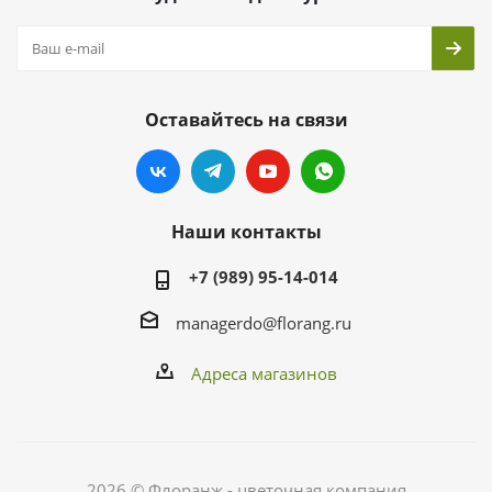
Оставайтесь на связи
Наши контакты
+7 (989) 95-14-014
managerdo@florang.ru
Адреса магазинов
2026 © Флоранж - цветочная компания