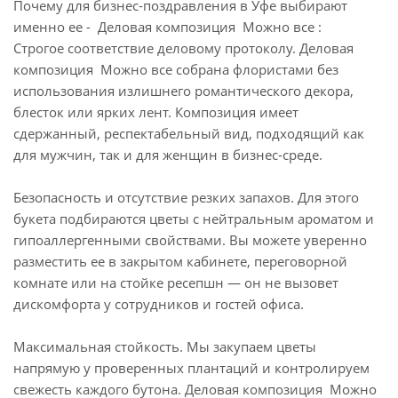
Почему для бизнес-поздравления в Уфе выбирают
именно ее - Деловая композиция Можно все :
Строгое соответствие деловому протоколу. Деловая
композиция Можно все собрана флористами без
использования излишнего романтического декора,
блесток или ярких лент. Композиция имеет
сдержанный, респектабельный вид, подходящий как
для мужчин, так и для женщин в бизнес-среде.
Безопасность и отсутствие резких запахов. Для этого
букета подбираются цветы с нейтральным ароматом и
гипоаллергенными свойствами. Вы можете уверенно
разместить ее в закрытом кабинете, переговорной
комнате или на стойке ресепшн — он не вызовет
дискомфорта у сотрудников и гостей офиса.
Максимальная стойкость. Мы закупаем цветы
напрямую у проверенных плантаций и контролируем
свежесть каждого бутона. Деловая композиция Можно