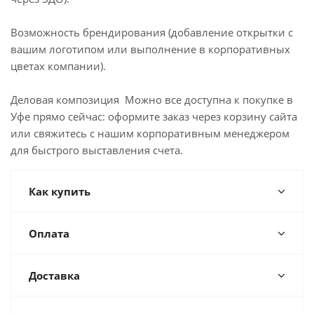
Возможность брендирования (добавление открытки с
вашим логотипом или выполнение в корпоративных
цветах компании).
Деловая композиция Можно все доступна к покупке в
Уфе прямо сейчас: оформите заказ через корзину сайта
или свяжитесь с нашим корпоративным менеджером
для быстрого выставления счета.
Как купить
Оплата
Доставка