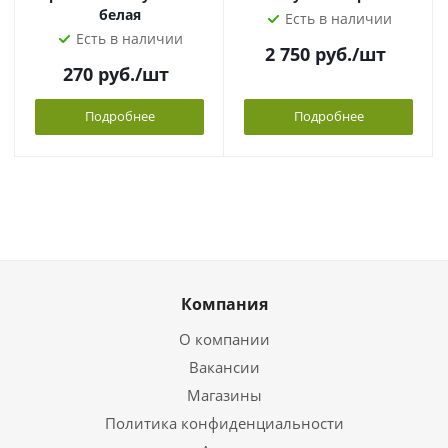
белая
Есть в наличии
Есть в наличии
2 750
руб.
/шт
270
руб.
/шт
Подробнее
Подробнее
Компания
О компании
Вакансии
Магазины
Политика конфиденциальности