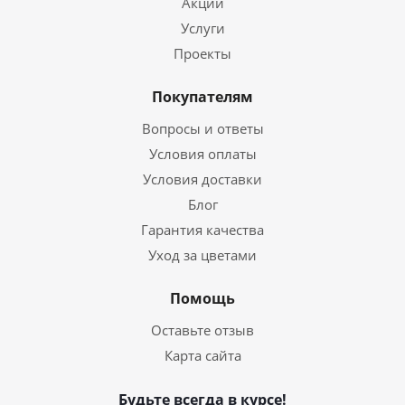
Акции
Услуги
Проекты
Покупателям
Вопросы и ответы
Условия оплаты
Условия доставки
Блог
Гарантия качества
Уход за цветами
Помощь
Оставьте отзыв
Карта сайта
Будьте всегда в курсе!