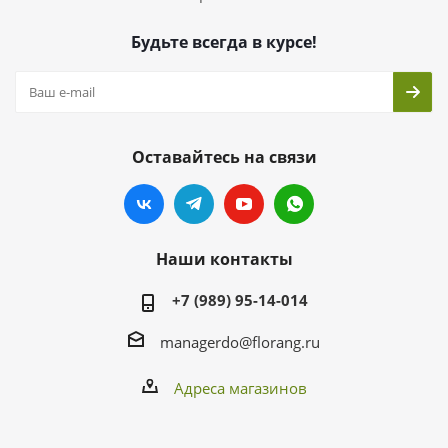
Будьте всегда в курсе!
Оставайтесь на связи
Наши контакты
+7 (989) 95-14-014
managerdo@florang.ru
Адреса магазинов