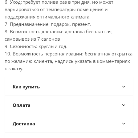
6. Уход: требует полива раз в три дня, но может
варьироваться от температуры помещения и
поддержания оптимального климата.
7. Предназначение: подарок, презент.
8. Возможность доставки: доставка бесплатная,
самовывоз из 7 салонов
9. Сезонность: круглый год.
10. Возможность персонализации: бесплатная открытка
по желанию клиента, надпись указать в комментариях
к заказу.
Как купить
Оплата
Доставка