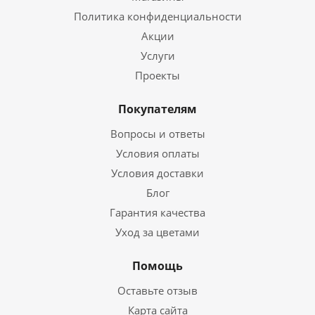
Политика конфиденциальности
Акции
Услуги
Проекты
Покупателям
Вопросы и ответы
Условия оплаты
Условия доставки
Блог
Гарантия качества
Уход за цветами
Помощь
Оставьте отзыв
Карта сайта