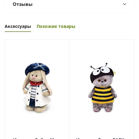
Отзывы
Аксессуары
Похожие товары