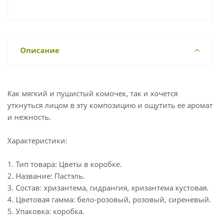
Описание
Как мягкий и пушистый комочек, так и хочется
уткнуться лицом в эту композицию и ощутить ее аромат
и нежность.
Характеристики:
1. Тип товара: Цветы в коробке.
2. Название: Пастэль.
3. Состав: хризантема, гидрангия, хризантема кустовая.
4. Цветовая гамма: бело-розовый, розовый, сиреневый.
5. Упаковка: коробка.