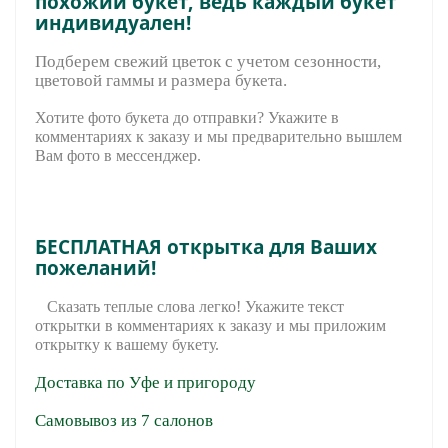
похожий букет, ведь каждый букет
индивидуален!
Подберем свежий цветок с учетом сезонности,
цветовой гаммы и размера букета.
Хотите фото букета до отправки? Укажите в
комментариях к заказу и мы предварительно вышле
м
Вам фото в мессенджер.
БЕСПЛАТНАЯ открытка для Ваших
пожеланий!
Сказать теплые слова легко! Укажите текст
открытки в комментариях к заказу и мы приложим
открытку к вашему букету.
Доставка по Уфе и пригороду
Самовывоз из 7 салонов