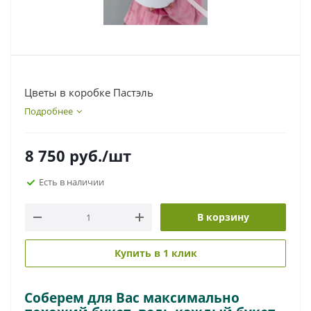
Цветы в коробке Пастэль
Подробнее
8 750
руб.
/шт
Есть в наличии
В корзину
Купить в 1 клик
Соберем для Вас максимально