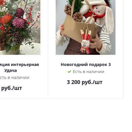
иция интерьерная
Новогодний подарок 3
Удача
Есть в наличии
сть в наличии
3 200
руб.
/шт
руб.
/шт