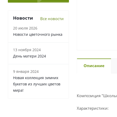
Новости
Все новости
20 июля 2026
Новости цветочного рынка
13 ноября 2024
День матери 2024
Описание
9 января 2024
Новая коллекция зимних
букетов из лучших цветов
мира!
Композиция "Школьна
Характеристики: