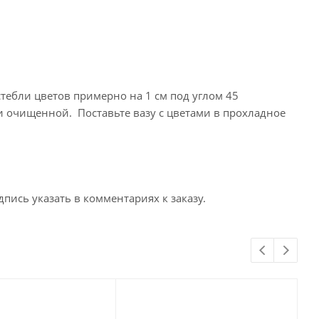
стебли цветов примерно на 1 см под углом 45
и очищенной. Поставьте вазу с цветами в прохладное
пись указать в комментариях к заказу.