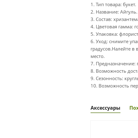
1. Тип товара: букет.
2. Название: Айгуль.
3. Состав: хризантем
4. Цветовая гамма: 
5. Упаковка: флорис
6. Уход: снимите уп
градусов.Налейте в 
место.
7. Предназначение: 
8. Возможность дост
9. Сезонность: кругл
10. Возможность пер
Аксессуары
По