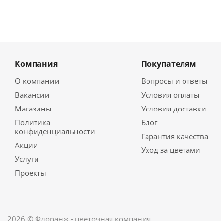
Компания
Покупателям
О компании
Вопросы и ответы
Вакансии
Условия оплаты
Магазины
Условия доставки
Политика
Блог
конфиденциальности
Гарантия качества
Акции
Уход за цветами
Услуги
Проекты
2026 © Флоранж - цветочная компания