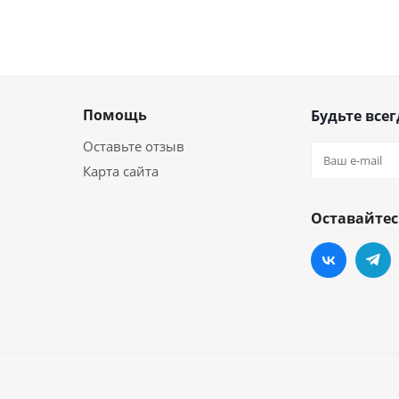
Помощь
Будьте всег
Оставьте отзыв
Карта сайта
Оставайтес