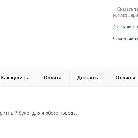
Сказать т
комментари
Доставка 
Самовывоз 
Как купить
Оплата
Доставка
Отзывы
лоритный букет для любого повода.