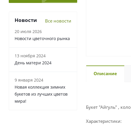
Новости
Все новости
20 июля 2026
Новости цветочного рынка
13 ноября 2024
День матери 2024
Описание
9 января 2024
Новая коллекция зимних
букетов из лучших цветов
мира!
Букет "Айгуль" , ко
Характеристики: