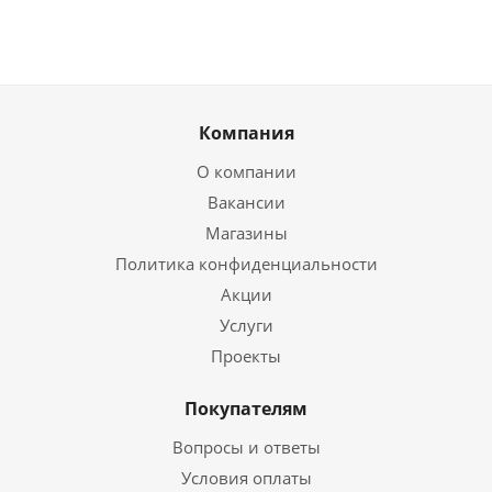
Компания
О компании
Вакансии
Магазины
Политика конфиденциальности
Акции
Услуги
Проекты
Покупателям
Вопросы и ответы
Условия оплаты