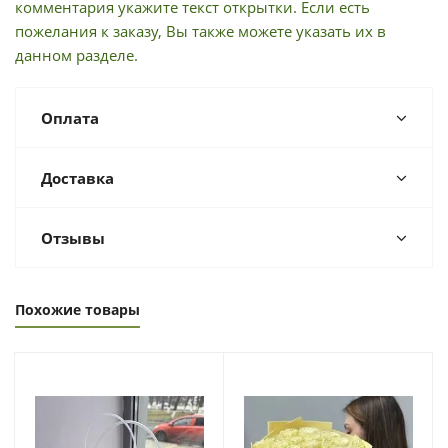
комментария укажите текст открытки. Если есть
пожелания к заказу, Вы также можете указать их в
данном разделе.
Оплата
Доставка
Отзывы
Похожие товары