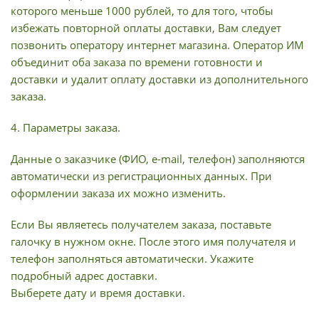
которого меньше 1000 рублей, то для того, чтобы
избежать повторной оплаты доставки, Вам следует
позвонить оператору интернет магазина. Оператор ИМ
объединит оба заказа по времени готовности и
доставки и удалит оплату доставки из дополнительного
заказа.
4. Параметры заказа.
Данные о заказчике (ФИО, e-mail, телефон) заполняются
автоматически из регистрационных данных. При
оформлении заказа их можно изменить.
Если Вы являетесь получателем заказа, поставьте
галочку в нужном окне. После этого имя получателя и
телефон заполняться автоматически. Укажите
подробный адрес доставки.
Выберете дату и время доставки.