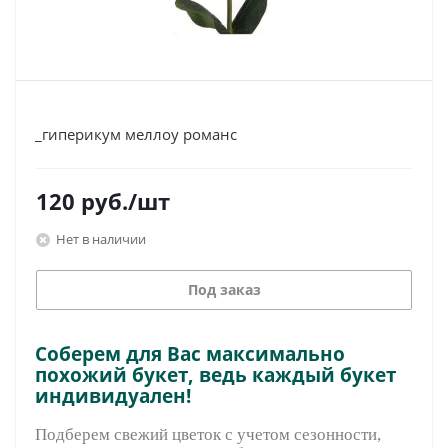
_гиперикум меллоу романс
120
руб.
/шт
Нет в наличии
Под заказ
Соберем для Вас максимально
похожий букет, ведь каждый букет
индивидуален!
Подберем свежий цветок с учетом сезонности,