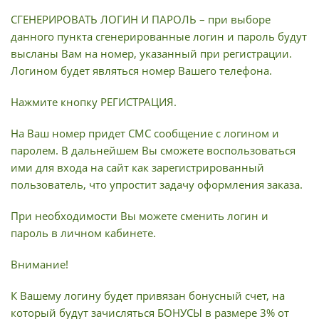
СГЕНЕРИРОВАТЬ ЛОГИН И ПАРОЛЬ – при выборе
данного пункта сгенерированные логин и пароль будут
высланы Вам на номер, указанный при регистрации.
Логином будет являться номер Вашего телефона.
Нажмите кнопку РЕГИСТРАЦИЯ.
На Ваш номер придет СМС сообщение с логином и
паролем. В дальнейшем Вы сможете воспользоваться
ими для входа на сайт как зарегистрированный
пользователь, что упростит задачу оформления заказа.
При необходимости Вы можете сменить логин и
пароль в личном кабинете.
Внимание!
К Вашему логину будет привязан бонусный счет, на
который будут зачисляться БОНУСЫ в размере 3% от