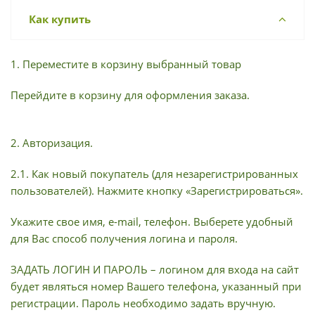
Как купить
1. Переместите в корзину выбранный товар
Перейдите в корзину для оформления заказа.
2. Авторизация.
2.1. Как новый покупатель (для незарегистрированных
пользователей). Нажмите кнопку «Зарегистрироваться».
Укажите свое имя, e-mail, телефон. Выберете удобный
для Вас способ получения логина и пароля.
ЗАДАТЬ ЛОГИН И ПАРОЛЬ – логином для входа на сайт
будет являться номер Вашего телефона, указанный при
регистрации. Пароль необходимо задать вручную.