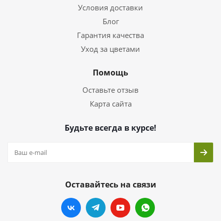
Условия доставки
Блог
Гарантия качества
Уход за цветами
Помощь
Оставьте отзыв
Карта сайта
Будьте всегда в курсе!
Оставайтесь на связи