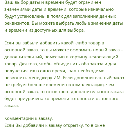
Ваш выбор даты и времени будет ограничен
значениями даты и времени, которые изначально
будут установлены в полях для заполнения данных
реквизитов. Вы можете выбрать любые значения даты
и времени из доступных для выбора.
Если вы забыли добавить какой -либо товар в
основной заказ, то вы можете оформить новый заказ –
дополнительный, поместив в корзину недостающий
товар. Для того, чтобы объединить оба заказа и для
получения их в одно время, вам необходимо
позвонить менеджеру ИМ. Если дополнительный заказ
не требует больше времени на комплектацию, чем
основной заказ, то готовность дополнительного заказа
будет приурочена ко времени готовности основного
заказа.
Комментарии к заказу.
Если Вы добавили к заказу открытку, то в окне