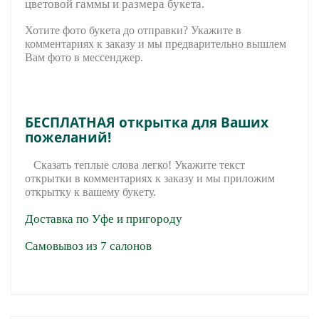
цветовой гаммы и размера букета.
Хотите фото букета до отправки? Укажите в
комментариях к заказу и мы предварительно вышле
м
Вам фото в мессенджер.
БЕСПЛАТНАЯ открытка для Ваших
пожеланий!
Сказать теплые слова легко! Укажите текст
открытки в комментариях к заказу и мы приложим
открытку к вашему букету.
Доставка по Уфе и пригороду
Самовывоз из 7 салонов