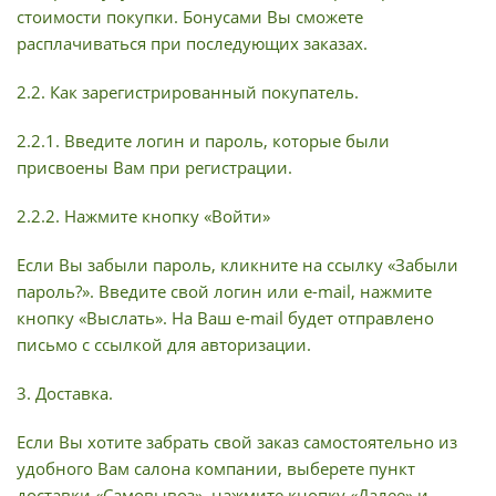
стоимости покупки. Бонусами Вы сможете
расплачиваться при последующих заказах.
2.2. Как зарегистрированный покупатель.
2.2.1. Введите логин и пароль, которые были
присвоены Вам при регистрации.
2.2.2. Нажмите кнопку «Войти»
Если Вы забыли пароль, кликните на ссылку «Забыли
пароль?». Введите свой логин или e-mail, нажмите
кнопку «Выслать». На Ваш e-mail будет отправлено
письмо с ссылкой для авторизации.
3. Доставка.
Если Вы хотите забрать свой заказ самостоятельно из
удобного Вам салона компании, выберете пункт
доставки «Самовывоз», нажмите кнопку «Далее» и