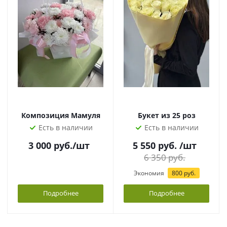
Композиция Мамуля
Букет из 25 роз
Есть в наличии
Есть в наличии
3 000
руб.
/шт
5 550
руб.
/шт
6 350
руб.
Экономия
800
руб.
Подробнее
Подробнее