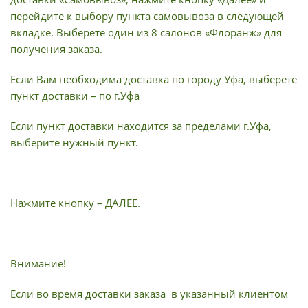
перейдите к выбору пункта самовывоза в следующей
вкладке. Выберете один из 8 салонов «Флоранж» для
получения заказа.
Если Вам необходима доставка по городу Уфа, выберете
пункт доставки – по г.Уфа
Если пункт доставки находится за пределами г.Уфа,
выберите нужный пункт.
Нажмите кнопку – ДАЛЕЕ.
Внимание!
Если во время доставки заказа в указанный клиентом