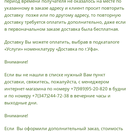
период времени получателя не оказалось на месте по
указанному в заказе адресу и клиент просит повторить
доставку позже или по другому адресу, то повторную
доставку требуется оплатить дополнительно, даже если
в первоначальном заказе доставка была бесплатная.
Доставку Вы можете оплатить, выбрав в подкаталоге
«Услуги» номенклатуру «Доставка по г.Уфа».
Внимание!
Если вы не нашли в списке нужный Вам пункт
доставки, свяжитесь, пожалуйста, с менеджером
интернет-магазина по номеру +7(989)95-20-820 в будни
и по номеру +7(347)244-72-38 в вечерние часы и
выходные дни.
Внимание!
Если Вы оформили дополнительный заказ, стоимость