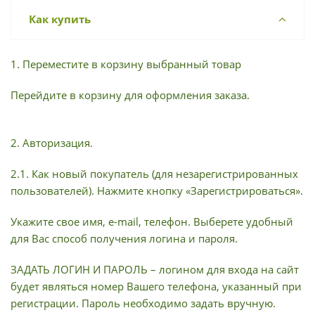
Как купить
1. Переместите в корзину выбранный товар
Перейдите в корзину для оформления заказа.
2. Авторизация.
2.1. Как новый покупатель (для незарегистрированных
пользователей). Нажмите кнопку «Зарегистрироваться».
Укажите свое имя, e-mail, телефон. Выберете удобный
для Вас способ получения логина и пароля.
ЗАДАТЬ ЛОГИН И ПАРОЛЬ – логином для входа на сайт
будет являться номер Вашего телефона, указанный при
регистрации. Пароль необходимо задать вручную.