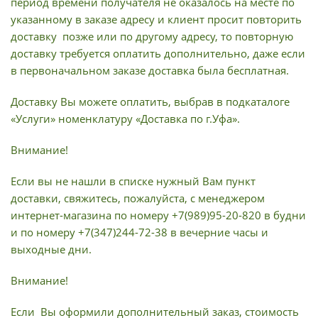
период времени получателя не оказалось на месте по
указанному в заказе адресу и клиент просит повторить
доставку позже или по другому адресу, то повторную
доставку требуется оплатить дополнительно, даже если
в первоначальном заказе доставка была бесплатная.
Доставку Вы можете оплатить, выбрав в подкаталоге
«Услуги» номенклатуру «Доставка по г.Уфа».
Внимание!
Если вы не нашли в списке нужный Вам пункт
доставки, свяжитесь, пожалуйста, с менеджером
интернет-магазина по номеру +7(989)95-20-820 в будни
и по номеру +7(347)244-72-38 в вечерние часы и
выходные дни.
Внимание!
Если Вы оформили дополнительный заказ, стоимость