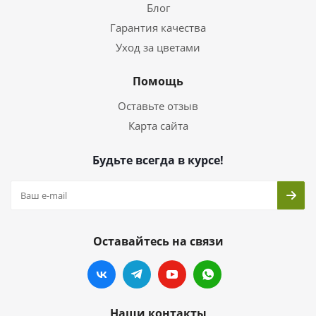
Блог
Гарантия качества
Уход за цветами
Помощь
Оставьте отзыв
Карта сайта
Будьте всегда в курсе!
Оставайтесь на связи
Наши контакты