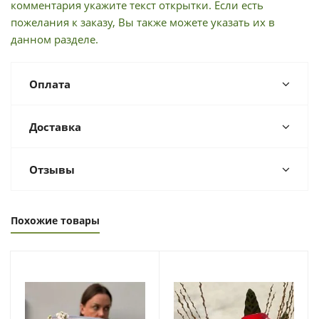
комментария укажите текст открытки. Если есть
пожелания к заказу, Вы также можете указать их в
данном разделе.
Оплата
Доставка
Отзывы
Похожие товары