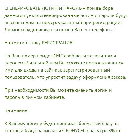
СГЕНЕРИРОВАТЬ ЛОГИН И ПАРОЛЬ – при выборе
данного пункта сгенерированные логин и пароль будут
высланы Вам на номер, указанный при регистрации.
Логином будет являться номер Вашего телефона.
Нажмите кнопку РЕГИСТРАЦИЯ.
На Ваш номер придет СМС сообщение с логином и
паролем. В дальнейшем Вы сможете воспользоваться
ими для входа на сайт как зарегистрированный
пользователь, что упростит задачу оформления заказа.
При необходимости Вы можете сменить логин и
пароль в личном кабинете.
Внимание!
К Вашему логину будет привязан бонусный счет, на
который будут зачисляться БОНУСЫ в размере 3% от