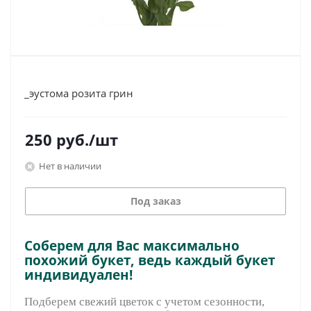
_эустома розита грин
250
руб.
/шт
Нет в наличии
Под заказ
Соберем для Вас максимально
похожий букет, ведь каждый букет
индивидуален!
Подберем свежий цветок с учетом сезонности,