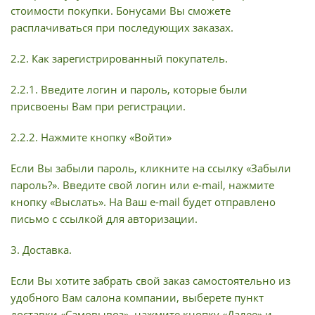
стоимости покупки. Бонусами Вы сможете
расплачиваться при последующих заказах.
2.2. Как зарегистрированный покупатель.
2.2.1. Введите логин и пароль, которые были
присвоены Вам при регистрации.
2.2.2. Нажмите кнопку «Войти»
Если Вы забыли пароль, кликните на ссылку «Забыли
пароль?». Введите свой логин или e-mail, нажмите
кнопку «Выслать». На Ваш e-mail будет отправлено
письмо с ссылкой для авторизации.
3. Доставка.
Если Вы хотите забрать свой заказ самостоятельно из
удобного Вам салона компании, выберете пункт
доставки «Самовывоз», нажмите кнопку «Далее» и