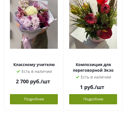
Классному учителю
Композиция для
переговорной Экзо
Есть в наличии
Есть в наличии
2 700
руб.
/шт
1
руб.
/шт
Подробнее
Подробнее