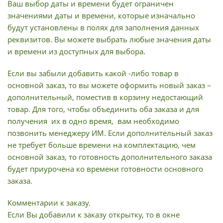
Ваш выбор даты и времени будет ограничен
значениями даты и времени, которые изначально
будут установлены в полях для заполнения данных
реквизитов. Вы можете выбрать любые значения даты
и времени из доступных для выбора.
Если вы забыли добавить какой -либо товар в
основной заказ, то вы можете оформить новый заказ –
дополнительный, поместив в корзину недостающий
товар. Для того, чтобы объединить оба заказа и для
получения их в одно время, вам необходимо
позвонить менеджеру ИМ. Если дополнительный заказ
не требует больше времени на комплектацию, чем
основной заказ, то готовность дополнительного заказа
будет приурочена ко времени готовности основного
заказа.
Комментарии к заказу.
Если Вы добавили к заказу открытку, то в окне