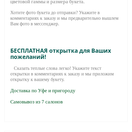
цветовой гаммы и размера букета.
Хотите фото букета до отправки? Укажите в
комментариях к заказу и мы предварительно вышле
м
Вам фото в мессенджер.
БЕСПЛАТНАЯ открытка для Ваших
пожеланий!
Сказать теплые слова легко! Укажите текст
открытки в комментариях к заказу и мы приложим
открытку к вашему букету.
Доставка по Уфе и пригороду
Самовывоз из 7 салонов