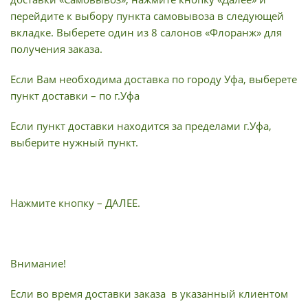
перейдите к выбору пункта самовывоза в следующей
вкладке. Выберете один из 8 салонов «Флоранж» для
получения заказа.
Если Вам необходима доставка по городу Уфа, выберете
пункт доставки – по г.Уфа
Если пункт доставки находится за пределами г.Уфа,
выберите нужный пункт.
Нажмите кнопку – ДАЛЕЕ.
Внимание!
Если во время доставки заказа в указанный клиентом