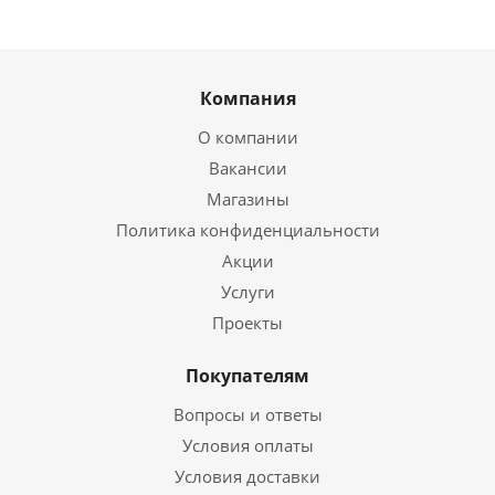
Компания
О компании
Вакансии
Магазины
Политика конфиденциальности
Акции
Услуги
Проекты
Покупателям
Вопросы и ответы
Условия оплаты
Условия доставки