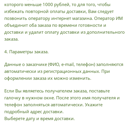
которого меньше 1000 рублей, то для того, чтобы
избежать повторной оплаты доставки, Вам следует
позвонить оператору интернет магазина. Оператор ИМ
объединит оба заказа по времени готовности и
доставки и удалит оплату доставки из дополнительного
заказа.
4. Параметры заказа.
Данные о заказчике (ФИО, e-mail, телефон) заполняются
автоматически из регистрационных данных. При
оформлении заказа их можно изменить.
Если Вы являетесь получателем заказа, поставьте
галочку в нужном окне. После этого имя получателя и
телефон заполняться автоматически. Укажите
подробный адрес доставки.
Выберете дату и время доставки.