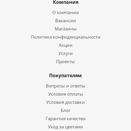
Компания
О компании
Вакансии
Магазины
Политика конфиденциальности
Акции
Услуги
Проекты
Покупателям
Вопросы и ответы
Условия оплаты
Условия доставки
Блог
Гарантия качества
Уход за цветами