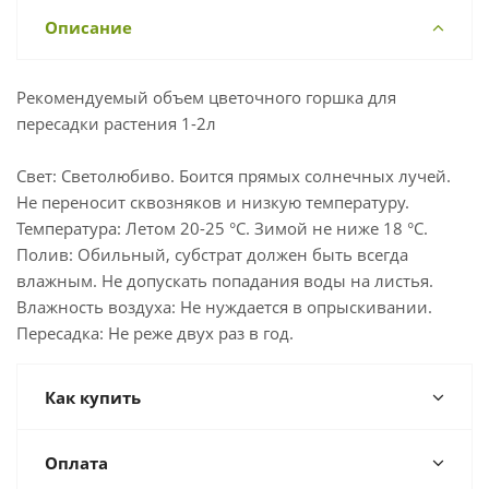
Описание
Рекомендуемый объем цветочного горшка для
пересадки растения 1-2л
Свет: Светолюбиво. Боится прямых солнечных лучей.
Не переносит сквозняков и низкую температуру.
Температура: Летом 20-25 °С. Зимой не ниже 18 °С.
Полив: Обильный, субстрат должен быть всегда
влажным. Не допускать попадания воды на листья.
Влажность воздуха: Не нуждается в опрыскивании.
Пересадка: Не реже двух раз в год.
Как купить
Оплата