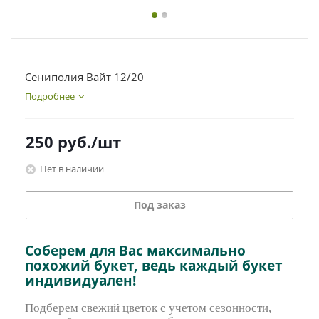
Сениполия Вайт 12/20
Подробнее
250
руб.
/шт
Нет в наличии
Под заказ
Соберем для Вас максимально
похожий букет, ведь каждый букет
индивидуален!
Подберем свежий цветок с учетом сезонности,