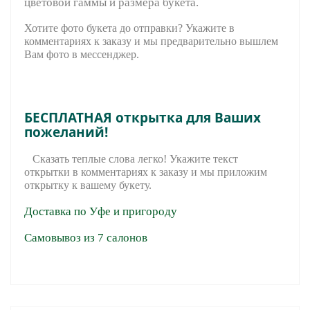
цветовой гаммы и размера букета.
Хотите фото букета до отправки? Укажите в
комментариях к заказу и мы предварительно вышле
м
Вам фото в мессенджер.
БЕСПЛАТНАЯ открытка для Ваших
пожеланий!
Сказать теплые слова легко! Укажите текст
открытки в комментариях к заказу и мы приложим
открытку к вашему букету.
Доставка по Уфе и пригороду
Самовывоз из 7 салонов