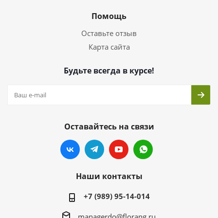
Помощь
Оставьте отзыв
Карта сайта
Будьте всегда в курсе!
Оставайтесь на связи
Наши контакты
+7 (989) 95-14-014
managerdo@florang.ru