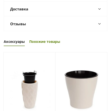
Доставка
Отзывы
Аксессуары
Похожие товары