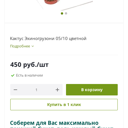
Кактус Эхиногрузони 05/10 цветной
Подробнее
450
руб.
/шт
Есть в наличии
В корзину
Купить в 1 клик
Соберем для Вас максимально