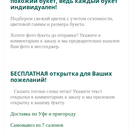
похожий букет, ведь каждый букет
индивидуален!
Подберем свежий цветок с учетом сезонности,
цветовой гаммы и размера букета.
Хотите фото букета до отправки? Укажите в
комментариях к заказу и мы предварительно вышле
м
Вам фото в мессенджер.
БЕСПЛАТНАЯ открытка для Ваших
пожеланий!
Сказать теплые слова легко! Укажите текст
открытки в комментариях к заказу и мы приложим
открытку к вашему букету.
Доставка по Уфе и пригороду
Самовывоз из 7 салонов