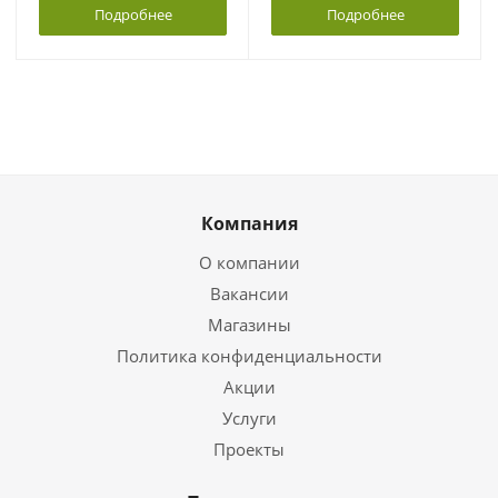
Подробнее
Подробнее
Компания
О компании
Вакансии
Магазины
Политика конфиденциальности
Акции
Услуги
Проекты