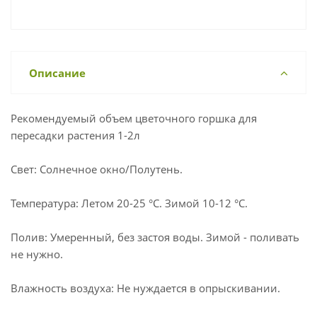
Описание
Рекомендуемый объем цветочного горшка для
пересадки растения 1-2л
Свет: Солнечное окно/Полутень.
Температура: Летом 20-25 °С. Зимой 10-12 °С.
Полив: Умеренный, без застоя воды. Зимой - поливать
не нужно.
Влажность воздуха: Не нуждается в опрыскивании.