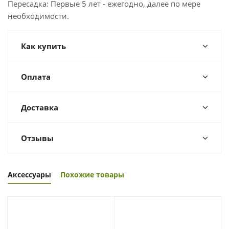
Пересадка: Первые 5 лет - ежегодно, далее по мере
необходимости.
Как купить
Оплата
Доставка
Отзывы
Аксессуары
Похожие товары