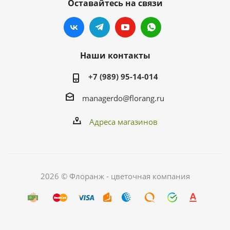
Оставайтесь на связи
Наши контакты
+7 (989) 95-14-014
managerdo@florang.ru
Адреса магазинов
2026 © Флоранж - цветочная компания