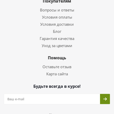
Покупателям
Вопросы и ответы
Условия оплаты
Условия доставки
Блог
Гарантия качества
Уход за цветами
Помощь
Оставьте отзыв
Карта сайта
Будьте всегда в курсе!