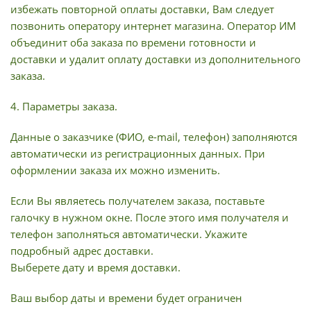
избежать повторной оплаты доставки, Вам следует
позвонить оператору интернет магазина. Оператор ИМ
объединит оба заказа по времени готовности и
доставки и удалит оплату доставки из дополнительного
заказа.
4. Параметры заказа.
Данные о заказчике (ФИО, e-mail, телефон) заполняются
автоматически из регистрационных данных. При
оформлении заказа их можно изменить.
Если Вы являетесь получателем заказа, поставьте
галочку в нужном окне. После этого имя получателя и
телефон заполняться автоматически. Укажите
подробный адрес доставки.
Выберете дату и время доставки.
Ваш выбор даты и времени будет ограничен