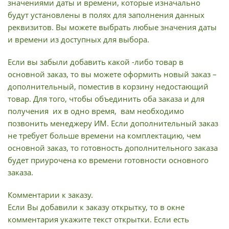
значениями даты и времени, которые изначально
будут установлены в полях для заполнения данных
реквизитов. Вы можете выбрать любые значения даты
и времени из доступных для выбора.
Если вы забыли добавить какой -либо товар в
основной заказ, то вы можете оформить новый заказ –
дополнительный, поместив в корзину недостающий
товар. Для того, чтобы объединить оба заказа и для
получения их в одно время, вам необходимо
позвонить менеджеру ИМ. Если дополнительный заказ
не требует больше времени на комплектацию, чем
основной заказ, то готовность дополнительного заказа
будет приурочена ко времени готовности основного
заказа.
Комментарии к заказу.
Если Вы добавили к заказу открытку, то в окне
комментария укажите текст открытки. Если есть