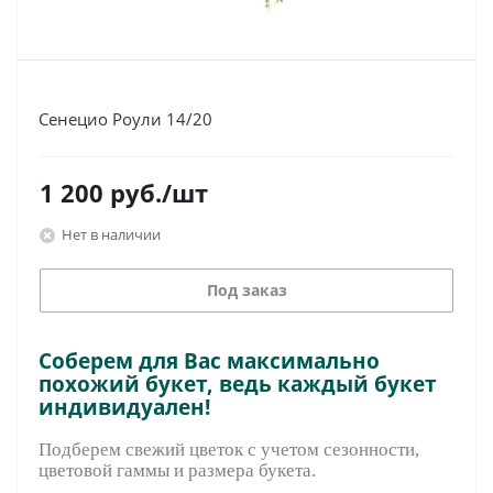
Сенецио Роули 14/20
1 200
руб.
/шт
Нет в наличии
Под заказ
Соберем для Вас максимально
похожий букет, ведь каждый букет
индивидуален!
Подберем свежий цветок с учетом сезонности,
цветовой гаммы и размера букета.