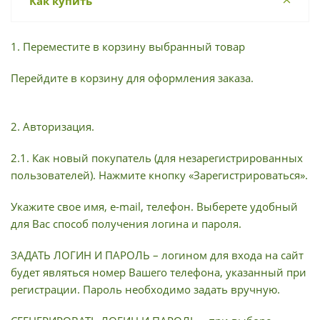
Как купить
1. Переместите в корзину выбранный товар
Перейдите в корзину для оформления заказа.
2. Авторизация.
2.1. Как новый покупатель (для незарегистрированных
пользователей). Нажмите кнопку «Зарегистрироваться».
Укажите свое имя, e-mail, телефон. Выберете удобный
для Вас способ получения логина и пароля.
ЗАДАТЬ ЛОГИН И ПАРОЛЬ – логином для входа на сайт
будет являться номер Вашего телефона, указанный при
регистрации. Пароль необходимо задать вручную.