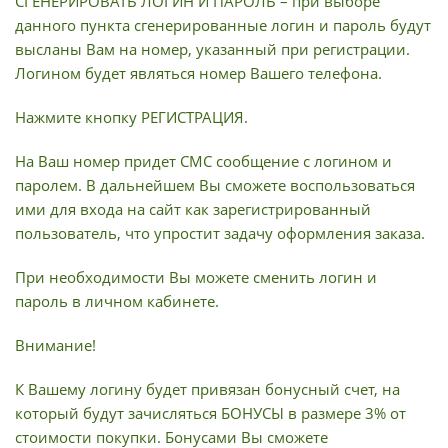
СГЕНЕРИРОВАТЬ ЛОГИН И ПАРОЛЬ – при выборе
данного пункта сгенерированные логин и пароль будут
высланы Вам на номер, указанный при регистрации.
Логином будет являться номер Вашего телефона.
Нажмите кнопку РЕГИСТРАЦИЯ.
На Ваш номер придет СМС сообщение с логином и
паролем. В дальнейшем Вы сможете воспользоваться
ими для входа на сайт как зарегистрированный
пользователь, что упростит задачу оформления заказа.
При необходимости Вы можете сменить логин и
пароль в личном кабинете.
Внимание!
К Вашему логину будет привязан бонусный счет, на
который будут зачисляться БОНУСЫ в размере 3% от
стоимости покупки. Бонусами Вы сможете