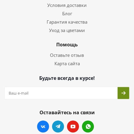
Условия доставки
Блог
Гарантия качества
Уход за цветами
Помощь
Оставьте отзыв
Карта сайта
Будьте всегда в курсе!
Оставайтесь на связи