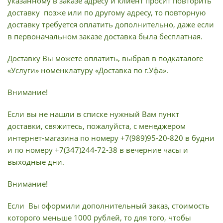
указанному в заказе адресу и клиент просит повторить
доставку позже или по другому адресу, то повторную
доставку требуется оплатить дополнительно, даже если
в первоначальном заказе доставка была бесплатная.
Доставку Вы можете оплатить, выбрав в подкаталоге
«Услуги» номенклатуру «Доставка по г.Уфа».
Внимание!
Если вы не нашли в списке нужный Вам пункт
доставки, свяжитесь, пожалуйста, с менеджером
интернет-магазина по номеру +7(989)95-20-820 в будни
и по номеру +7(347)244-72-38 в вечерние часы и
выходные дни.
Внимание!
Если Вы оформили дополнительный заказ, стоимость
которого меньше 1000 рублей, то для того, чтобы