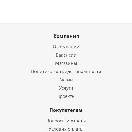
Компания
О компании
Вакансии
Магазины
Политика конфиденциальности
Акции
Услуги
Проекты
Покупателям
Вопросы и ответы
Условия оплаты