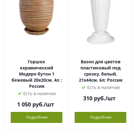
Горшок
Вазон для цветов
керамический
пластиковый под
Модерн бутон 1
срезку, белый,
бежевый 20х20см, 4л ;
21х44см, 6л; Россия
Россия
Есть в наличии
Есть в наличии
310
руб.
/шт
1 050
руб.
/шт
Подробнее
Подробнее