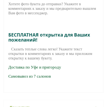
Хотите фото букета до отправки? Укажите в
комментариях к заказу и мы предварительно вышле
м
Вам фото в мессенджер.
БЕСПЛАТНАЯ открытка для Ваших
пожеланий!
Сказать теплые слова легко! Укажите текст
открытки в комментариях к заказу и мы приложим
открытку к вашему букету.
Доставка по Уфе и пригороду
Самовывоз из 7 салонов