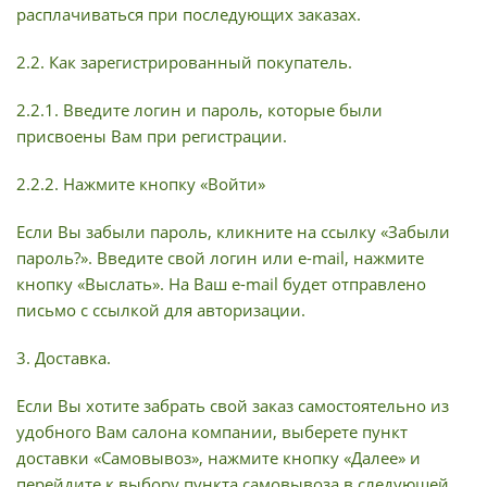
расплачиваться при последующих заказах.
2.2. Как зарегистрированный покупатель.
2.2.1. Введите логин и пароль, которые были
присвоены Вам при регистрации.
2.2.2. Нажмите кнопку «Войти»
Если Вы забыли пароль, кликните на ссылку «Забыли
пароль?». Введите свой логин или e-mail, нажмите
кнопку «Выслать». На Ваш e-mail будет отправлено
письмо с ссылкой для авторизации.
3. Доставка.
Если Вы хотите забрать свой заказ самостоятельно из
удобного Вам салона компании, выберете пункт
доставки «Самовывоз», нажмите кнопку «Далее» и
перейдите к выбору пункта самовывоза в следующей