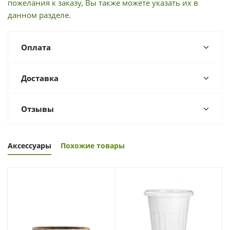
пожелания к заказу, Вы также можете указать их в
данном разделе.
Оплата
Доставка
Отзывы
Аксессуары
Похожие товары