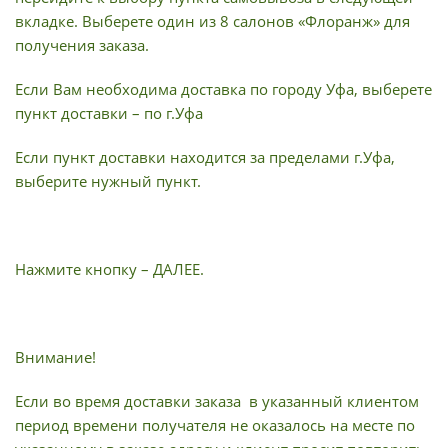
вкладке. Выберете один из 8 салонов «Флоранж» для
получения заказа.
Если Вам необходима доставка по городу Уфа, выберете
пункт доставки – по г.Уфа
Если пункт доставки находится за пределами г.Уфа,
выберите нужный пункт.
Нажмите кнопку – ДАЛЕЕ.
Внимание!
Если во время доставки заказа в указанный клиентом
период времени получателя не оказалось на месте по