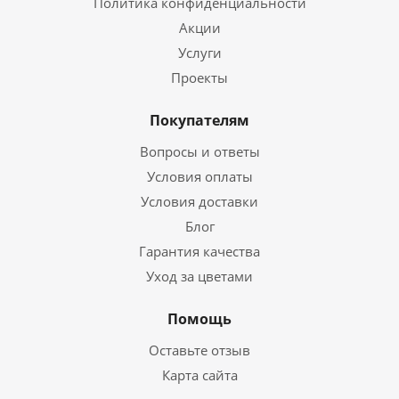
Политика конфиденциальности
Акции
Услуги
Проекты
Покупателям
Вопросы и ответы
Условия оплаты
Условия доставки
Блог
Гарантия качества
Уход за цветами
Помощь
Оставьте отзыв
Карта сайта