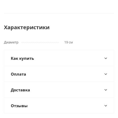
Характеристики
Диаметр
19 см
Как купить
Оплата
Доставка
Отзывы