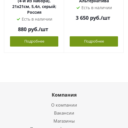
(4-й из набора),
Альтернатива
21х21см, 5,4л, серый;
Есть в наличии
Россия
3 650
руб.
/шт
Есть в наличии
880
руб.
/шт
Подробнее
Подробнее
Компания
О компании
Вакансии
Магазины