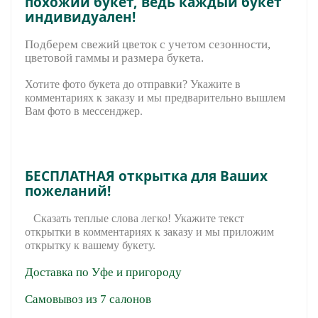
похожий букет, ведь каждый букет
индивидуален!
Подберем свежий цветок с учетом сезонности,
цветовой гаммы и размера букета.
Хотите фото букета до отправки? Укажите в
комментариях к заказу и мы предварительно вышле
м
Вам фото в мессенджер.
БЕСПЛАТНАЯ открытка для Ваших
пожеланий!
Сказать теплые слова легко! Укажите текст
открытки в комментариях к заказу и мы приложим
открытку к вашему букету.
Доставка по Уфе и пригороду
Самовывоз из 7 салонов