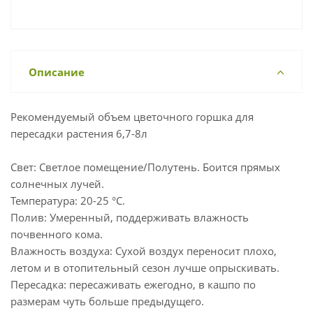
Описание
Рекомендуемый объем цветочного горшка для
пересадки растения 6,7-8л
Свет: Светлое помещение/Полутень. Боится прямых
солнечных лучей.
Температура: 20-25 °С.
Полив: Умеренный, поддерживать влажность
почвенного кома.
Влажность воздуха: Сухой воздух переносит плохо,
летом и в отопительный сезон лучше опрыскивать.
Пересадка: пересаживать ежегодно, в кашпо по
размерам чуть больше предыдущего.