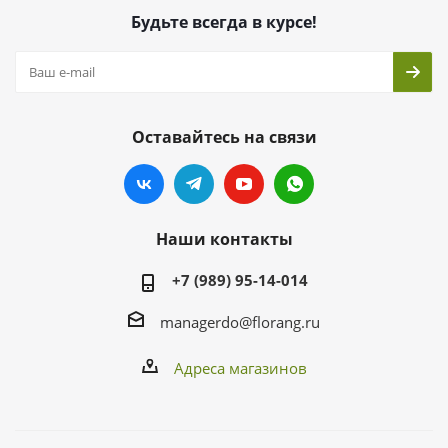
Будьте всегда в курсе!
Оставайтесь на связи
Наши контакты
+7 (989) 95-14-014
managerdo@florang.ru
Адреса магазинов