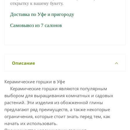
открытку к вашему букету.
Доставка по Уфе и пригороду
Самовывоз из 7 салонов
Описание
Керамические горшки в Уфе
Керамические горшки являются популярным
выбором для выращивания комнатных и садовых
растений. Эти изделия из обожженной глины
предлагают ряд преимуществ, а также некоторые
ограничения, которые стоит знать перед тем, как
начать их использовать.