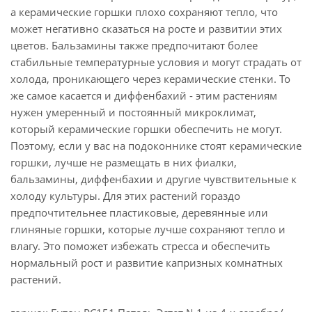
а керамические горшки плохо сохраняют тепло, что
может негативно сказаться на росте и развитии этих
цветов. Бальзамины также предпочитают более
стабильные температурные условия и могут страдать от
холода, проникающего через керамические стенки. То
же самое касается и диффенбахий - этим растениям
нужен умеренный и постоянный микроклимат,
который керамические горшки обеспечить не могут.
Поэтому, если у вас на подоконнике стоят керамические
горшки, лучше не размещать в них фиалки,
бальзамины, диффенбахии и другие чувствительные к
холоду культуры. Для этих растений гораздо
предпочтительнее пластиковые, деревянные или
глиняные горшки, которые лучше сохраняют тепло и
влагу. Это поможет избежать стресса и обеспечить
нормальный рост и развитие капризных комнатных
растений.