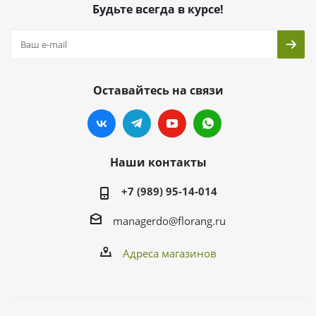
Будьте всегда в курсе!
Оставайтесь на связи
Наши контакты
+7 (989) 95-14-014
managerdo@florang.ru
Адреса магазинов