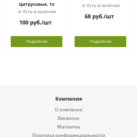
Цитрусовые, 1л
Есть в наличии
Есть в наличии
68
руб.
/шт
100
руб.
/шт
Подробнее
Подробнее
Компания
О компании
Вакансии
Магазины
Политика конфиденциальности