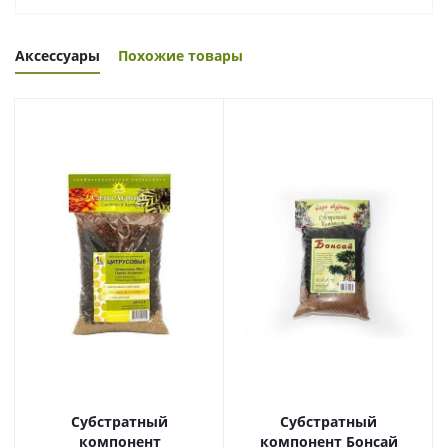
Аксессуары
Похожие товары
Субстратный
Субстратный
компонент
компонент Бонсай