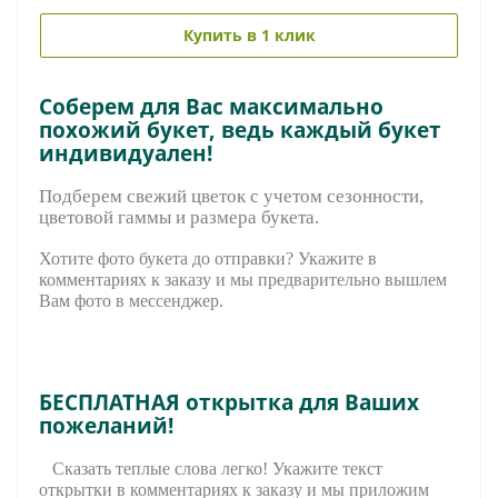
Купить в 1 клик
Соберем для Вас максимально
похожий букет, ведь каждый букет
индивидуален!
Подберем свежий цветок с учетом сезонности,
цветовой гаммы и размера букета.
Хотите фото букета до отправки? Укажите в
комментариях к заказу и мы предварительно вышле
м
Вам фото в мессенджер.
БЕСПЛАТНАЯ открытка для Ваших
пожеланий!
Сказать теплые слова легко! Укажите текст
открытки в комментариях к заказу и мы приложим