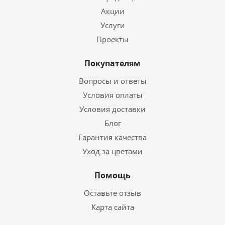
Акции
Услуги
Проекты
Покупателям
Вопросы и ответы
Условия оплаты
Условия доставки
Блог
Гарантия качества
Уход за цветами
Помощь
Оставьте отзыв
Карта сайта