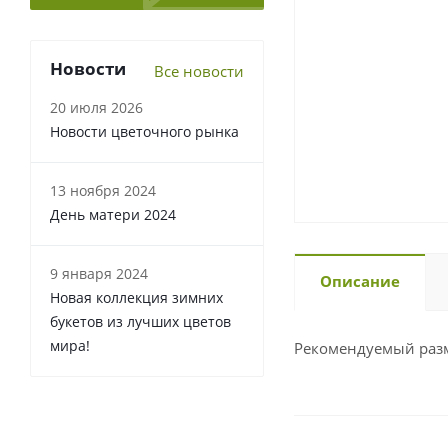
Новости
Все новости
20 июля 2026
Новости цветочного рынка
13 ноября 2024
День матери 2024
9 января 2024
Описание
Новая коллекция зимних
букетов из лучших цветов
мира!
Рекомендуемый разм