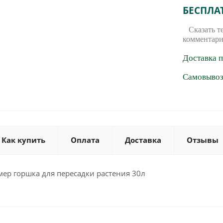
БЕСПЛА
Сказать т
комментари
Доставка 
Самовывоз 
Как купить
Оплата
Доставка
Отзывы
ер горшка для пересадки растения 30л