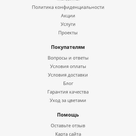
Политика конфиденциальности
Акции
Услуги
Проекты
Покупателям
Вопросы и ответы
Условия оплаты
Условия доставки
Блог
Гарантия качества
Уход за цветами
Помощь
Оставьте отзыв
Карта сайта