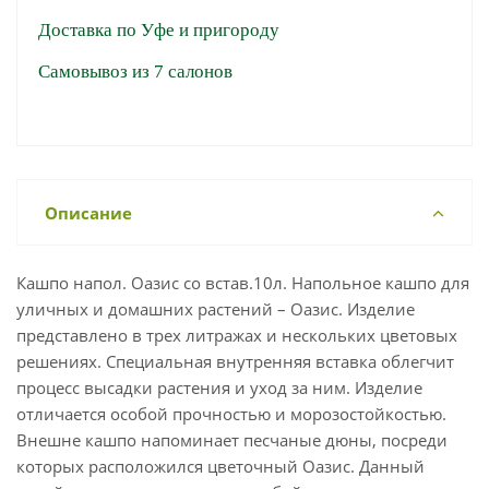
Доставка по Уфе и пригороду
Самовывоз из 7 салонов
Описание
Кашпо напол. Оазис со встав.10л. Напольное кашпо для
уличных и домашних растений – Оазис. Изделие
представлено в трех литражах и нескольких цветовых
решениях. Специальная внутренняя вставка облегчит
процесс высадки растения и уход за ним. Изделие
отличается особой прочностью и морозостойкостью.
Внешне кашпо напоминает песчаные дюны, посреди
которых расположился цветочный Оазис. Данный