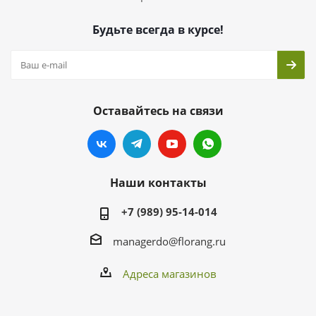
Будьте всегда в курсе!
Оставайтесь на связи
Наши контакты
+7 (989) 95-14-014
managerdo@florang.ru
Адреса магазинов