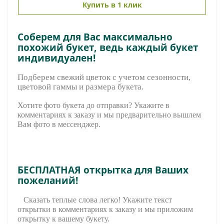
Купить в 1 клик
Соберем для Вас максимально
похожий букет, ведь каждый букет
индивидуален!
Подберем свежий цветок с учетом сезонности,
цветовой гаммы и размера букета.
Хотите фото букета до отправки? Укажите в
комментариях к заказу и мы предварительно вышле
м
Вам фото в мессенджер.
БЕСПЛАТНАЯ открытка для Ваших
пожеланий!
Сказать теплые слова легко! Укажите текст
открытки в комментариях к заказу и мы приложим
открытку к вашему букету.