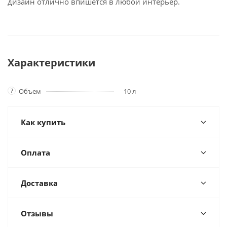
дизайн отлично впишется в любой интерьер.
Характеристики
?
Объем
10 л
Как купить
Оплата
Доставка
Отзывы