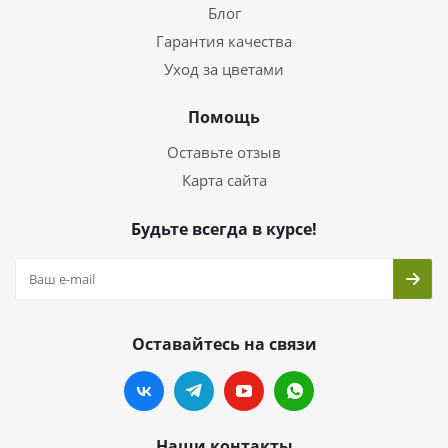
Блог
Гарантия качества
Уход за цветами
Помощь
Оставьте отзыв
Карта сайта
Будьте всегда в курсе!
Оставайтесь на связи
Наши контакты