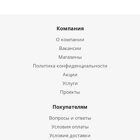
Компания
О компании
Вакансии
Магазины
Политика конфиденциальности
Акции
Услуги
Проекты
Покупателям
Вопросы и ответы
Условия оплаты
Условия доставки