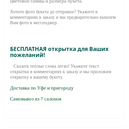
цветовой гаммы и размера букета.
Хотите фото букета до отправки? Укажите в
комментариях к заказу и мы предварительно вышле
м
Вам фото в мессенджер.
БЕСПЛАТНАЯ открытка для Ваших
пожеланий!
Сказать теплые слова легко! Укажите текст
открытки в комментариях к заказу и мы приложим
открытку к вашему букету.
Доставка по Уфе и пригороду
Самовывоз из 7 салонов