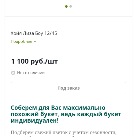
Хойя Лиза Боу 12/45
Подробнее
1 100
руб.
/шт
Нет в наличии
Под заказ
Соберем для Вас максимально
похожий букет, ведь каждый букет
индивидуален!
Подберем свежий цветок с учетом сезонности,