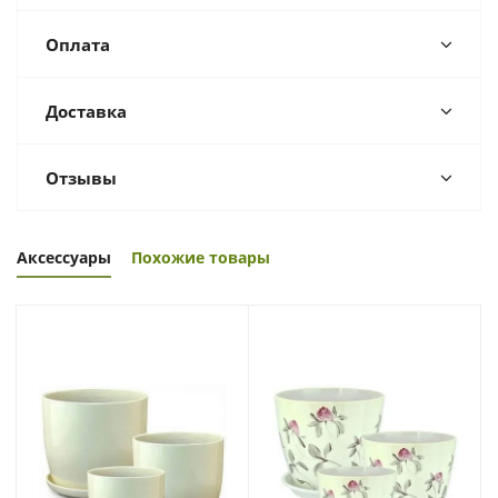
Оплата
Доставка
Отзывы
Аксессуары
Похожие товары