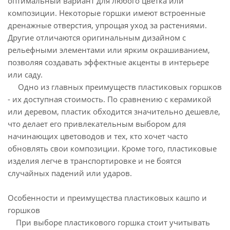
оптимальный вариант для любого цветка или
композиции. Некоторые горшки имеют встроенные
дренажные отверстия, упрощая уход за растениями.
Другие отличаются оригинальным дизайном с
рельефными элементами или ярким окрашиванием,
позволяя создавать эффектные акценты в интерьере
или саду.
Одно из главных преимуществ пластиковых горшков
- их доступная стоимость. По сравнению с керамикой
или деревом, пластик обходится значительно дешевле,
что делает его привлекательным выбором для
начинающих цветоводов и тех, кто хочет часто
обновлять свои композиции. Кроме того, пластиковые
изделия легче в транспортировке и не боятся
случайных падений или ударов.
Особенности и преимущества пластиковых кашпо и
горшков
При выборе пластикового горшка стоит учитывать