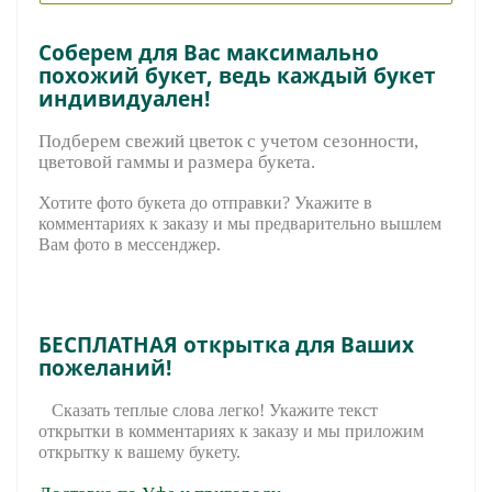
Соберем для Вас максимально
похожий букет, ведь каждый букет
индивидуален!
Подберем свежий цветок с учетом сезонности,
цветовой гаммы и размера букета.
Хотите фото букета до отправки? Укажите в
комментариях к заказу и мы предварительно вышле
м
Вам фото в мессенджер.
БЕСПЛАТНАЯ открытка для Ваших
пожеланий!
Сказать теплые слова легко! Укажите текст
открытки в комментариях к заказу и мы приложим
открытку к вашему букету.