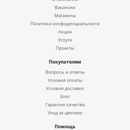
Вакансии
Магазины
Политика конфиденциальности
Акции
Услуги
Проекты
Покупателям
Вопросы и ответы
Условия оплаты
Условия доставки
Блог
Гарантия качества
Уход за цветами
Помощь