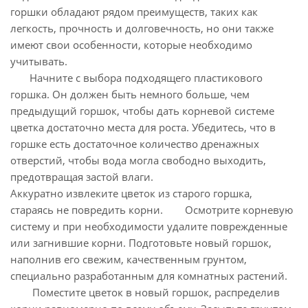
горшки обладают рядом преимуществ, таких как
легкость, прочность и долговечность, но они также
имеют свои особенности, которые необходимо
учитывать.
Начните с выбора подходящего пластикового
горшка. Он должен быть немного больше, чем
предыдущий горшок, чтобы дать корневой системе
цветка достаточно места для роста. Убедитесь, что в
горшке есть достаточное количество дренажных
отверстий, чтобы вода могла свободно выходить,
предотвращая застой влаги.
Аккуратно извлеките цветок из старого горшка,
стараясь не повредить корни. Осмотрите корневую
систему и при необходимости удалите поврежденные
или загнившие корни. Подготовьте новый горшок,
наполнив его свежим, качественным грунтом,
специально разработанным для комнатных растений.
Поместите цветок в новый горшок, распределив