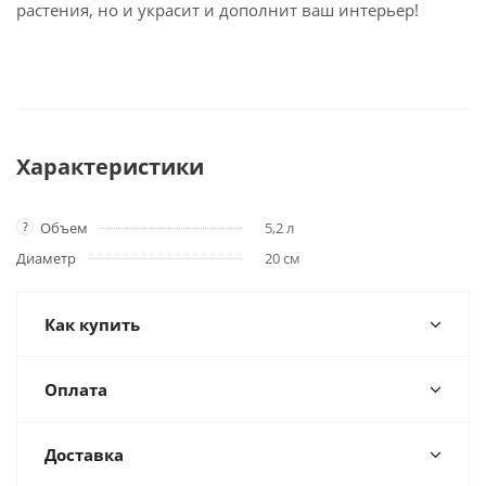
растения, но и украсит и дополнит ваш интерьер!
Характеристики
?
Объем
5,2 л
Диаметр
20 см
Как купить
Оплата
Доставка