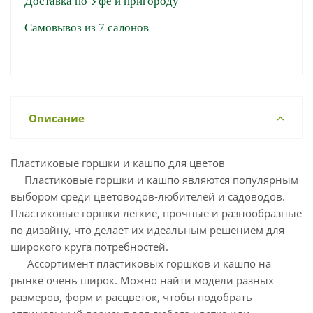
Доставка по Уфе и пригороду
Самовывоз из 7 салонов
Описание
Пластиковые горшки и кашпо для цветов
Пластиковые горшки и кашпо являются популярным
выбором среди цветоводов-любителей и садоводов.
Пластиковые горшки легкие, прочные и разнообразные
по дизайну, что делает их идеальным решением для
широкого круга потребностей.
Ассортимент пластиковых горшков и кашпо на
рынке очень широк. Можно найти модели разных
размеров, форм и расцветок, чтобы подобрать