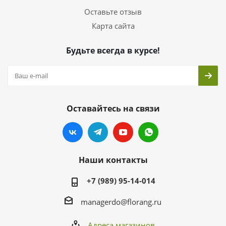
Оставьте отзыв
Карта сайта
Будьте всегда в курсе!
Оставайтесь на связи
Наши контакты
+7 (989) 95-14-014
managerdo@florang.ru
Адреса магазинов