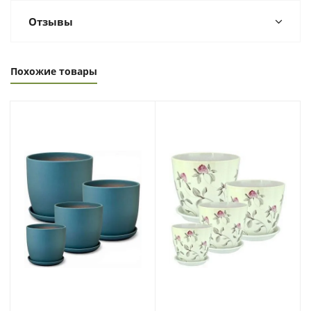
Отзывы
Похожие товары