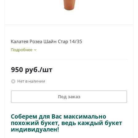
Калатея Розеа Шайн Стар 14/35
Подробнее
950
руб.
/шт
Нет в наличии
Под заказ
Соберем для Вас максимально
похожий букет, ведь каждый букет
индивидуален!