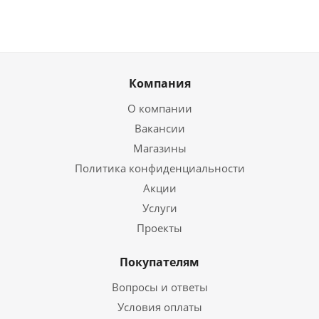
Компания
О компании
Вакансии
Магазины
Политика конфиденциальности
Акции
Услуги
Проекты
Покупателям
Вопросы и ответы
Условия оплаты