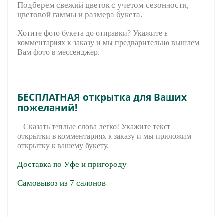
Подберем свежий цветок с учетом сезонности,
цветовой гаммы и размера букета.
Хотите фото букета до отправки? Укажите в
комментариях к заказу и мы предварительно вышле
м
Вам фото в мессенджер.
БЕСПЛАТНАЯ открытка для Ваших
пожеланий!
Сказать теплые слова легко! Укажите текст
открытки в комментариях к заказу и мы приложим
открытку к вашему букету.
Доставка по Уфе и пригороду
Самовывоз из 7 салонов