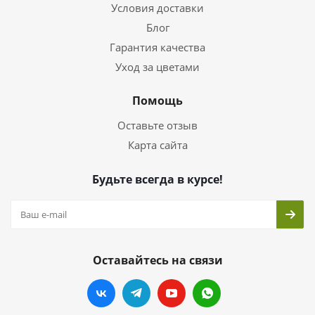
Условия доставки
Блог
Гарантия качества
Уход за цветами
Помощь
Оставьте отзыв
Карта сайта
Будьте всегда в курсе!
Оставайтесь на связи