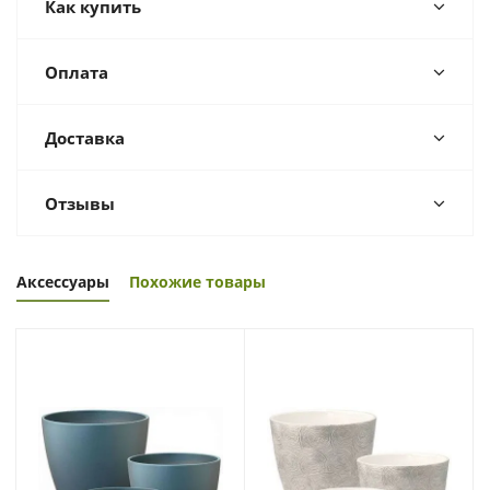
Как купить
Оплата
Доставка
Отзывы
Аксессуары
Похожие товары