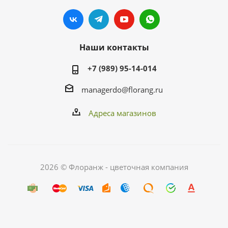
Наши контакты
+7 (989) 95-14-014
managerdo@florang.ru
Адреса магазинов
2026 © Флоранж - цветочная компания