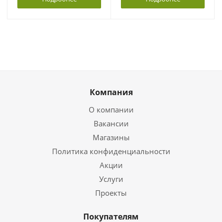
Компания
О компании
Вакансии
Магазины
Политика конфиденциальности
Акции
Услуги
Проекты
Покупателям