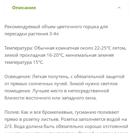
Описание
Рекомендуемый объем цветочного горшка для
пересадки растения 3-4л
Температура: Обычная комнатная около 22-25°С летом,
зимой прохладная 16-20°С, минимальная зимняя
температура 15°С.
Освещение: Легкая полутень, с обязательной защитой
от прямых солнечных лучей. Зимой нужно светлое
помещение. Лучшее место в непосредственной
близости восточного или западного окна.
Полив: Как и все бромелиевые, гусманию поливают
прямо в розетку листьев. Розетка заполняется водой на
2/3. Вода должна быть обязательно хорошо отстоянной