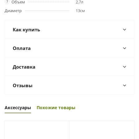
?
Объем
2,7л
Диаметр
13см
Как купить
Оплата
Доставка
Отзывы
Аксессуары
Похожие товары