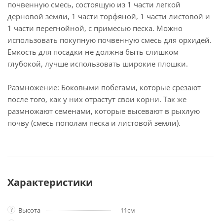
почвенную смесь, состоящую из 1 части легкой
дерновой земли, 1 части торфяной, 1 части листовой и
1 части перегнойной, с примесью песка. Можно
использовать покупную почвенную смесь для орхидей.
Емкость для посадки не должна быть слишком
глубокой, лучше использовать широкие плошки.
Размножение: Боковыми побегами, которые срезают
после того, как у них отрастут свои корни. Так же
размножают семенами, которые высевают в рыхлую
почву (смесь пополам песка и листовой земли).
Характеристики
?
Высота
11см