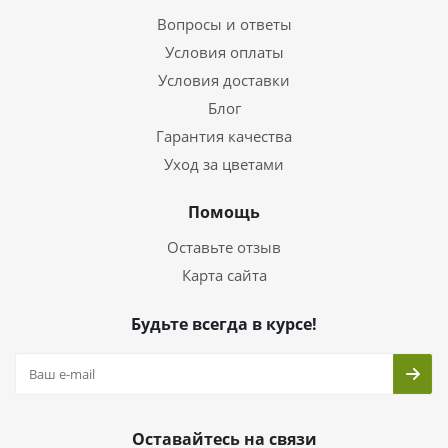
Вопросы и ответы
Условия оплаты
Условия доставки
Блог
Гарантия качества
Уход за цветами
Помощь
Оставьте отзыв
Карта сайта
Будьте всегда в курсе!
Оставайтесь на связи