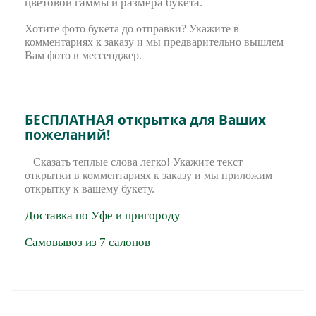
цветовой гаммы и размера букета.
Хотите фото букета до отправки? Укажите в
комментариях к заказу и мы предварительно вышле
м
Вам фото в мессенджер.
БЕСПЛАТНАЯ открытка для Ваших
пожеланий!
Сказать теплые слова легко! Укажите текст
открытки в комментариях к заказу и мы приложим
открытку к вашему букету.
Доставка по Уфе и пригороду
Самовывоз из 7 салонов