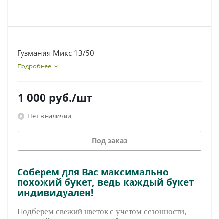
Гузмания Микс 13/50
Подробнее
1 000
руб.
/шт
Нет в наличии
Под заказ
Соберем для Вас максимально
похожий букет, ведь каждый букет
индивидуален!
Подберем свежий цветок с учетом сезонности,