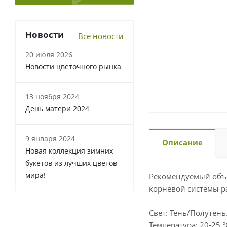
Новости
Все новости
20 июля 2026
Новости цветочного рынка
13 ноября 2024
День матери 2024
9 января 2024
Описание
Новая коллекция зимних
букетов из лучших цветов
мира!
Рекомендуемый объе
корневой системы ра
Свет: Тень/Полутень
Температура: 20-25 °