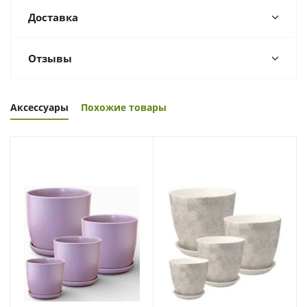
Доставка
Отзывы
Аксессуары
Похожие товары