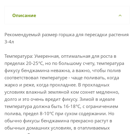
Описание
Рекомендуемый размер горшка для пересадки растения
3-4л
Температура: Умеренная, оптимальная для роста в
пределах 20-25°С, но по большому счету, температура
фикусу бенджамина неважна, а важно, чтобы полив
соответствовал температуре - чаще поливать, когда
жарко и реже, когда прохладнее. В прохладных
условиях влажный земляной ком сохнет медленно,
долго и это очень вредит фикусу. Зимой в идеале
температура должна быть 16-18°С, с ограничением
полива, предел 8-10°С при сухом содержании. Но
обычно фикусы бенджамина прекрасно растут в
обычных домашних условиях, в отапливаемых