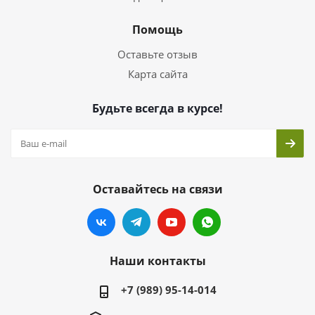
Помощь
Оставьте отзыв
Карта сайта
Будьте всегда в курсе!
Оставайтесь на связи
Наши контакты
+7 (989) 95-14-014