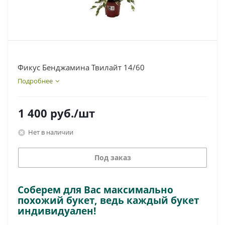
Фикус Бенджамина Твилайт 14/60
Подробнее
1 400
руб.
/шт
Нет в наличии
Под заказ
Соберем для Вас максимально
похожий букет, ведь каждый букет
индивидуален!