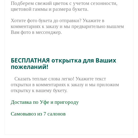
Подберем свежий цветок с учетом сезонности,
цветовой гаммы и размера букета.
Хотите фото букета до отправки? Укажите в
комментариях к заказу и мы предварительно вышле
м
Вам фото в мессенджер.
БЕСПЛАТНАЯ открытка для Ваших
пожеланий!
Сказать теплые слова легко! Укажите текст
открытки в комментариях к заказу и мы приложим
открытку к вашему букету.
Доставка по Уфе и пригороду
Самовывоз из 7 салонов