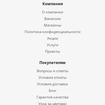
Компания
О компании
Вакансии
Магазины
Политика конфиденциальности
Акции
Услуги
Проекты
Покупателям
Вопросы и ответы
Условия оплаты
Условия доставки
Блог
Гарантия качества
Уход за цветами