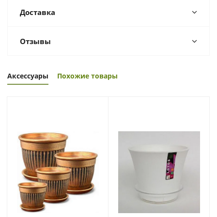
Доставка
Отзывы
Аксессуары
Похожие товары