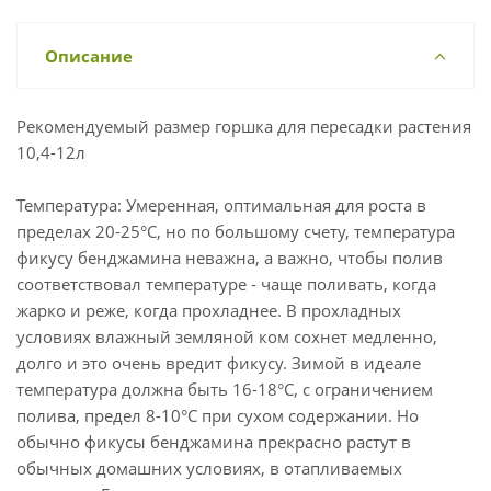
Описание
Рекомендуемый размер горшка для пересадки растения
10,4-12л
Температура: Умеренная, оптимальная для роста в
пределах 20-25°С, но по большому счету, температура
фикусу бенджамина неважна, а важно, чтобы полив
соответствовал температуре - чаще поливать, когда
жарко и реже, когда прохладнее. В прохладных
условиях влажный земляной ком сохнет медленно,
долго и это очень вредит фикусу. Зимой в идеале
температура должна быть 16-18°С, с ограничением
полива, предел 8-10°С при сухом содержании. Но
обычно фикусы бенджамина прекрасно растут в
обычных домашних условиях, в отапливаемых