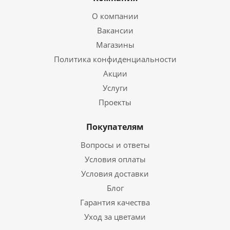
О компании
Вакансии
Магазины
Политика конфиденциальности
Акции
Услуги
Проекты
Покупателям
Вопросы и ответы
Условия оплаты
Условия доставки
Блог
Гарантия качества
Уход за цветами