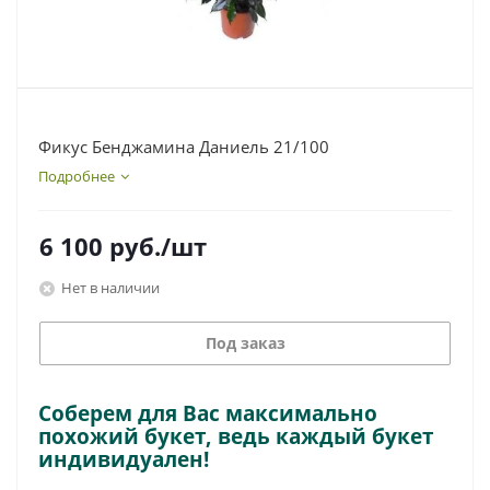
Фикус Бенджамина Даниель 21/100
Подробнее
6 100
руб.
/шт
Нет в наличии
Под заказ
Соберем для Вас максимально
похожий букет, ведь каждый букет
индивидуален!