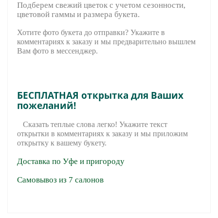
Подберем свежий цветок с учетом сезонности,
цветовой гаммы и размера букета.
Хотите фото букета до отправки? Укажите в
комментариях к заказу и мы предварительно вышле
м
Вам фото в мессенджер.
БЕСПЛАТНАЯ открытка для Ваших
пожеланий!
Сказать теплые слова легко! Укажите текст
открытки в комментариях к заказу и мы приложим
открытку к вашему букету.
Доставка по Уфе и пригороду
Самовывоз из 7 салонов