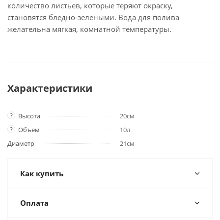
количество листьев, которые теряют окраску,
становятся бледно-зелеными. Вода для полива
желательна мягкая, комнатной температуры.
Характеристики
?
Высота
20см
?
Объем
10л
Диаметр
21см
Как купить
Оплата