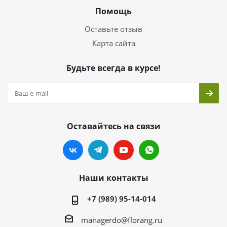
Помощь
Оставьте отзыв
Карта сайта
Будьте всегда в курсе!
Оставайтесь на связи
Наши контакты
+7 (989) 95-14-014
managerdo@florang.ru