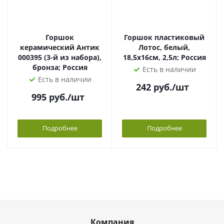
Горшок
Горшок пластиковый
керамический Антик
Лотос, белый,
000395 (3-й из набора),
18,5х16см, 2,5л; Россия
бронза; Россия
Есть в наличии
Есть в наличии
242
руб.
/шт
995
руб.
/шт
Подробнее
Подробнее
Компания