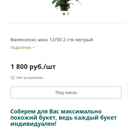
Фаленопсис микс 12/50 2 ств пестрый
Подробнее
1 800
руб.
/шт
Нет в наличии
Под заказ
Соберем для Вас максимально
похожий букет, ведь каждый букет
индивидуален!