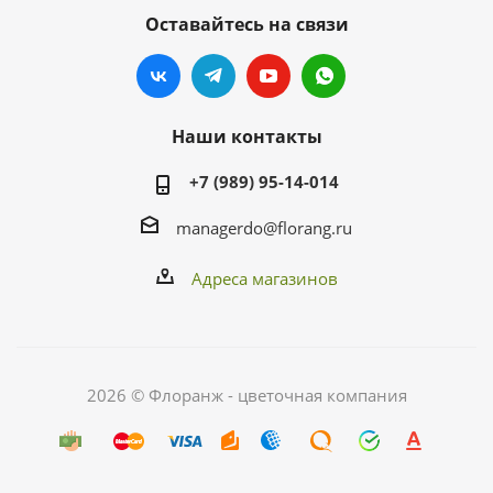
Оставайтесь на связи
Наши контакты
+7 (989) 95-14-014
managerdo@florang.ru
Адреса магазинов
2026 © Флоранж - цветочная компания