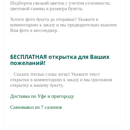
Подберем свежий цветок с учетом сезонности,
цветовой гаммы и размера букета.
Хотите фото букета до отправки? Укажите в
комментариях к заказу и мы предварительно вышле
м
Вам фото в мессенджер.
БЕСПЛАТНАЯ открытка для Ваших
пожеланий!
Сказать теплые слова легко! Укажите текст
открытки в комментариях к заказу и мы приложим
открытку к вашему букету.
Доставка по Уфе и пригороду
Самовывоз из 7 салонов