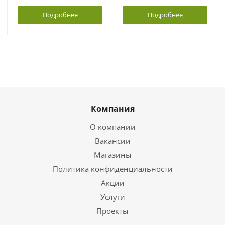
Подробнее
Подробнее
Компания
О компании
Вакансии
Магазины
Политика конфиденциальности
Акции
Услуги
Проекты