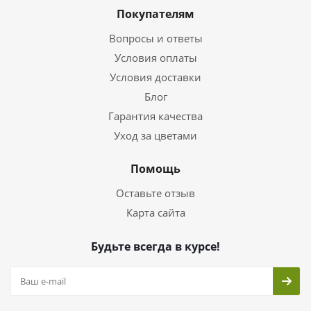
Покупателям
Вопросы и ответы
Условия оплаты
Условия доставки
Блог
Гарантия качества
Уход за цветами
Помощь
Оставьте отзыв
Карта сайта
Будьте всегда в курсе!