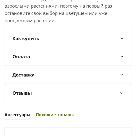
взрослыми растениями, поэтому на первый раз
остановите свой выбор на цветущем или уже
процветшем растении.
Как купить
Оплата
Доставка
Отзывы
Аксессуары
Похожие товары