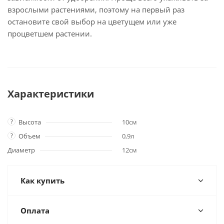
взрослыми растениями, поэтому на первый раз
остановите свой выбор на цветущем или уже
процветшем растении.
Характеристики
?
Высота
10см
?
Объем
0,9л
Диаметр
12см
Как купить
Оплата