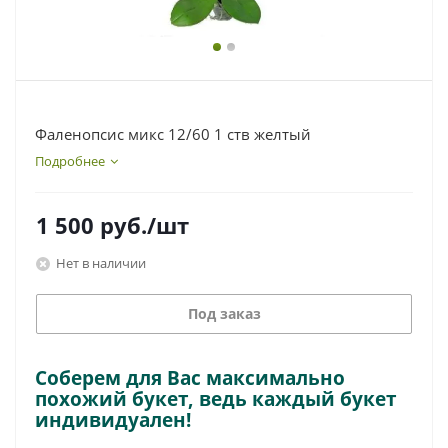
Фаленопсис микс 12/60 1 ств желтый
Подробнее
1 500
руб.
/шт
Нет в наличии
Под заказ
Соберем для Вас максимально
похожий букет, ведь каждый букет
индивидуален!