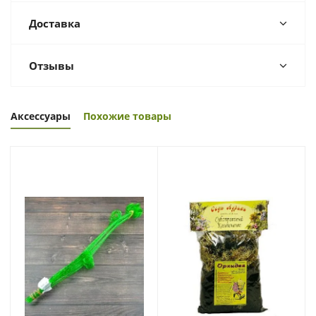
Доставка
Отзывы
Аксессуары
Похожие товары