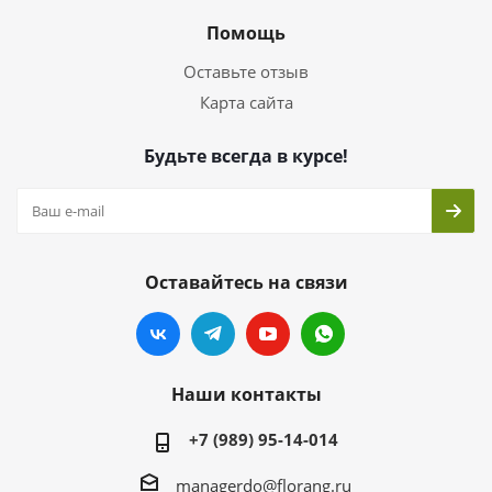
Помощь
Оставьте отзыв
Карта сайта
Будьте всегда в курсе!
Оставайтесь на связи
Наши контакты
+7 (989) 95-14-014
managerdo@florang.ru