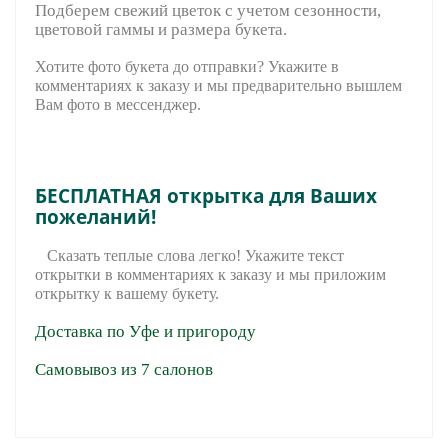
Подберем свежий цветок с учетом сезонности,
цветовой гаммы и размера букета.
Хотите фото букета до отправки? Укажите в
комментариях к заказу и мы предварительно вышле
м
Вам фото в мессенджер.
БЕСПЛАТНАЯ открытка для Ваших
пожеланий!
Сказать теплые слова легко! Укажите текст
открытки в комментариях к заказу и мы приложим
открытку к вашему букету.
Доставка по Уфе и пригороду
Самовывоз из 7 салонов