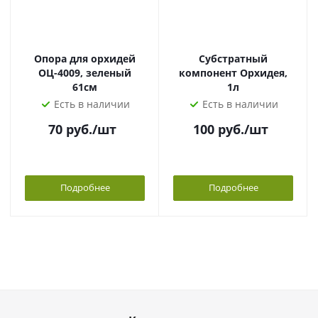
Опора для орхидей
Субстратный
ОЦ-4009, зеленый
компонент Орхидея,
61см
1л
Есть в наличии
Есть в наличии
70
руб.
/шт
100
руб.
/шт
Подробнее
Подробнее