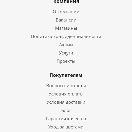
Компания
О компании
Вакансии
Магазины
Политика конфиденциальности
Акции
Услуги
Проекты
Покупателям
Вопросы и ответы
Условия оплаты
Условия доставки
Блог
Гарантия качества
Уход за цветами