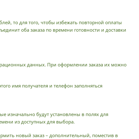
лей, то для того, чтобы избежать повторной оплаты
ъединит оба заказа по времени готовности и доставки
истрационных данных. При оформлении заказа их можно
 этого имя получателя и телефон заполняться
ые изначально будут установлены в полях для
емени из доступных для выбора.
формить новый заказ – дополнительный, поместив в