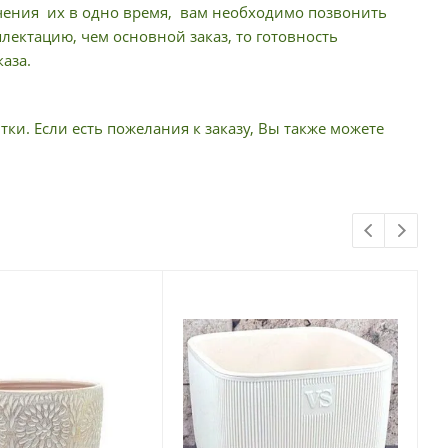
учения их в одно время, вам необходимо позвонить
ектацию, чем основной заказ, то готовность
аза.
тки. Если есть пожелания к заказу, Вы также можете