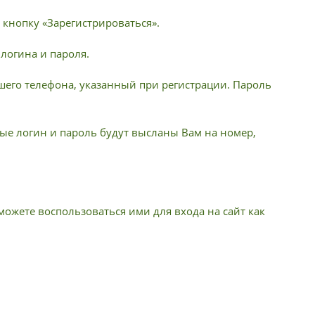
 кнопку «Зарегистрироваться».
 логина и пароля.
шего телефона, указанный при регистрации. Пароль
е логин и пароль будут высланы Вам на номер,
ожете воспользоваться ими для входа на сайт как