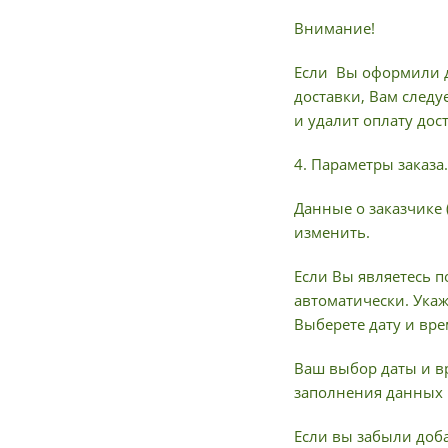
Внимание!
Если Вы оформили д
доставки, Вам следу
и удалит оплату дос
4. Параметры заказа.
Данные о заказчике 
изменить.
Если Вы являетесь п
автоматически. Ука
Выберете дату и вре
Ваш выбор даты и в
заполнения данных 
Если вы забыли доба