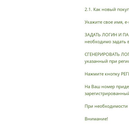
2.1. Как новый поку
Укажите свое имя, e
ЗАДАТЬ ЛОГИН И ПАР
необходимо задать 
СГЕНЕРИРОВАТЬ ЛОГИ
указанный при реги
Нажмите кнопку РЕ
На Ваш номер приде
зарегистрированный 
При необходимости 
Внимание!