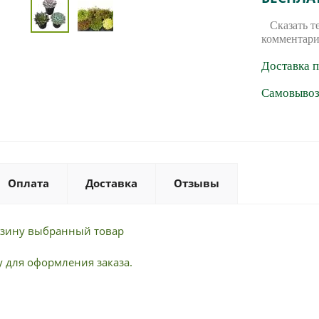
Сказать т
комментари
Доставка 
Самовывоз 
Оплата
Доставка
Отзывы
орзину выбранный товар
 для оформления заказа.