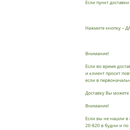
Если пункт доставки
Нажмите кнопку – Д
Внимание!
Если во время доста
и клиент просит пов
если в первоначальн
Доставку Вы можете 
Внимание!
Если вы не нашли в 
20-820 в будни и по