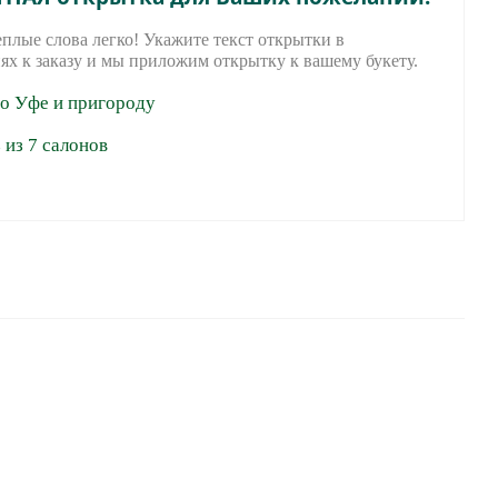
еплые слова легко! Укажите текст открытки в
ях к заказу и мы приложим открытку к вашему букету.
по Уфе и пригороду
из 7 салонов