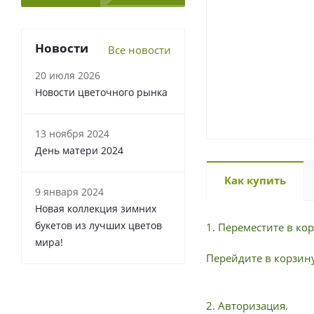
Новости
Все новости
20 июля 2026
Новости цветочного рынка
13 ноября 2024
День матери 2024
Как купить
9 января 2024
Новая коллекция зимних
букетов из лучших цветов
1. Переместите в к
мира!
Перейдите в корзину
2. Авторизация.