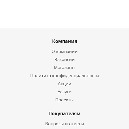
Компания
О компании
Вакансии
Магазины
Политика конфиденциальности
Акции
Услуги
Проекты
Покупателям
Вопросы и ответы