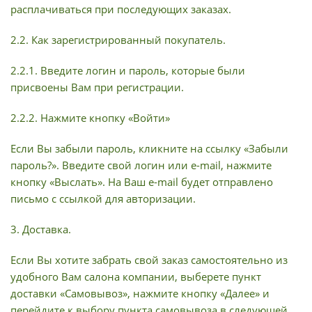
расплачиваться при последующих заказах.
2.2. Как зарегистрированный покупатель.
2.2.1. Введите логин и пароль, которые были
присвоены Вам при регистрации.
2.2.2. Нажмите кнопку «Войти»
Если Вы забыли пароль, кликните на ссылку «Забыли
пароль?». Введите свой логин или e-mail, нажмите
кнопку «Выслать». На Ваш e-mail будет отправлено
письмо с ссылкой для авторизации.
3. Доставка.
Если Вы хотите забрать свой заказ самостоятельно из
удобного Вам салона компании, выберете пункт
доставки «Самовывоз», нажмите кнопку «Далее» и
перейдите к выбору пункта самовывоза в следующей