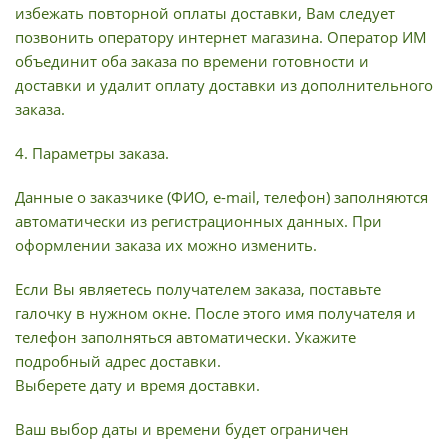
избежать повторной оплаты доставки, Вам следует
позвонить оператору интернет магазина. Оператор ИМ
объединит оба заказа по времени готовности и
доставки и удалит оплату доставки из дополнительного
заказа.
4. Параметры заказа.
Данные о заказчике (ФИО, e-mail, телефон) заполняются
автоматически из регистрационных данных. При
оформлении заказа их можно изменить.
Если Вы являетесь получателем заказа, поставьте
галочку в нужном окне. После этого имя получателя и
телефон заполняться автоматически. Укажите
подробный адрес доставки.
Выберете дату и время доставки.
Ваш выбор даты и времени будет ограничен