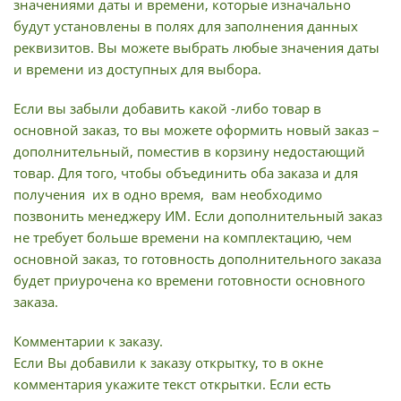
значениями даты и времени, которые изначально
будут установлены в полях для заполнения данных
реквизитов. Вы можете выбрать любые значения даты
и времени из доступных для выбора.
Если вы забыли добавить какой -либо товар в
основной заказ, то вы можете оформить новый заказ –
дополнительный, поместив в корзину недостающий
товар. Для того, чтобы объединить оба заказа и для
получения их в одно время, вам необходимо
позвонить менеджеру ИМ. Если дополнительный заказ
не требует больше времени на комплектацию, чем
основной заказ, то готовность дополнительного заказа
будет приурочена ко времени готовности основного
заказа.
Комментарии к заказу.
Если Вы добавили к заказу открытку, то в окне
комментария укажите текст открытки. Если есть