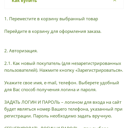
Как купить
1. Переместите в корзину выбранный товар
Перейдите в корзину для оформления заказа.
2. Авторизация.
2.1. Как новый покупатель (для незарегистрированных
пользователей). Нажмите кнопку «Зарегистрироваться».
Укажите свое имя, e-mail, телефон. Выберете удобный
для Вас способ получения логина и пароля.
ЗАДАТЬ ЛОГИН И ПАРОЛЬ – логином для входа на сайт
будет являться номер Вашего телефона, указанный при
регистрации. Пароль необходимо задать вручную.