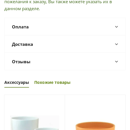
пожелания к заказу, Вы также можете указать их в
данном разделе.
Оплата
Доставка
Отзывы
Аксессуары
Похожие товары