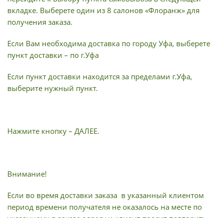
вкладке. Выберете один из 8 салонов «Флоранж» для
получения заказа.
Если Вам необходима доставка по городу Уфа, выберете
пункт доставки – по г.Уфа
Если пункт доставки находится за пределами г.Уфа,
выберите нужный пункт.
Нажмите кнопку – ДАЛЕЕ.
Внимание!
Если во время доставки заказа в указанный клиентом
период времени получателя не оказалось на месте по