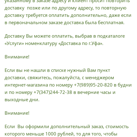
указанному в заказе адресу и клиент просит повторить
доставку позже или по другому адресу, то повторную
доставку требуется оплатить дополнительно, даже если
в первоначальном заказе доставка была бесплатная.
Доставку Вы можете оплатить, выбрав в подкаталоге
«Услуги» номенклатуру «Доставка по г.Уфа».
Внимание!
Если вы не нашли в списке нужный Вам пункт
доставки, свяжитесь, пожалуйста, с менеджером
интернет-магазина по номеру +7(989)95-20-820 в будни
и по номеру +7(347)244-72-38 в вечерние часы и
выходные дни.
Внимание!
Если Вы оформили дополнительный заказ, стоимость
которого меньше 1000 рублей, то для того, чтобы