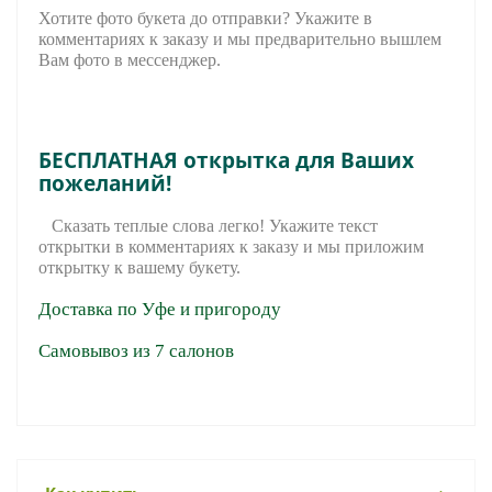
Хотите фото букета до отправки? Укажите в
комментариях к заказу и мы предварительно вышле
м
Вам фото в мессенджер.
БЕСПЛАТНАЯ открытка для Ваших
пожеланий!
Сказать теплые слова легко! Укажите текст
открытки в комментариях к заказу и мы приложим
открытку к вашему букету.
Доставка по Уфе и пригороду
Самовывоз из 7 салонов