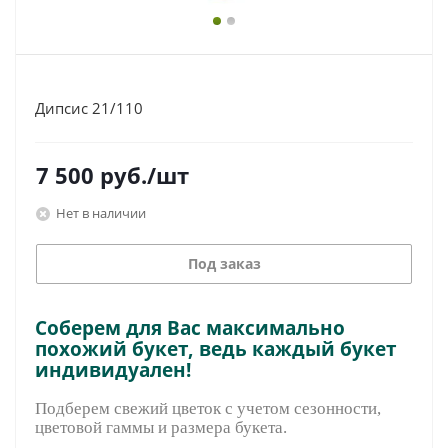
Дипсис 21/110
7 500
руб.
/шт
Нет в наличии
Под заказ
Соберем для Вас максимально
похожий букет, ведь каждый букет
индивидуален!
Подберем свежий цветок с учетом сезонности,
цветовой гаммы и размера букета.