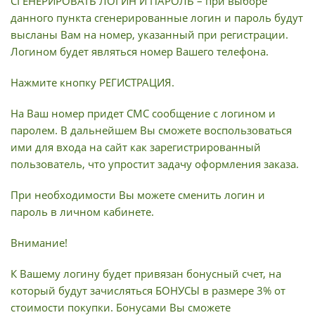
СГЕНЕРИРОВАТЬ ЛОГИН И ПАРОЛЬ – при выборе
данного пункта сгенерированные логин и пароль будут
высланы Вам на номер, указанный при регистрации.
Логином будет являться номер Вашего телефона.
Нажмите кнопку РЕГИСТРАЦИЯ.
На Ваш номер придет СМС сообщение с логином и
паролем. В дальнейшем Вы сможете воспользоваться
ими для входа на сайт как зарегистрированный
пользователь, что упростит задачу оформления заказа.
При необходимости Вы можете сменить логин и
пароль в личном кабинете.
Внимание!
К Вашему логину будет привязан бонусный счет, на
который будут зачисляться БОНУСЫ в размере 3% от
стоимости покупки. Бонусами Вы сможете