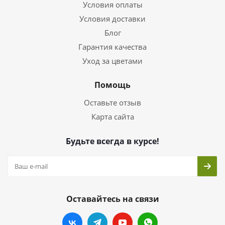
Условия оплаты
Условия доставки
Блог
Гарантия качества
Уход за цветами
Помощь
Оставьте отзыв
Карта сайта
Будьте всегда в курсе!
Оставайтесь на связи