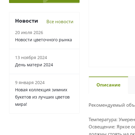
Новости
Все новости
20 июля 2026
Новости цветочного рынка
13 ноября 2024
День матери 2024
9 января 2024
Описание
Новая коллекция зимних
букетов из лучших цветов
мира!
Рекомендуемый объе
Температура: Умерен
Освещение: Яркое о
должны стоять на ок