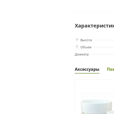
Характеристи
?
Высота
?
Объем
Диаметр
Аксессуары
По