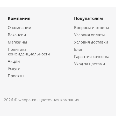
Компания
Покупателям
О компании
Вопросы и ответы
Вакансии
Условия оплаты
Магазины
Условия доставки
Политика
Блог
конфиденциальности
Гарантия качества
Акции
Уход за цветами
Услуги
Проекты
2026 © Флоранж - цветочная компания