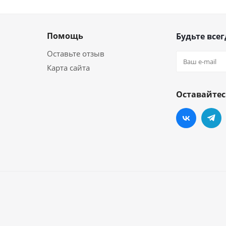
Помощь
Будьте всег
Оставьте отзыв
Карта сайта
Оставайтес