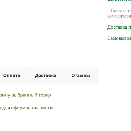
Сказать т
комментари
Доставка 
Самовывоз 
Оплата
Доставка
Отзывы
орзину выбранный товар
 для оформления заказа.