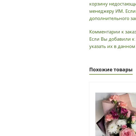
корзину недостающи
менеджеру ИМ. Если 
дополнительного зак
Комментарии к заказ
Если Вы добавили к 
указать их в данном
Похожие товары