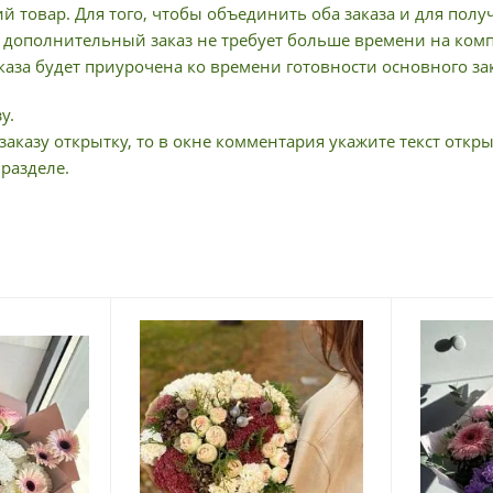
й товар. Для того, чтобы объединить оба заказа и для пол
дополнительный заказ не требует больше времени на компл
аза будет приурочена ко времени готовности основного зак
у.
заказу открытку, то в окне комментария укажите текст откры
 разделе.