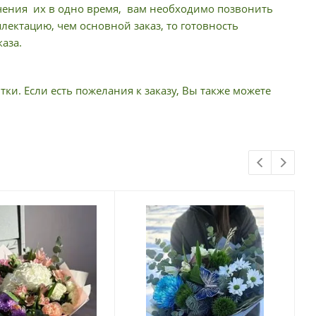
учения их в одно время, вам необходимо позвонить
ектацию, чем основной заказ, то готовность
аза.
тки. Если есть пожелания к заказу, Вы также можете