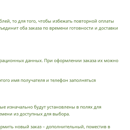
лей, то для того, чтобы избежать повторной оплаты
ъединит оба заказа по времени готовности и доставки
истрационных данных. При оформлении заказа их можно
 этого имя получателя и телефон заполняться
ые изначально будут установлены в полях для
емени из доступных для выбора.
формить новый заказ – дополнительный, поместив в