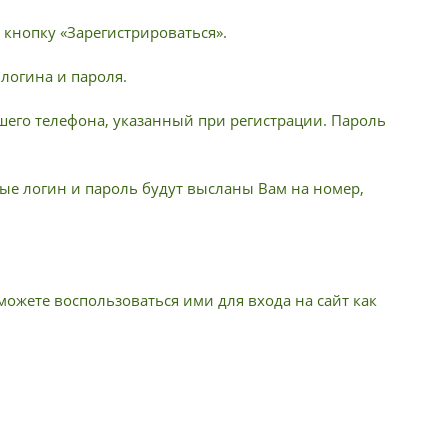
 кнопку «Зарегистрироваться».
 логина и пароля.
шего телефона, указанный при регистрации. Пароль
е логин и пароль будут высланы Вам на номер,
ожете воспользоваться ими для входа на сайт как