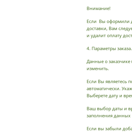
Внимание!
Если Вы оформили д
доставки, Вам следу
и удалит оплату дос
4. Параметры заказа.
Данные о заказчике 
изменить.
Если Вы являетесь п
автоматически. Ука
Выберете дату и вре
Ваш выбор даты и в
заполнения данных 
Если вы забыли доба