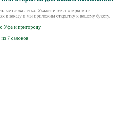
еплые слова легко! Укажите текст открытки в
ях к заказу и мы приложим открытку к вашему букету.
по Уфе и пригороду
из 7 салонов