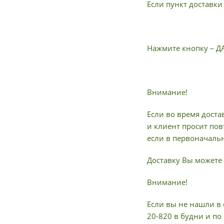
Если пункт доставки
Нажмите кнопку – Д
Внимание!
Если во время доста
и клиент просит пов
если в первоначальн
Доставку Вы можете 
Внимание!
Если вы не нашли в 
20-820 в будни и по