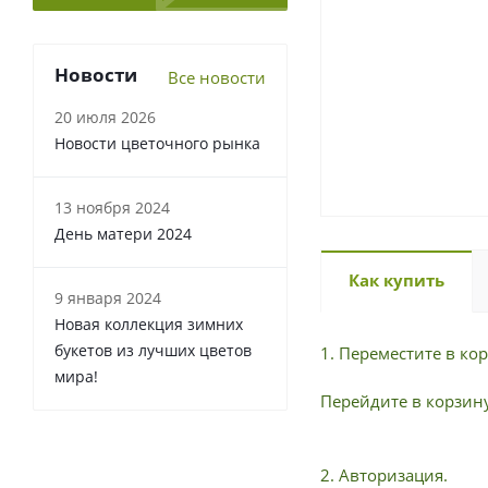
Новости
Все новости
20 июля 2026
Новости цветочного рынка
13 ноября 2024
День матери 2024
Как купить
9 января 2024
Новая коллекция зимних
букетов из лучших цветов
1. Переместите в к
мира!
Перейдите в корзину
2. Авторизация.