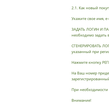
2.1. Как новый поку
Укажите свое имя, e
ЗАДАТЬ ЛОГИН И ПАР
необходимо задать 
СГЕНЕРИРОВАТЬ ЛОГИ
указанный при реги
Нажмите кнопку РЕ
На Ваш номер приде
зарегистрированный 
При необходимости 
Внимание!