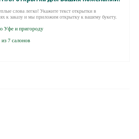
еплые слова легко! Укажите текст открытки в
ях к заказу и мы приложим открытку к вашему букету.
по Уфе и пригороду
из 7 салонов