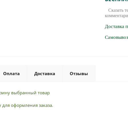
Сказать т
комментари
Доставка 
Самовывоз 
Оплата
Доставка
Отзывы
орзину выбранный товар
 для оформления заказа.