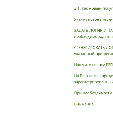
2.1. Как новый поку
Укажите свое имя, e
ЗАДАТЬ ЛОГИН И ПАР
необходимо задать 
СГЕНЕРИРОВАТЬ ЛОГИ
указанный при реги
Нажмите кнопку РЕ
На Ваш номер приде
зарегистрированный 
При необходимости 
Внимание!