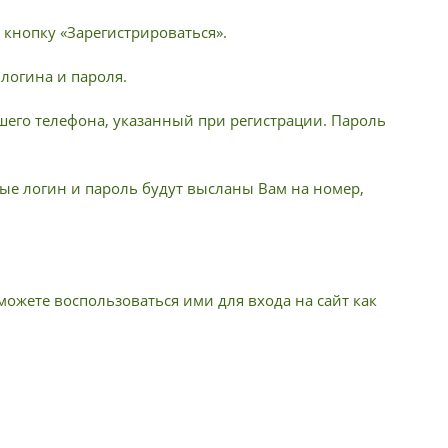
 кнопку «Зарегистрироваться».
 логина и пароля.
шего телефона, указанный при регистрации. Пароль
е логин и пароль будут высланы Вам на номер,
ожете воспользоваться ими для входа на сайт как