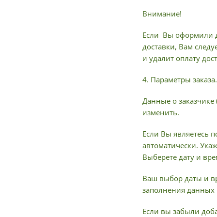
Внимание!
Если Вы оформили д
доставки, Вам следу
и удалит оплату дос
4. Параметры заказа.
Данные о заказчике 
изменить.
Если Вы являетесь п
автоматически. Ука
Выберете дату и вре
Ваш выбор даты и в
заполнения данных 
Если вы забыли доба