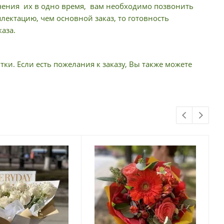
учения их в одно время, вам необходимо позвонить
ектацию, чем основной заказ, то готовность
аза.
тки. Если есть пожелания к заказу, Вы также можете