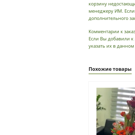
корзину недостающи
менеджеру ИМ. Если 
дополнительного зак
Комментарии к заказ
Если Вы добавили к 
указать их в данном
Похожие товары