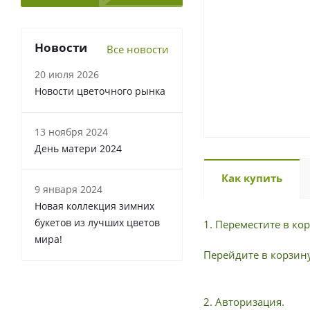
Новости
Все новости
20 июля 2026
Новости цветочного рынка
13 ноября 2024
День матери 2024
Как купить
9 января 2024
Новая коллекция зимних
букетов из лучших цветов
1. Переместите в к
мира!
Перейдите в корзину
2. Авторизация.