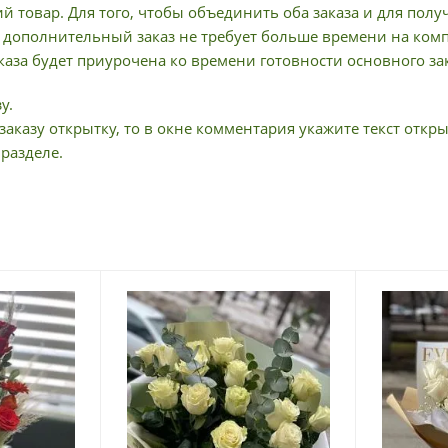
й товар. Для того, чтобы объединить оба заказа и для пол
дополнительный заказ не требует больше времени на компл
аза будет приурочена ко времени готовности основного зак
у.
заказу открытку, то в окне комментария укажите текст откры
 разделе.