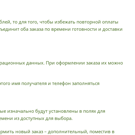
лей, то для того, чтобы избежать повторной оплаты
ъединит оба заказа по времени готовности и доставки
истрационных данных. При оформлении заказа их можно
 этого имя получателя и телефон заполняться
ые изначально будут установлены в полях для
емени из доступных для выбора.
формить новый заказ – дополнительный, поместив в