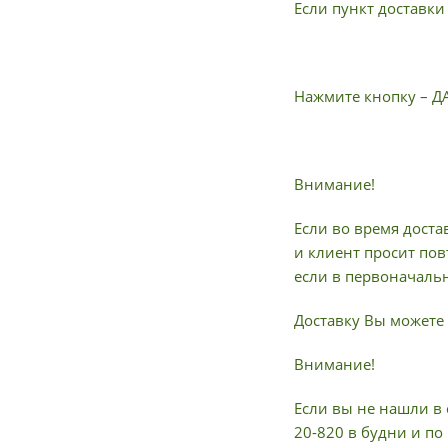
Если пункт доставки
Нажмите кнопку – Д
Внимание!
Если во время доста
и клиент просит пов
если в первоначальн
Доставку Вы можете 
Внимание!
Если вы не нашли в 
20-820 в будни и по