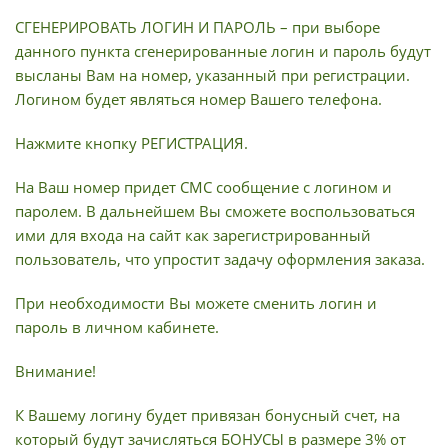
СГЕНЕРИРОВАТЬ ЛОГИН И ПАРОЛЬ – при выборе
данного пункта сгенерированные логин и пароль будут
высланы Вам на номер, указанный при регистрации.
Логином будет являться номер Вашего телефона.
Нажмите кнопку РЕГИСТРАЦИЯ.
На Ваш номер придет СМС сообщение с логином и
паролем. В дальнейшем Вы сможете воспользоваться
ими для входа на сайт как зарегистрированный
пользователь, что упростит задачу оформления заказа.
При необходимости Вы можете сменить логин и
пароль в личном кабинете.
Внимание!
К Вашему логину будет привязан бонусный счет, на
который будут зачисляться БОНУСЫ в размере 3% от