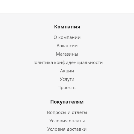
Компания
О компании
Вакансии
Магазины
Политика конфиденциальности
Акции
Услуги
Проекты
Покупателям
Вопросы и ответы
Условия оплаты
Условия доставки