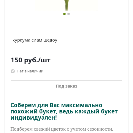
_куркума сиам шедоу
150
руб.
/шт
Нет в наличии
Под заказ
Соберем для Вас максимально
похожий букет, ведь каждый букет
индивидуален!
Подберем свежий цветок с учетом сезонности,