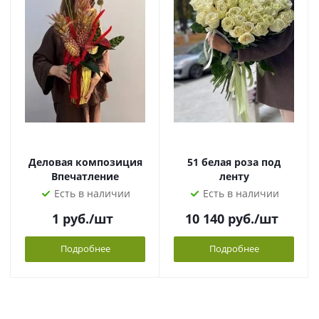
Деловая композиция
51 белая роза под
Впечатление
ленту
Есть в наличии
Есть в наличии
1
руб.
/шт
10 140
руб.
/шт
Подробнее
Подробнее