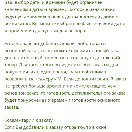
Ваш выбор даты и времени будет ограничен
значениями даты и времени, которые изначально
будут установлены в полях для заполнения данных
реквизитов. Вы можете выбрать любые значения даты
и времени из доступных для выбора.
Если вы забыли добавить какой -либо товар в
основной заказ, то вы можете оформить новый заказ –
дополнительный, поместив в корзину недостающий
товар. Для того, чтобы объединить оба заказа и для
получения их в одно время, вам необходимо
позвонить менеджеру ИМ. Если дополнительный заказ
не требует больше времени на комплектацию, чем
основной заказ, то готовность дополнительного заказа
будет приурочена ко времени готовности основного
заказа.
Комментарии к заказу.
Если Вы добавили к заказу открытку, то в окне