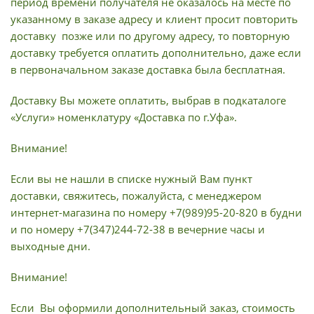
период времени получателя не оказалось на месте по
указанному в заказе адресу и клиент просит повторить
доставку позже или по другому адресу, то повторную
доставку требуется оплатить дополнительно, даже если
в первоначальном заказе доставка была бесплатная.
Доставку Вы можете оплатить, выбрав в подкаталоге
«Услуги» номенклатуру «Доставка по г.Уфа».
Внимание!
Если вы не нашли в списке нужный Вам пункт
доставки, свяжитесь, пожалуйста, с менеджером
интернет-магазина по номеру +7(989)95-20-820 в будни
и по номеру +7(347)244-72-38 в вечерние часы и
выходные дни.
Внимание!
Если Вы оформили дополнительный заказ, стоимость