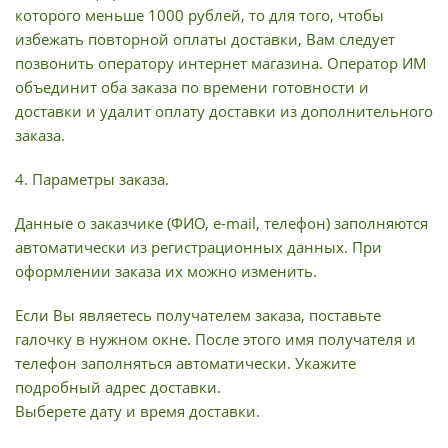
которого меньше 1000 рублей, то для того, чтобы
избежать повторной оплаты доставки, Вам следует
позвонить оператору интернет магазина. Оператор ИМ
объединит оба заказа по времени готовности и
доставки и удалит оплату доставки из дополнительного
заказа.
4. Параметры заказа.
Данные о заказчике (ФИО, e-mail, телефон) заполняются
автоматически из регистрационных данных. При
оформлении заказа их можно изменить.
Если Вы являетесь получателем заказа, поставьте
галочку в нужном окне. После этого имя получателя и
телефон заполняться автоматически. Укажите
подробный адрес доставки.
Выберете дату и время доставки.