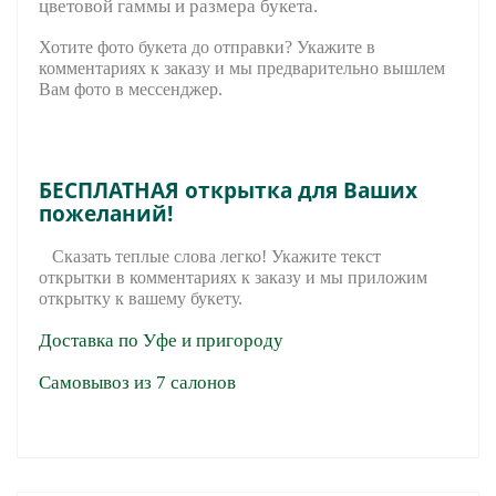
цветовой гаммы и размера букета.
Хотите фото букета до отправки? Укажите в
комментариях к заказу и мы предварительно вышле
м
Вам фото в мессенджер.
БЕСПЛАТНАЯ открытка для Ваших
пожеланий!
Сказать теплые слова легко! Укажите текст
открытки в комментариях к заказу и мы приложим
открытку к вашему букету.
Доставка по Уфе и пригороду
Самовывоз из 7 салонов