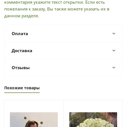
комментария укажите текст открытки. Если есть
пожелания к заказу, Вы также можете указать их в
данном разделе.
Оплата
Доставка
Отзывы
Похожие товары