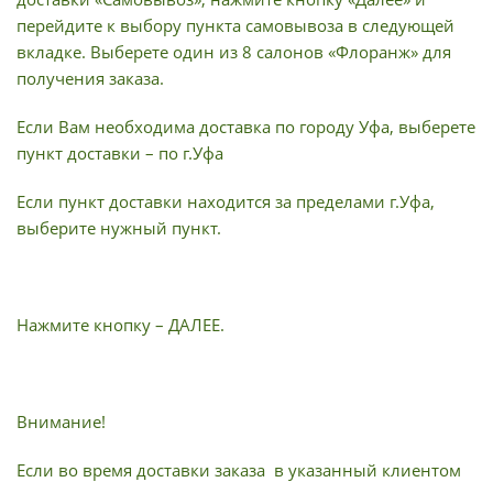
перейдите к выбору пункта самовывоза в следующей
вкладке. Выберете один из 8 салонов «Флоранж» для
получения заказа.
Если Вам необходима доставка по городу Уфа, выберете
пункт доставки – по г.Уфа
Если пункт доставки находится за пределами г.Уфа,
выберите нужный пункт.
Нажмите кнопку – ДАЛЕЕ.
Внимание!
Если во время доставки заказа в указанный клиентом