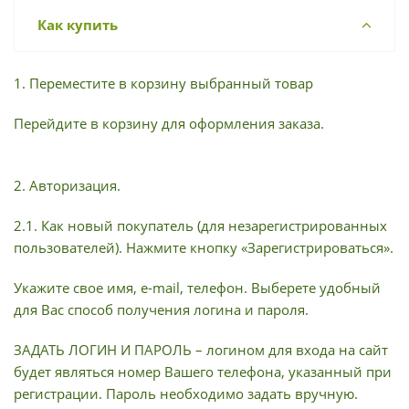
Как купить
1. Переместите в корзину выбранный товар
Перейдите в корзину для оформления заказа.
2. Авторизация.
2.1. Как новый покупатель (для незарегистрированных
пользователей). Нажмите кнопку «Зарегистрироваться».
Укажите свое имя, e-mail, телефон. Выберете удобный
для Вас способ получения логина и пароля.
ЗАДАТЬ ЛОГИН И ПАРОЛЬ – логином для входа на сайт
будет являться номер Вашего телефона, указанный при
регистрации. Пароль необходимо задать вручную.