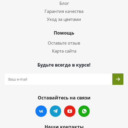
Блог
Гарантия качества
Уход за цветами
Помощь
Оставьте отзыв
Карта сайта
Будьте всегда в курсе!
Оставайтесь на связи
Наши контакты