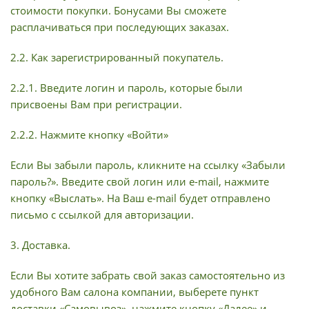
стоимости покупки. Бонусами Вы сможете
расплачиваться при последующих заказах.
2.2. Как зарегистрированный покупатель.
2.2.1. Введите логин и пароль, которые были
присвоены Вам при регистрации.
2.2.2. Нажмите кнопку «Войти»
Если Вы забыли пароль, кликните на ссылку «Забыли
пароль?». Введите свой логин или e-mail, нажмите
кнопку «Выслать». На Ваш e-mail будет отправлено
письмо с ссылкой для авторизации.
3. Доставка.
Если Вы хотите забрать свой заказ самостоятельно из
удобного Вам салона компании, выберете пункт
доставки «Самовывоз», нажмите кнопку «Далее» и